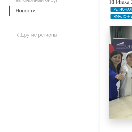
автономный округ
10 Июля 
РЕГИОНАЛ
Новости
ЯМАЛО-Н
Другие регионы