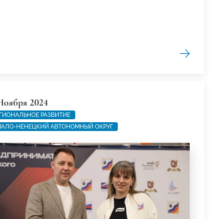
Ноября 2024
ГИОНАЛЬНОЕ РАЗВИТИЕ
АЛО-НЕНЕЦКИЙ АВТОНОМНЫЙ ОКРУГ