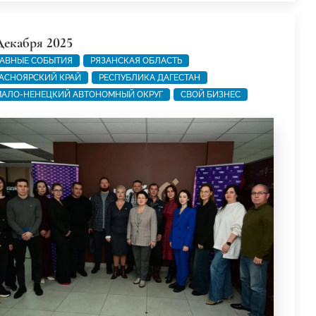
Декабря 2025
АВНЫЕ СОБЫТИЯ
РЯЗАНСКАЯ ОБЛАСТЬ
АСНОЯРСКИЙ КРАЙ
РЕСПУБЛИКА ДАГЕСТАН
АЛО-НЕНЕЦКИЙ АВТОНОМНЫЙ ОКРУГ
СВОЙ БИЗНЕС