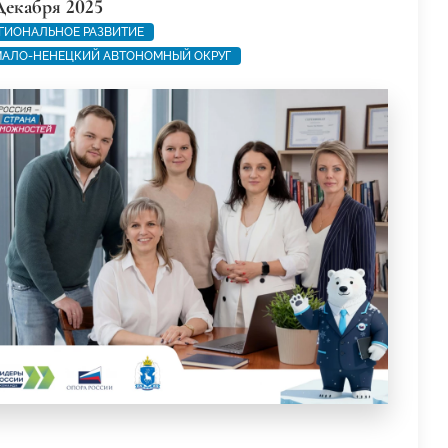
Декабря 2025
ГИОНАЛЬНОЕ РАЗВИТИЕ
АЛО-НЕНЕЦКИЙ АВТОНОМНЫЙ ОКРУГ