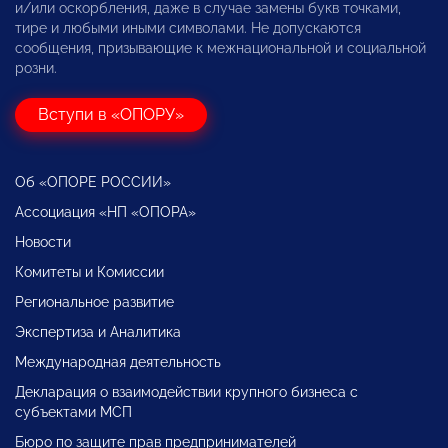
и/или оскорбления, даже в случае замены букв точками,
тире и любыми иными символами. Не допускаются
сообщения, призывающие к межнациональной и социальной
розни.
Вступи в «ОПОРУ»
Об «ОПОРЕ РОССИИ»
Ассоциация «НП «ОПОРА»
Новости
Комитеты и Комиссии
Региональное развитие
Экспертиза и Аналитика
Международная деятельность
Декларация о взаимодействии крупного бизнеса с
субъектами МСП
Бюро по защите прав предпринимателей