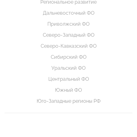
Региональное развитие
Дальневосточный ФО
Приволжский ФО
Северо-Западный ФО
Северо-Кавказский ФО
Сибирский ФО
Уральский ФО
Центральный ФО
Южный ФО
Юго-Западные регионы РФ