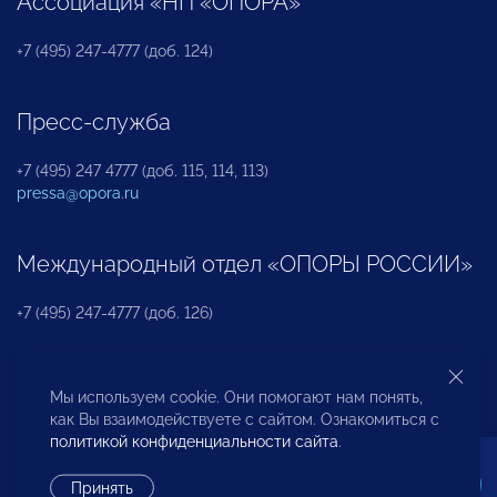
Ассоциация «НП «ОПОРА»
+7 (495) 247-4777 (доб. 124)
Пресс-служба
+7 (495) 247 4777 (доб. 115, 114, 113)
pressa@opora.ru
Международный отдел «ОПОРЫ РОССИИ»
+7 (495) 247-4777 (доб. 126)
Бюро по защите прав предпринимателей и
Мы используем cookie. Они помогают нам понять,
инвесторов
как Вы взаимодействуете с сайтом. Ознакомиться с
политикой конфиденциальности сайта
.
+7 (495) 247-4777 (доб. 122)
Принять