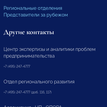
Региональные отделения
Представители за рубежом
Другие контакты
Центр экспертизы и аналитики проблем
предпринимательства
+7 (495) 247-4777
Отдел регионального развития
+7 (495) 247-4777 (доб. 116, 117)