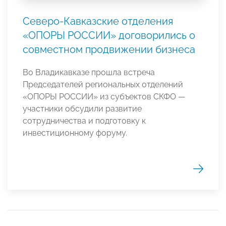
Северо-Кавказские отделения
«ОПОРЫ РОССИИ» договорились о
совместном продвижении бизнеса
Во Владикавказе прошла встреча
Председателей региональных отделений
«ОПОРЫ РОССИИ» из субъектов СКФО —
участники обсудили развитие
сотрудничества и подготовку к
инвестиционному форуму.