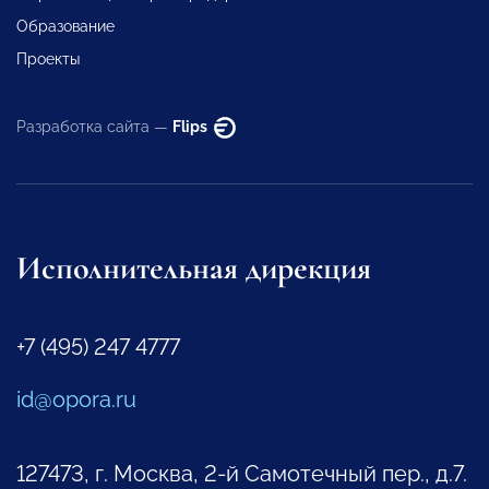
Образование
Проекты
Разработка сайта —
Flips
Исполнительная дирекция
+7 (495) 247 4777
id@opora.ru
127473, г. Москва, 2-й Самотечный пер., д.7.