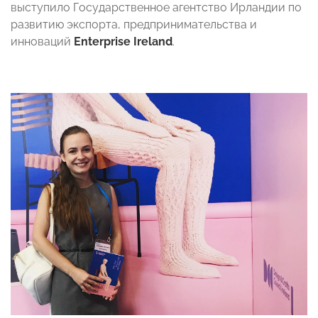
выступило Государственное агентство Ирландии по
развитию экспорта, предпринимательства и
инноваций
Enterprise Ireland
.