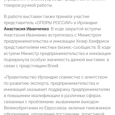
товаров ручной работы.
В работе выставки также приняла участие
представитель «ОПОРЫ РОССИИ» в Ирландии
Анастасия Иванченко
. В ходе закрытой встречи
Анастасия Иванченко встретилась с Министром
предпринимательства и инновации Хезер Хамфриси
представителями местных
бизнес-сообществ
. В ходе
встречи Министр предпринимательства и инновации
подчеркнула особую значимость данной выставки, в
связи с предстоящим Brexit.
«Правительство Ирландии совместно с агентством
по развитию экспорта, предпринимательства и
инноваций оказывает поддержку предпринимателям
в повышении квалификации в различных сферах,
связанных с проблемами, вызванными выходом
Великобритании из Евросоюза, включая таможенное
оформление, управление поставками, логистикой,