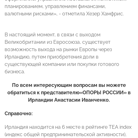
планированием, управлением финансами,
валютными рисками», - отметила Хезер Хамфрис.
В настоящий момент, в связи с
выходом
Великобритании из Евросоюза, существует
возможность
выхода на рынки Европы через
Ирландию, путем приобретения доли в
существующей компании или покупки готового
бизнеса.
По всем интересующим вопросам вы можете
обратиться к представителю
«ОПОРЫ РОССИИ»
в
Ирландии Анастасии Иванченко.
Справочно:
Ирландия находится на 6 месте в рейтинге TEA index
(индекс общей предпринимательской активности),