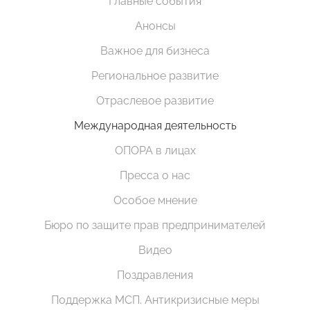
Главные события
Анонсы
Важное для бизнеса
Региональное развитие
Отраслевое развитие
Международная деятельность
ОПОРА в лицах
Пресса о нас
Особое мнение
Бюро по защите прав предпринимателей
Видео
Поздравления
Поддержка МСП. Антикризисные меры