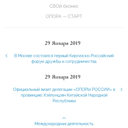
СВОй бизнес
ОПОРА — СТАРТ
29 Января 2019
В Москве состоялся первый Киргизско-Российский
форум дружбы и сотрудничества
29 Января 2019
Официальный визит делегации «ОПОРЫ РОССИИ» в
провинцию Хэйлунцзян Китайской Народной
Республики
Международная деятельность