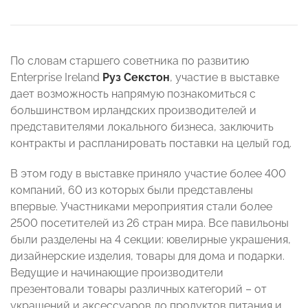
По словам старшего советника по развитию
Enterprise Ireland
Руз Секстон
, участие в выставке
дает возможность напрямую познакомиться с
большинством ирландских производителей и
представителями локального бизнеса, заключить
контракты и распланировать поставки на целый год.
В этом году в выставке приняло участие более 400
компаний, 60 из которых были представлены
впервые. Участниками мероприятия стали более
2500 посетителей из 26 стран мира. Все павильоны
были разделены на 4 секции: ювелирные украшения,
дизайнерские изделия, товары для дома и подарки.
Ведущие и начинающие производители
презентовали товары различных категорий – от
украшений и аксессуаров до продуктов питания и