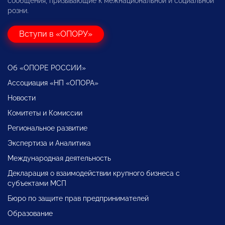
сообщения, призывающие к межнациональной и социальной
розни.
Вступи в «ОПОРУ»
Об «ОПОРЕ РОССИИ»
Ассоциация «НП «ОПОРА»
Новости
Комитеты и Комиссии
Региональное развитие
Экспертиза и Аналитика
Международная деятельность
Декларация о взаимодействии крупного бизнеса с
субъектами МСП
Бюро по защите прав предпринимателей
Образование