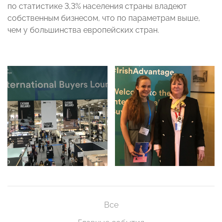
по статистике 3,3% населения страны владеют
собственным бизнесом, что по параметрам выше,
чем у большинства европейских стран.
Все