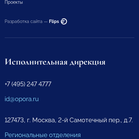
Проекты
Разработка сайта —
Flips
Исполнительная дирекция
+7 (495) 247 4777
id@opora.ru
127473, г. Москва, 2-й Самотечный пер., д.7.
Региональные отделения