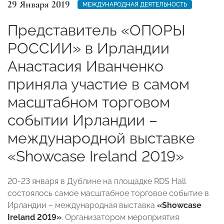
29 Января 2019
МЕЖДУНАРОДНАЯ ДЕЯТЕЛЬНОСТЬ
Представитель «ОПОРЫ
РОССИИ» в Ирландии
Анастасия Иванченко
приняла участие в самом
масштабном торговом
событии Ирландии –
международной выставке
«Showcase Ireland 2019»
20-23 января в Дублине на площадке RDS Hall
состоялось самое масштабное торговое событие в
Ирландии – международная выставка
«Showcase
Ireland 2019»
. Организатором
мероприятия