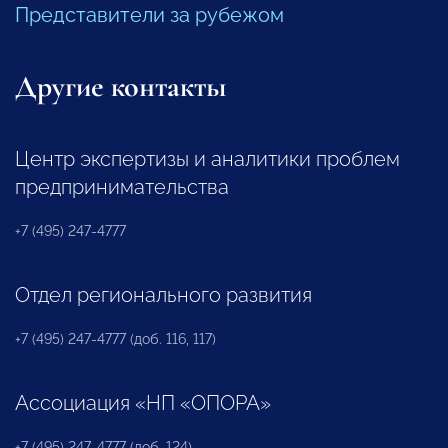
Представители за рубежом
Другие контакты
Центр экспертизы и аналитики проблем
предпринимательства
+7 (495) 247-4777
Отдел регионального развития
+7 (495) 247-4777 (доб. 116, 117)
Ассоциация «НП «ОПОРА»
+7 (495) 247-4777 (доб. 124)