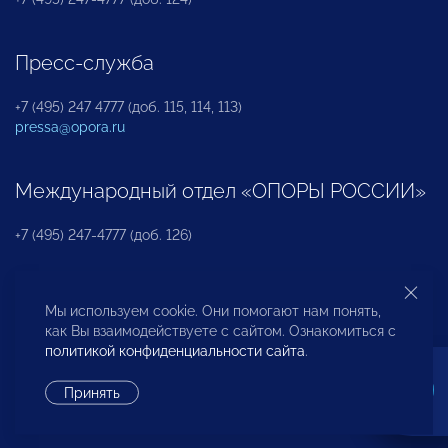
Пресс-служба
+7 (495) 247 4777 (доб. 115, 114, 113)
pressa@opora.ru
Международный отдел «ОПОРЫ РОССИИ»
+7 (495) 247-4777 (доб. 126)
Бюро по защите прав предпринимателей и
Мы используем cookie. Они помогают нам понять,
инвесторов
как Вы взаимодействуете с сайтом. Ознакомиться с
политикой конфиденциальности сайта
.
+7 (495) 247-4777 (доб. 122)
Принять