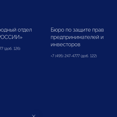
одный отдел
Бюро по защите прав
РОССИИ»
предпринимателей и
инвесторов
77 (доб. 126)
+7 (495) 247-4777 (доб. 122)