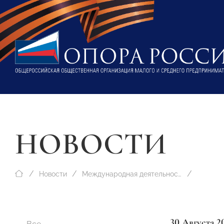
НОВОСТИ
Новости
Международная деятельность
30 Августа 2