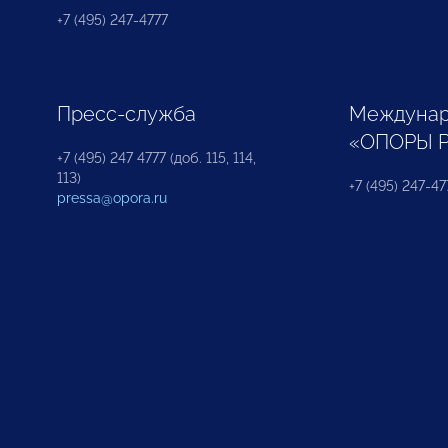
+7 (495) 247-4777
Пресс-служба
Междунар
«ОПОРЫ 
+7 (495) 247 4777 (доб. 115, 114,
113)
+7 (495) 247-47
pressa@opora.ru