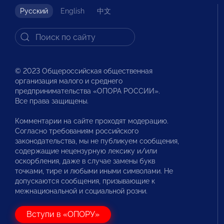
Русский
English
中文
© 2023 Общероссийская общественная
организация малого и среднего
предпринимательства «ОПОРА РОССИИ».
Все права защищены.
Комментарии на сайте проходят модерацию.
Согласно требованиям российского
законодательства, мы не публикуем сообщения,
содержащие нецензурную лексику и/или
оскорбления, даже в случае замены букв
точками, тире и любыми иными символами. Не
допускаются сообщения, призывающие к
межнациональной и социальной розни.
Вступи в «ОПОРУ»