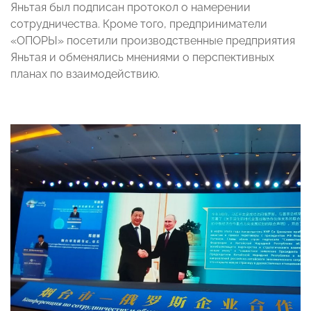
Яньтая был подписан протокол о намерении
сотрудничества. Кроме того, предприниматели
«ОПОРЫ» посетили производственные предприятия
Яньтая и обменялись мнениями о перспективных
планах по взаимодействию.