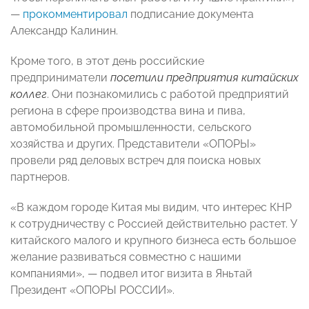
—
прокомментировал
подписание документа
Александр Калинин.
Кроме того, в этот день российские
предприниматели
посетили предприятия китайских
коллег
. Они
познакомились с работой предприятий
региона в сфере производства вина и пива,
автомобильной промышленности, сельского
хозяйства и других. Представители «ОПОРЫ»
провели ряд деловых встреч для поиска новых
партнеров.
«В каждом городе Китая мы видим, что интерес КНР
к сотрудничеству с Россией действительно растет. У
китайского малого и крупного бизнеса есть большое
желание развиваться совместно с нашими
компаниями», — подвел итог визита в Яньтай
Президент «ОПОРЫ РОССИИ».