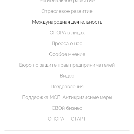
Региональное развитие
Отраслевое развитие
Международная деятельность
ОПОРА в лицах
Пресса о нас
Особое мнение
Бюро по защите прав предпринимателей
Видео
Поздравления
Поддержка МСП. Антикризисные меры
СВОй бизнес
ОПОРА — СТАРТ