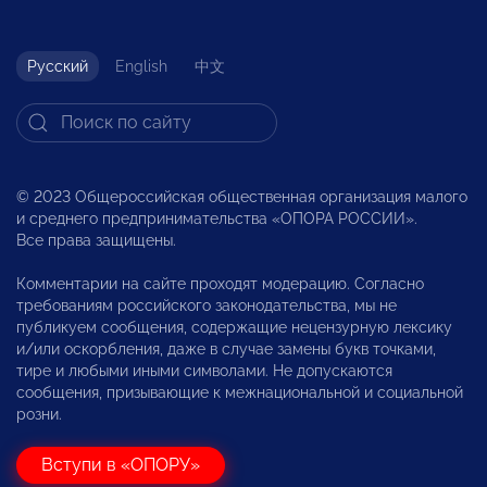
Русский
English
中文
© 2023 Общероссийская общественная организация малого
и среднего предпринимательства «ОПОРА РОССИИ».
Все права защищены.
Комментарии на сайте проходят модерацию. Согласно
требованиям российского законодательства, мы не
публикуем сообщения, содержащие нецензурную лексику
и/или оскорбления, даже в случае замены букв точками,
тире и любыми иными символами. Не допускаются
сообщения, призывающие к межнациональной и социальной
розни.
Вступи в «ОПОРУ»