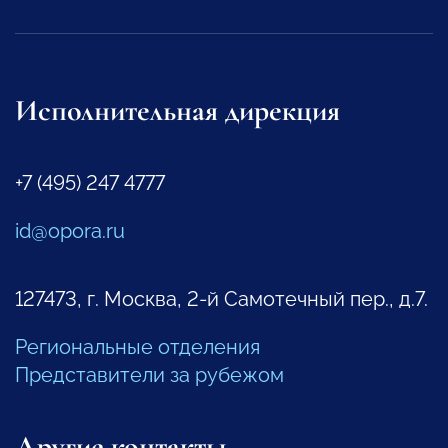
Исполнительная дирекция
+7 (495) 247 4777
id@opora.ru
127473, г. Москва, 2-й Самотечный пер., д.7.
Региональные отделения
Представители за рубежом
Другие контакты