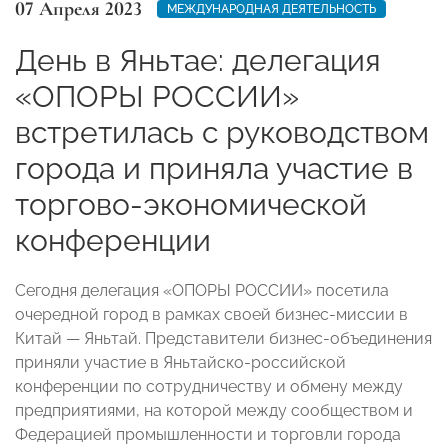
07 Апреля 2023
МЕЖДУНАРОДНАЯ ДЕЯТЕЛЬНОСТЬ
День в Яньтае: делегация
«ОПОРЫ РОССИИ»
встретилась с руководством
города и приняла участие в
торгово-экономической
конференции
Сегодня делегация «ОПОРЫ РОССИИ» посетила
очередной город в рамках своей бизнес-миссии в
Китай — Яньтай. Представители бизнес-объединения
приняли участие в Яньтайско-российской
конференции по сотрудничеству и обмену между
предприятиями, на которой между сообществом и
Федерацией промышленности и торговли города