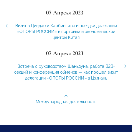
07 Апреля 2023
Визит в Циндао и Харбин: итоги поездки делегации
«ОПОРЫ РОССИИ» в портовый и экономический
центры Китая
07 Апреля 2023
Встреча с руководством Шаньдуна, работа B2B-
секций и конференция обменов — как прошел визит
делегации «ОПОРЫ РОССИИ» в Цзинань
Международная деятельность