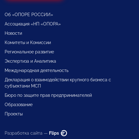
Об «ОПОРЕ РОССИИ»
Ассоциация «НП «ОПОРА»
Новости
Комитеты и Комиссии
Региональное развитие
Экспертиза и Аналитика
Международная деятельность
Декларация о взаимодействии крупного бизнеса с
субъектами МСП
Бюро по защите прав предпринимателей
Образование
Проекты
Разработка сайта —
Flips