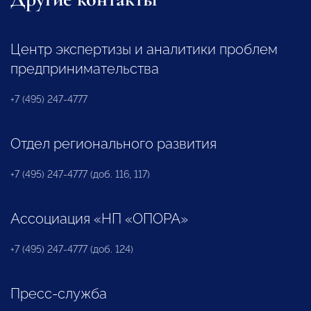
Центр экспертизы и аналитики проблем
предпринимательства
+7 (495) 247-4777
Отдел регионального развития
+7 (495) 247-4777 (доб. 116, 117)
Ассоциация «НП «ОПОРА»
+7 (495) 247-4777 (доб. 124)
Пресс-служба