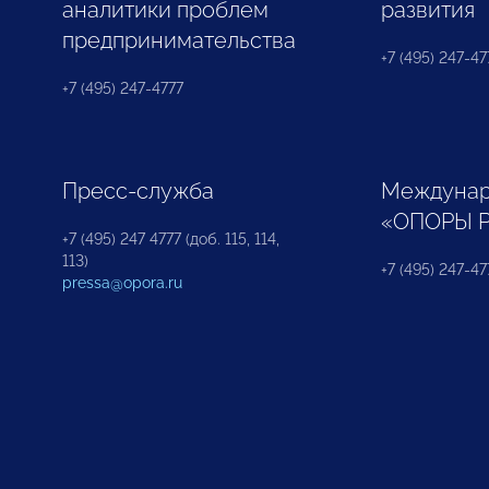
аналитики проблем
развития
предпринимательства
+7 (495) 247-477
+7 (495) 247-4777
Пресс-служба
Междунар
«ОПОРЫ 
+7 (495) 247 4777 (доб. 115, 114,
113)
+7 (495) 247-47
pressa@opora.ru