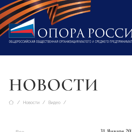
НОВОСТИ
Новости
Видео
31 Января 20