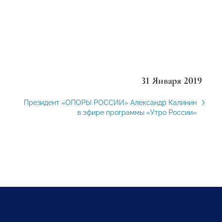
31 Января 2019
Президент «ОПОРЫ РОССИИ» Александр Калинин
в эфире программы «Утро России»