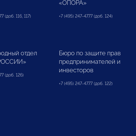
«ОПОРА»
7 (доб. 116, 117)
+7 (495) 247-4777 (доб. 124)
одный отдел
Бюро по защите прав
РОССИИ»
предпринимателей и
инвесторов
77 (доб. 126)
+7 (495) 247-4777 (доб. 122)