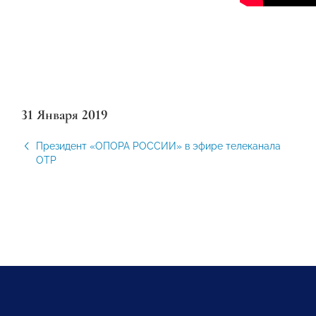
31 Января 2019
Президент «ОПОРА РОССИИ» в эфире телеканала
ОТР