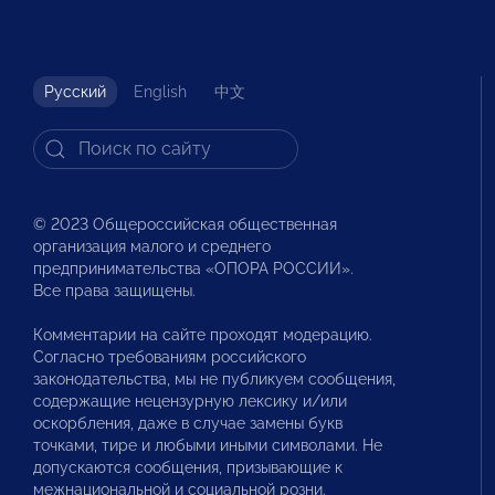
Русский
English
中文
© 2023 Общероссийская общественная
организация малого и среднего
предпринимательства «ОПОРА РОССИИ».
Все права защищены.
Комментарии на сайте проходят модерацию.
Согласно требованиям российского
законодательства, мы не публикуем сообщения,
содержащие нецензурную лексику и/или
оскорбления, даже в случае замены букв
точками, тире и любыми иными символами. Не
допускаются сообщения, призывающие к
межнациональной и социальной розни.