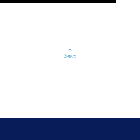
Видео