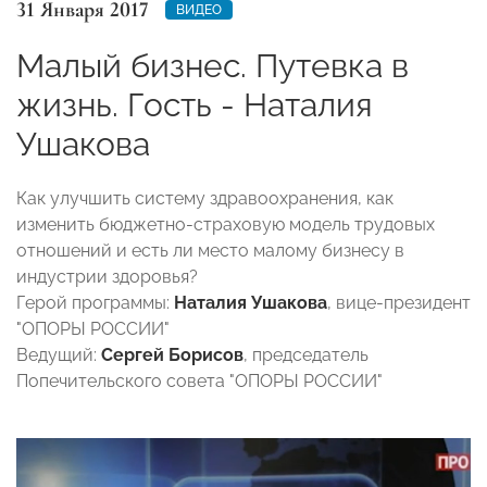
31 Января 2017
ВИДЕО
Малый бизнес. Путевка в
жизнь. Гость - Наталия
Ушакова
Как улучшить систему здравоохранения, как
изменить бюджетно-страховую модель трудовых
отношений и есть ли место малому бизнесу в
индустрии здоровья?
Герой программы:
Наталия Ушакова
, вице-президент
"ОПОРЫ РОССИИ"
Ведущий:
Сергей Борисов
, председатель
Попечительского совета "ОПОРЫ РОССИИ"