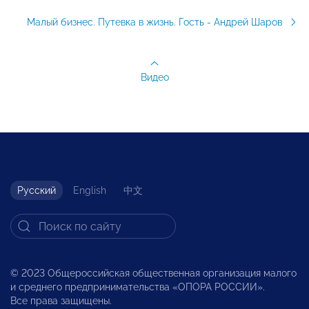
Малый бизнес. Путевка в жизнь. Гость - Андрей Шаров
Видео
Русский
English
中文
© 2023 Общероссийская общественная организация малого
и среднего предпринимательства «ОПОРА РОССИИ».
Все права защищены.