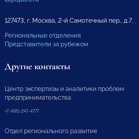
127473, г. Москва, 2-й Самотечный пер., д.7.
Региональные отделения
Представители за рубежом
Другие контакты
Центр экспертизы и аналитики проблем
предпринимательства
+7 (495) 247-4777
Отдел регионального развития