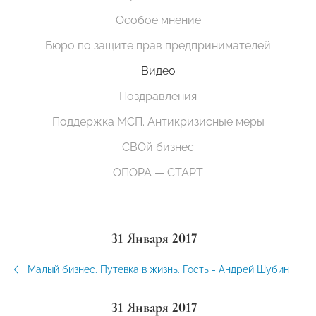
Особое мнение
Бюро по защите прав предпринимателей
Видео
Поздравления
Поддержка МСП. Антикризисные меры
СВОй бизнес
ОПОРА — СТАРТ
31 Января 2017
Малый бизнес. Путевка в жизнь. Гость - Андрей Шубин
31 Января 2017