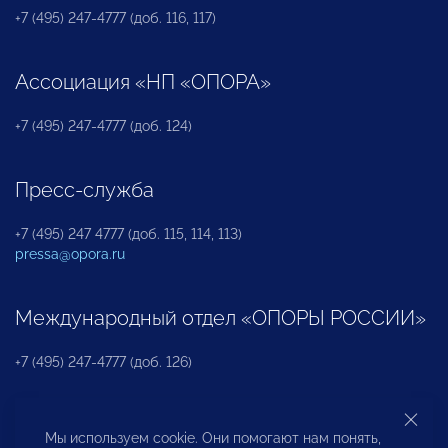
+7 (495) 247-4777 (доб. 116, 117)
Ассоциация «НП «ОПОРА»
+7 (495) 247-4777 (доб. 124)
Пресс-служба
+7 (495) 247 4777 (доб. 115, 114, 113)
pressa@opora.ru
Международный отдел «ОПОРЫ РОССИИ»
+7 (495) 247-4777 (доб. 126)
Бюро по защите прав предпринимателей и
Мы используем cookie. Они помогают нам понять,