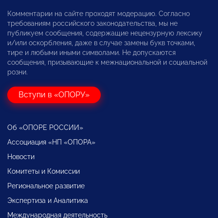
Комментарии на сайте проходят модерацию. Согласно
требованиям российского законодательства, мы не
публикуем сообщения, содержащие нецензурную лексику
и/или оскорбления, даже в случае замены букв точками,
тире и любыми иными символами. Не допускаются
сообщения, призывающие к межнациональной и социальной
розни.
Вступи в «ОПОРУ»
Об «ОПОРЕ РОССИИ»
Ассоциация «НП «ОПОРА»
Новости
Комитеты и Комиссии
Региональное развитие
Экспертиза и Аналитика
Международная деятельность