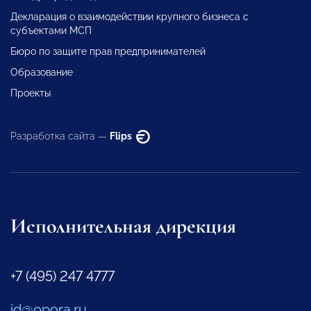
Декларация о взаимодействии крупного бизнеса с
субъектами МСП
Бюро по защите прав предпринимателей
Образование
Проекты
Разработка сайта —
Flips
Исполнительная дирекция
+7 (495) 247 4777
id@opora.ru