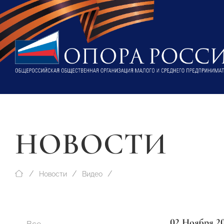
НОВОСТИ
Новости
Видео
02 Ноября 2