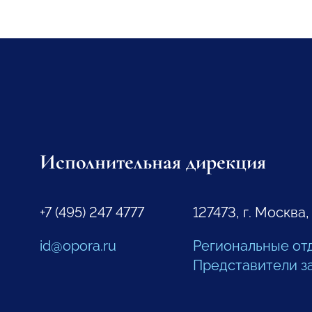
Исполнительная дирекция
+7 (495) 247 4777
127473, г. Москва,
id@opora.ru
Региональные от
Представители з