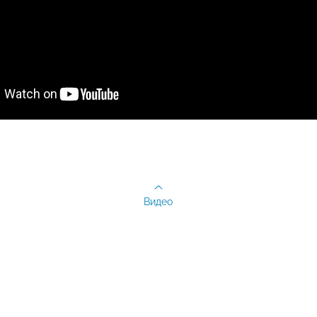
Видео