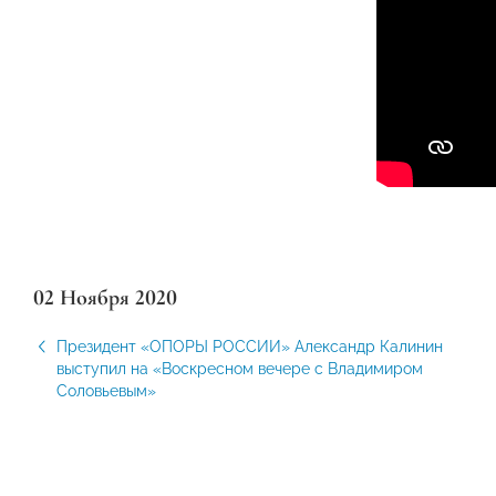
02 Ноября 2020
Президент «ОПОРЫ РОССИИ» Александр Калинин
выступил на «Воскресном вечере с Владимиром
Соловьевым»