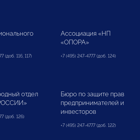
ионального
Ассоциация «НП
«ОПОРА»
7 (доб. 116, 117)
+7 (495) 247-4777 (доб. 124)
одный отдел
Бюро по защите прав
РОССИИ»
предпринимателей и
инвесторов
77 (доб. 126)
+7 (495) 247-4777 (доб. 122)