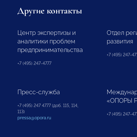
Другие контакты
Центр экспертизы и
Отдел рег
аналитики проблем
развития
предпринимательства
+7 (495) 247-477
+7 (495) 247-4777
Пресс-служба
Междунар
«ОПОРЫ 
+7 (495) 247 4777 (доб. 115, 114,
113)
+7 (495) 247-47
pressa@opora.ru