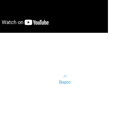
Видео