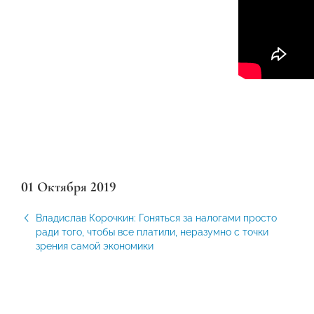
01 Октября 2019
Владислав Корочкин: Гоняться за налогами просто
ради того, чтобы все платили, неразумно с точки
зрения самой экономики