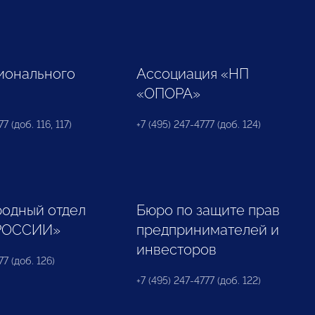
ионального
Ассоциация «НП
«ОПОРА»
7 (доб. 116, 117)
+7 (495) 247-4777 (доб. 124)
одный отдел
Бюро по защите прав
РОССИИ»
предпринимателей и
инвесторов
77 (доб. 126)
+7 (495) 247-4777 (доб. 122)