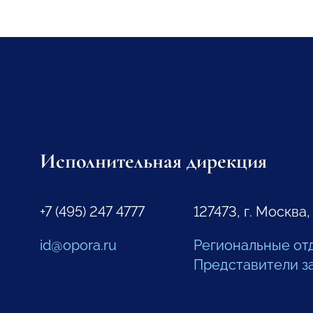
Исполнительная дирекция
+7 (495) 247 4777
127473, г. Москва,
id@opora.ru
Региональные от
Представители з