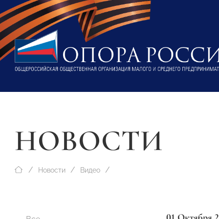
НОВОСТИ
Новости
Видео
01 Октября 