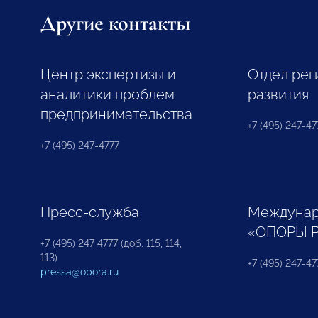
Другие контакты
Центр экспертизы и
Отдел рег
аналитики проблем
развития
предпринимательства
+7 (495) 247-477
+7 (495) 247-4777
Пресс-служба
Междунар
«ОПОРЫ 
+7 (495) 247 4777 (доб. 115, 114,
113)
+7 (495) 247-47
pressa@opora.ru