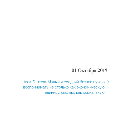
01 Октября 2019
Азат Газизов: Малый и средний бизнес нужно
воспринимать не столько как экономическую
единицу, сколько как социальную