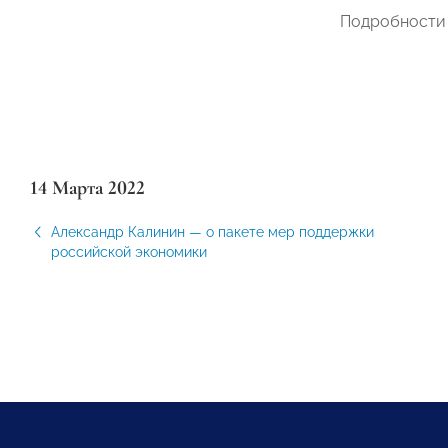
Подробности 
14 Марта 2022
Александр Калинин — о пакете мер поддержки
российской экономики