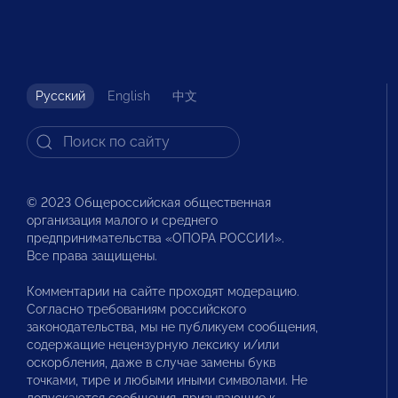
Русский
English
中文
© 2023 Общероссийская общественная
организация малого и среднего
предпринимательства «ОПОРА РОССИИ».
Все права защищены.
Комментарии на сайте проходят модерацию.
Согласно требованиям российского
законодательства, мы не публикуем сообщения,
содержащие нецензурную лексику и/или
оскорбления, даже в случае замены букв
точками, тире и любыми иными символами. Не
допускаются сообщения, призывающие к