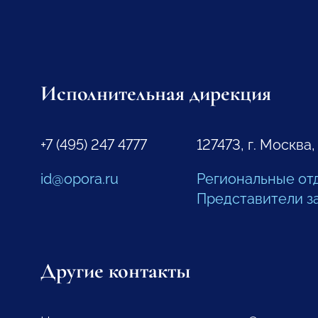
Исполнительная дирекция
+7 (495) 247 4777
127473, г. Москва,
id@opora.ru
Региональные от
Представители з
Другие контакты