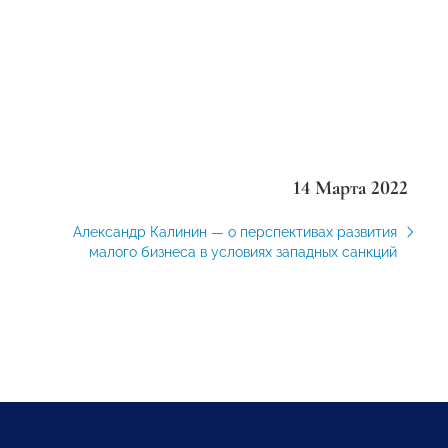
14 Марта 2022
Александр Калинин — о перспективах развития
малого бизнеса в условиях западных санкций