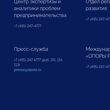
Центр экспертизы и
Отдел рег
аналитики проблем
развития
предпринимательства
+7 (495) 247-477
+7 (495) 247-4777
Пресс-служба
Междунар
«ОПОРЫ 
+7 (495) 247 4777 (доб. 115, 114,
113)
+7 (495) 247-47
pressa@opora.ru