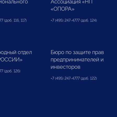
ионального
Ассоциация «НП
«ОПОРА»
7 (доб. 116, 117)
+7 (495) 247-4777 (доб. 124)
одный отдел
Бюро по защите прав
РОССИИ»
предпринимателей и
инвесторов
77 (доб. 126)
+7 (495) 247-4777 (доб. 122)