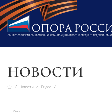
НОВОСТИ
Новости
Видео