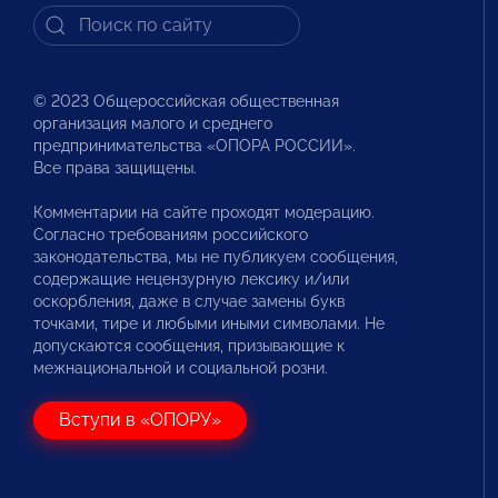
© 2023 Общероссийская общественная
организация малого и среднего
предпринимательства «ОПОРА РОССИИ».
Все права защищены.
Комментарии на сайте проходят модерацию.
Согласно требованиям российского
законодательства, мы не публикуем сообщения,
содержащие нецензурную лексику и/или
оскорбления, даже в случае замены букв
точками, тире и любыми иными символами. Не
допускаются сообщения, призывающие к
межнациональной и социальной розни.
Вступи в «ОПОРУ»