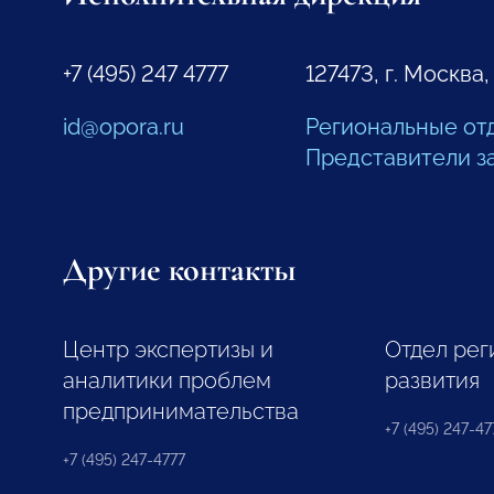
+7 (495) 247 4777
127473, г. Москва,
id@opora.ru
Региональные от
Представители з
Другие контакты
Центр экспертизы и
Отдел рег
аналитики проблем
развития
предпринимательства
+7 (495) 247-477
+7 (495) 247-4777