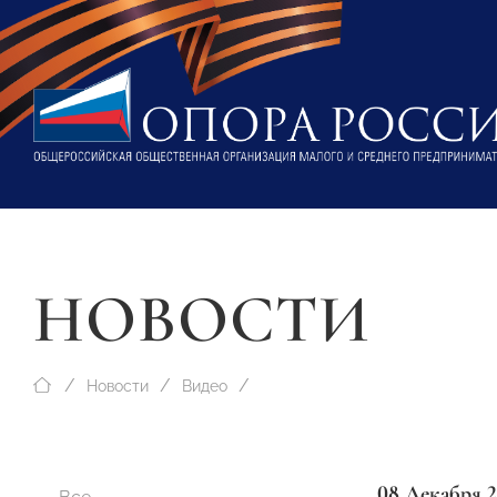
НОВОСТИ
Новости
Видео
08 Декабря 