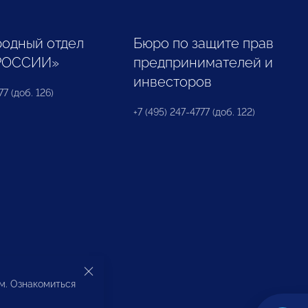
одный отдел
Бюро по защите прав
РОССИИ»
предпринимателей и
инвесторов
77 (доб. 126)
+7 (495) 247-4777 (доб. 122)
ом. Ознакомиться