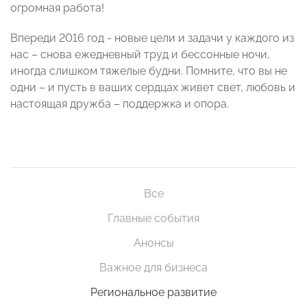
огромная работа!
Впереди 2016 год - новые цели и задачи у каждого из
нас – снова ежедневный труд и бессонные ночи,
иногда слишком тяжелые будни. Помните, что вы не
одни – и пусть в ваших сердцах живет свет, любовь и
настоящая дружба – поддержка и опора.
Все
Главные события
Анонсы
Важное для бизнеса
Региональное развитие