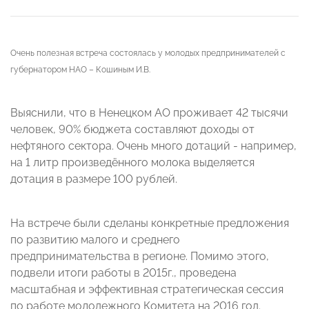
Очень полезная встреча состоялась у молодых предпринимателей с
губернатором НАО – Кошиным И.В.
Выяснили, что в Ненецком АО проживает 42 тысячи
человек, 90% бюджета составляют доходы от
нефтяного сектора. Очень много дотаций - например,
на 1 литр произведённого молока выделяется
дотация в размере 100 рублей.
На встрече были сделаны конкретные предложения
по развитию малого и среднего
предпринимательства в регионе. Помимо этого,
подвели итоги работы в 2015г., проведена
масштабная и эффективная стратегическая сессия
по работе молодежного Комитета на 2016 год.