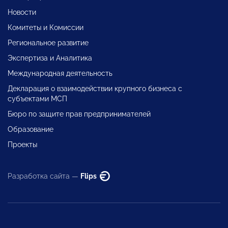
Новости
Комитеты и Комиссии
Региональное развитие
Экспертиза и Аналитика
Международная деятельность
Декларация о взаимодействии крупного бизнеса с
субъектами МСП
Бюро по защите прав предпринимателей
Образование
Проекты
Разработка сайта —
Flips