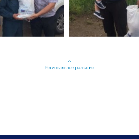
Региональное развитие