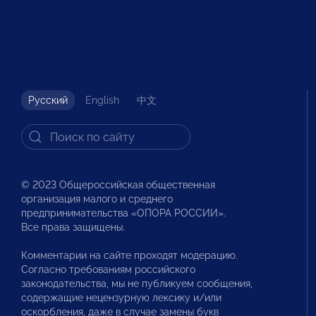
Русский
English
中文
© 2023 Общероссийская общественная
организация малого и среднего
предпринимательства «ОПОРА РОССИИ».
Все права защищены.
Комментарии на сайте проходят модерацию.
Согласно требованиям российского
законодательства, мы не публикуем сообщения,
содержащие нецензурную лексику и/или
оскорбления, даже в случае замены букв