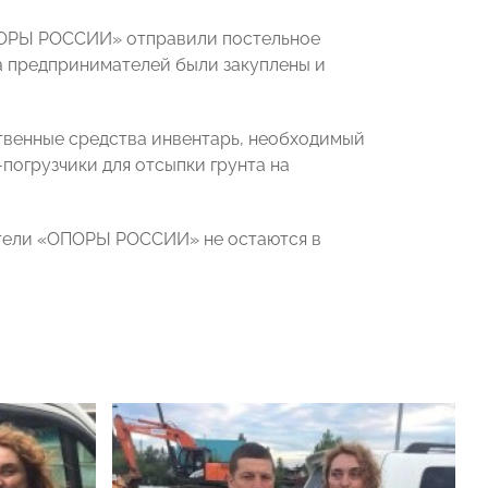
ПОРЫ РОССИИ» отправили постельное
а предпринимателей были закуплены и
венные средства инвентарь, необходимый
погрузчики для отсыпки грунта на
атели «ОПОРЫ РОССИИ» не остаются в