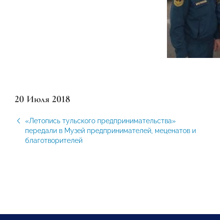
20 Июля 2018
«Летопись тульского предпринимательства»
передали в Музей предпринимателей, меценатов и
благотворителей