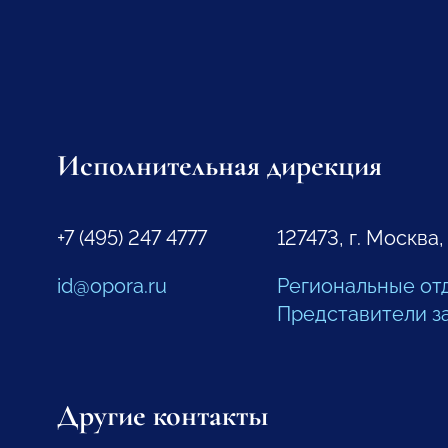
Исполнительная дирекция
+7 (495) 247 4777
127473, г. Москва,
id@opora.ru
Региональные от
Представители з
Другие контакты