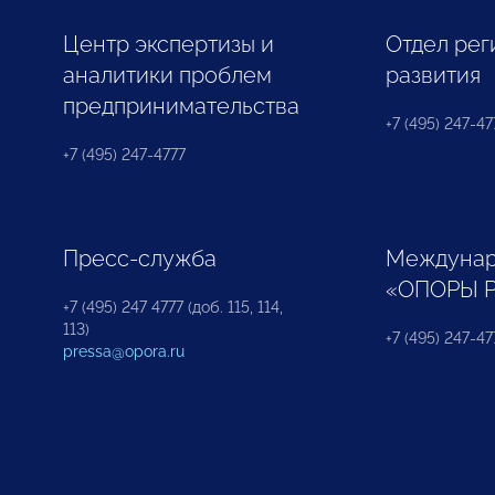
Центр экспертизы и
Отдел рег
аналитики проблем
развития
предпринимательства
+7 (495) 247-477
+7 (495) 247-4777
Пресс-служба
Междунар
«ОПОРЫ 
+7 (495) 247 4777 (доб. 115, 114,
113)
+7 (495) 247-47
pressa@opora.ru