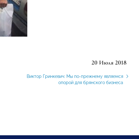
20 Июля 2018
Виктор Гринкевич: Мы по-прежнему являемся
опорой для брянского бизнеса