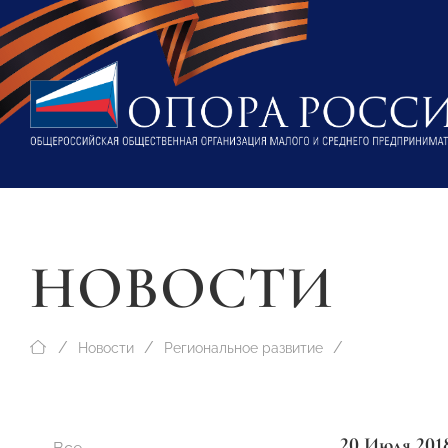
НОВОСТИ
Новости
Региональное развитие
20 Июля 201