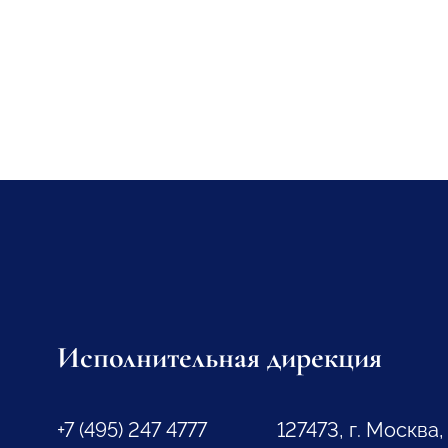
Исполнительная дирекция
+7 (495) 247 4777
127473, г. Москва,