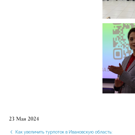
23 Мая 2024
Как увеличить турпоток в Ивановскую область: