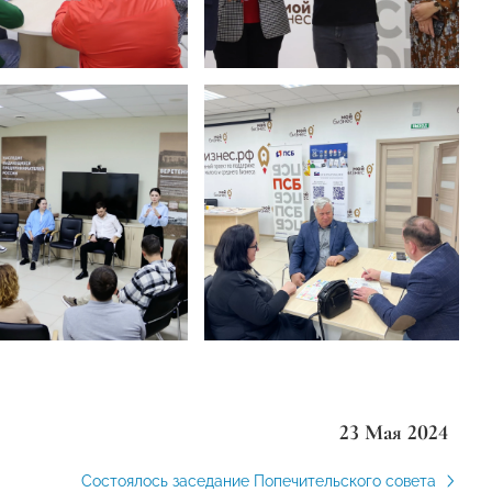
23 Мая 2024
Состоялось заседание Попечительского совета