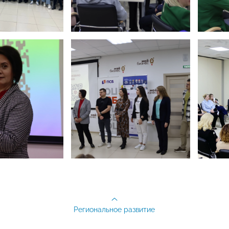
Региональное развитие