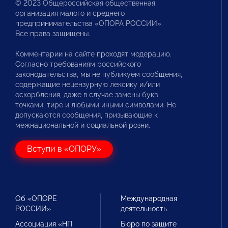
© 2023 Общероссийская общественная
организация малого и среднего
предпринимательства «ОПОРА РОССИИ».
Все права защищены.
Комментарии на сайте проходят модерацию.
Согласно требованиям российского
законодательства, мы не публикуем сообщения,
содержащие нецензурную лексику и/или
оскорбления, даже в случае замены букв
точками, тире и любыми иными символами. Не
допускаются сообщения, призывающие к
межнациональной и социальной розни.
Вступи в «ОПОРУ»
Об «ОПОРЕ
Международная
РОССИИ»
деятельность
Ассоциация «НП
Бюро по защите