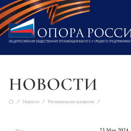
НОВОСТИ
Новости
Региональное развитие
23 Мая 2024