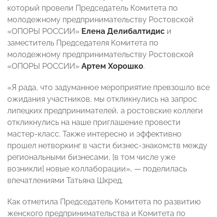
который провели Председатель Комитета по
молодежному предпринимательству Ростовской
«ОПОРЫ РОССИИ»
Елена Делибалтидис
и
заместитель Председателя Комитета по
молодежному предпринимательству Ростовской
«ОПОРЫ РОССИИ»
Артем Хорошко
.
«Я рада, что задуманное мероприятие превзошло все
ожидания участников, мы откликнулись на запрос
липецких предпринимателей, а ростовские коллеги
откликнулись на наше приглашение провести
мастер-класс. Также интересно и эффективно
прошел нетворкинг в части бизнес-знакомств между
региональными бизнесами, [в том числе уже
возникли] новые коллаборации», — поделилась
впечатлениями Татьяна Шкред.
Как отметила Председатель Комитета по развитию
женского предпринимательства и Комитета по