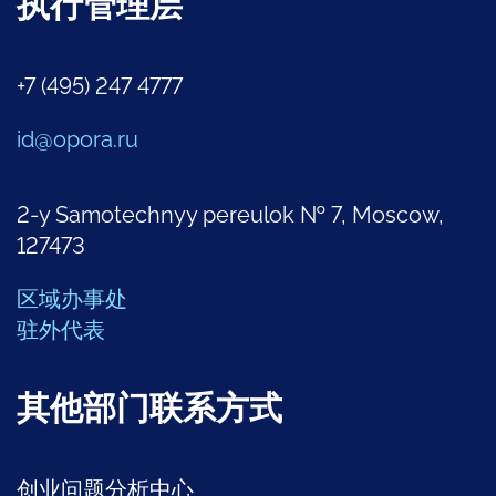
执行管理层
+7 (495) 247 4777
id@opora.ru
2-y Samotechnyy pereulok № 7, Moscow,
127473
区域办事处
驻外代表
其他部门联系方式
创业问题分析中心