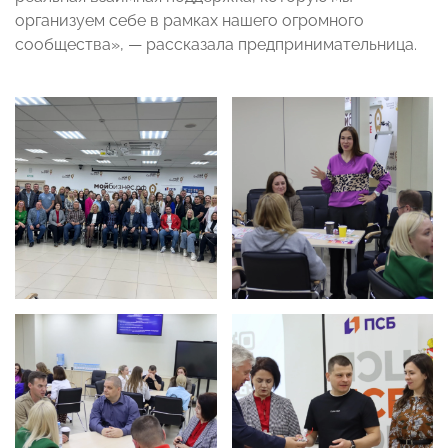
организуем себе в рамках нашего огромного
сообщества», — рассказала предпринимательница.