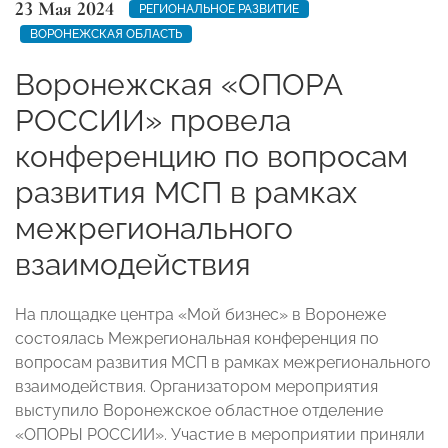
23 Мая 2024
РЕГИОНАЛЬНОЕ РАЗВИТИЕ
ВОРОНЕЖСКАЯ ОБЛАСТЬ
Воронежская «ОПОРА
РОССИИ» провела
конференцию по вопросам
развития МСП в рамках
межрегионального
взаимодействия
На площадке центра «Мой бизнес» в Воронеже
состоялась Межрегиональная конференция по
вопросам развития МСП в рамках межрегионального
взаимодействия. Организатором мероприятия
выступило Воронежское областное отделение
«ОПОРЫ РОССИИ». Участие в мероприятии приняли