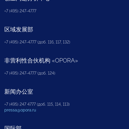
+7 (495) 247-4777
区域发展部
+7 (495) 247-4777 (доб. 116, 117, 132)
非营利性合伙机构
«
OPORA
»
+7 (495) 247-4777 (доб. 124)
新闻办公室
+7 (495) 247 4777 (доб. 115, 114, 113)
pressa@opora.ru
国际部