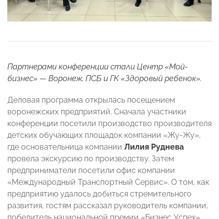
Партнерами конференции стали Центр «Мой-
бизнес» — Воронеж, ПСБ и ГК «Здоровый ребенок».
Деловая программа открылась посещением
воронежских предприятий. Сначала участники
конференции посетили производство производителя
детских обучающих площадок компании «Жу-Жу»,
где основательница компании
Лилия Руднева
провела экскурсию по производству. Затем
предприниматели посетили офис компании
«Международный Транспортный Сервис». О том, как
предприятию удалось добиться стремительного
развития, гостям рассказал руководитель компании,
победитель национальной премии «Бизнес Успех»