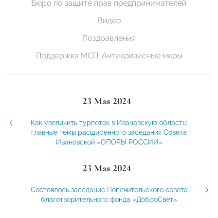
Бюро по защите прав предпринимателей
Видео
Поздравления
Поддержка МСП. Антикризисные меры
23 Мая 2024
Как увеличить турпоток в Ивановскую область:
главные темы расширенного заседания Совета
Ивановской «ОПОРЫ РОССИИ»
23 Мая 2024
Состоялось заседание Попечительского совета
благотворительного фонда «ДоброСвет»