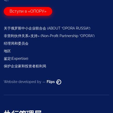
Вступи в «ОПОРУ»
关于俄罗斯中小企业联合会 (ABOUT “OPORA RUSSIA”)
非营利伙伴关系«支持» (Non-Profit Partnership “OPORA”)
经理局和委员会
地区
鉴定(Expertise)
保护企业家和投资者权利局
Website developed by —
Flips