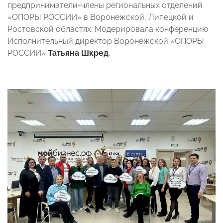
предприниматели-члены региональных отделений
«ОПОРЫ РОССИИ» в Воронежской, Липецкой и
Ростовской областях. Модерировала конференцию
Исполнительный директор Воронежской «ОПОРЫ
РОССИИ»
Татьяна Шкред
.