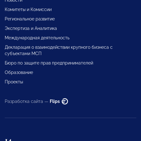
Комитеты и Комиссии
Региональное развитие
Экспертиза и Аналитика
Международная деятельность
Декларация о взаимодействии крупного бизнеса с
субъектами МСП
Бюро по защите прав предпринимателей
Образование
Проекты
Разработка сайта —
Flips