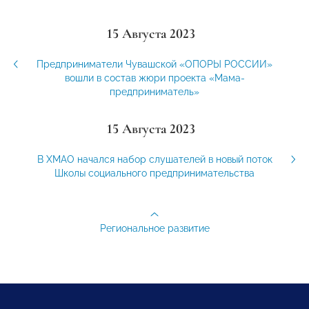
15 Августа 2023
Предприниматели Чувашской «ОПОРЫ РОССИИ»
вошли в состав жюри проекта «Мама-
предприниматель»
15 Августа 2023
В ХМАО начался набор слушателей в новый поток
Школы социального предпринимательства
Региональное развитие