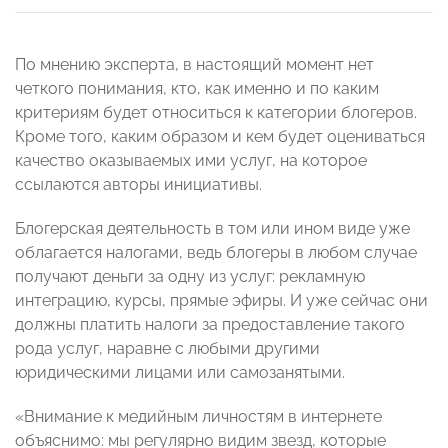
По мнению эксперта, в настоящий момент нет
четкого понимания, кто, как именно и по каким
критериям будет относиться к категории блогеров.
Кроме того, каким образом и кем будет оцениваться
качество оказываемых ими услуг, на которое
ссылаются авторы инициативы.
Блогерская деятельность в том или ином виде уже
облагается налогами, ведь блогеры в любом случае
получают деньги за одну из услуг: рекламную
интеграцию, курсы, прямые эфиры. И уже сейчас они
должны платить налоги за предоставление такого
рода услуг, наравне с любыми другими
юридическими лицами или самозанятыми.
«Внимание к медийным личностям в интернете
объяснимо: мы регулярно видим звезд, которые