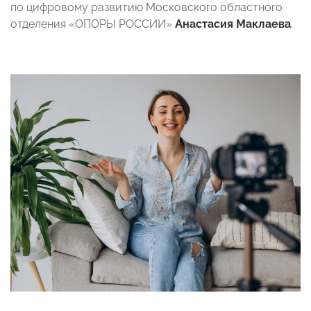
по цифровому развитию Московского областного
отделения «ОПОРЫ РОССИИ»
Анастасия Маклаева
.