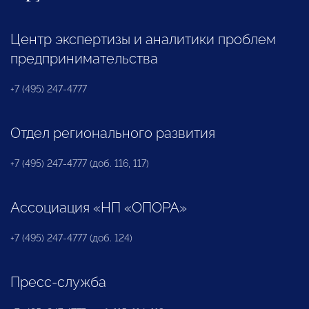
Центр экспертизы и аналитики проблем
предпринимательства
+7 (495) 247-4777
Отдел регионального развития
+7 (495) 247-4777 (доб. 116, 117)
Ассоциация «НП «ОПОРА»
+7 (495) 247-4777 (доб. 124)
Пресс-служба