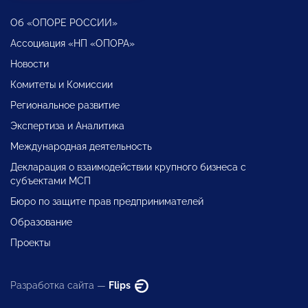
Об «ОПОРЕ РОССИИ»
Ассоциация «НП «ОПОРА»
Новости
Комитеты и Комиссии
Региональное развитие
Экспертиза и Аналитика
Международная деятельность
Декларация о взаимодействии крупного бизнеса с
субъектами МСП
Бюро по защите прав предпринимателей
Образование
Проекты
Разработка сайта —
Flips