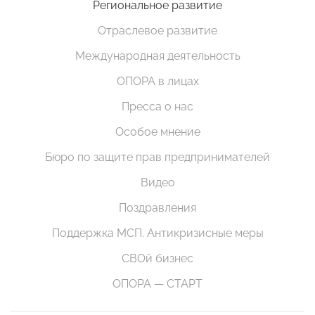
Региональное развитие
Отраслевое развитие
Международная деятельность
ОПОРА в лицах
Пресса о нас
Особое мнение
Бюро по защите прав предпринимателей
Видео
Поздравления
Поддержка МСП. Антикризисные меры
СВОй бизнес
ОПОРА — СТАРТ