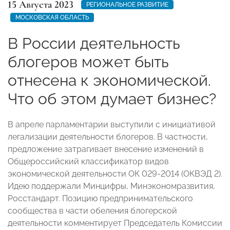
15 Августа 2023
РЕГИОНАЛЬНОЕ РАЗВИТИЕ
МОСКОВСКАЯ ОБЛАСТЬ
В России деятельность
блогеров может быть
отнесена к экономической.
Что об этом думает бизнес?
В апреле парламентарии выступили с инициативой
легализации деятельности блогеров. В частности,
предложение затрагивает внесение изменений в
Общероссийский классификатор видов
экономической деятельности ОК 029-2014 (ОКВЭД 2).
Идею поддержали Минцифры, Минэкономразвития,
Росстандарт. Позицию предпринимательского
сообщества в части обеления блогерской
деятельности комментирует Председатель Комиссии