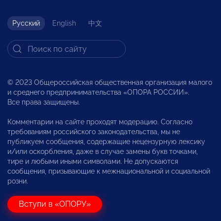
Русский
English
中文
© 2023 Общероссийская общественная организация малого
и среднего предпринимательства «ОПОРА РОССИИ».
Все права защищены.
Комментарии на сайте проходят модерацию. Согласно
требованиям российского законодательства, мы не
публикуем сообщения, содержащие нецензурную лексику
и/или оскорбления, даже в случае замены букв точками,
тире и любыми иными символами. Не допускаются
сообщения, призывающие к межнациональной и социальной
розни.
Вступи в «ОПОРУ»