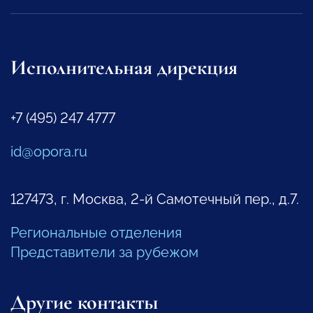
Исполнительная дирекция
+7 (495) 247 4777
id@opora.ru
127473, г. Москва, 2-й Самотечный пер., д.7.
Региональные отделения
Представители за рубежом
Другие контакты