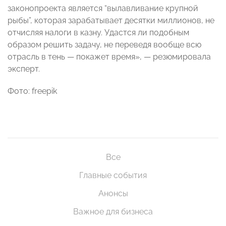
законопроекта является “вылавливание крупной
рыбы”, которая зарабатывает десятки миллионов, не
отчисляя налоги в казну. Удастся ли подобным
образом решить задачу, не переведя вообще всю
отрасль в тень — покажет время», — резюмировала
эксперт.
Фото: freepik
Все
Главные события
Анонсы
Важное для бизнеса