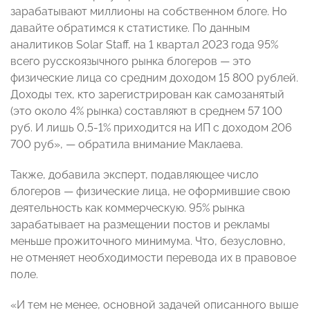
зарабатывают миллионы на собственном блоге. Но
давайте обратимся к статистике. По данным
аналитиков Solar Staff, на 1 квартал 2023 года 95%
всего русскоязычного рынка блогеров — это
физические лица со средним доходом 15 800 рублей.
Доходы тех, кто зарегистрирован как самозанятый
(это около 4% рынка) составляют в среднем 57 100
руб. И лишь 0,5-1% приходится на ИП с доходом 206
700 руб», — обратила внимание Маклаева.
Также, добавила эксперт, подавляющее число
блогеров — физические лица, не оформившие свою
деятельность как коммерческую. 95% рынка
зарабатывает на размещении постов и рекламы
меньше прожиточного минимума. Что, безусловно,
не отменяет необходимости перевода их в правовое
поле.
«И тем не менее, основной задачей описанного выше