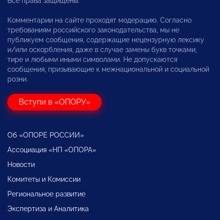
Все права защищены.
Комментарии на сайте проходят модерацию. Согласно
требованиям российского законодательства, мы не
публикуем сообщения, содержащие нецензурную лексику
и/или оскорбления, даже в случае замены букв точками,
тире и любыми иными символами. Не допускаются
сообщения, призывающие к межнациональной и социальной
розни.
Вступи в «ОПОРУ»
Об «ОПОРЕ РОССИИ»
Ассоциация «НП «ОПОРА»
Новости
Комитеты и Комиссии
Региональное развитие
Экспертиза и Аналитика