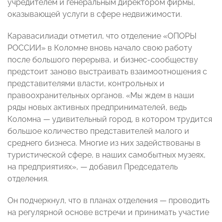
учредителем и генеральным директором фирмы,
оказывающей услуги в сфере недвижимости.
Каравасилиади отметил, что отделение «ОПОРЫ
РОССИИ» в Коломне вновь начало свою работу
после большого перерыва, и бизнес-сообществу
предстоит заново выстраивать взаимоотношения с
представителями власти, контрольных и
правоохранительных органов. «Мы ждем в наши
ряды новых активных предпринимателей, ведь
Коломна — удивительный город, в котором трудится
большое количество представителей малого и
среднего бизнеса. Многие из них задействованы в
туристической сфере, в наших самобытных музеях,
на предприятиях», — добавил Председатель
отделения.
Он подчеркнул, что в планах отделения — проводить
на регулярной основе встречи и принимать участие