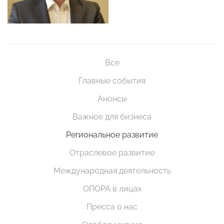
Все
Главные события
Анонсы
Важное для бизнеса
Региональное развитие
Отраслевое развитие
Международная деятельность
ОПОРА в лицах
Пресса о нас