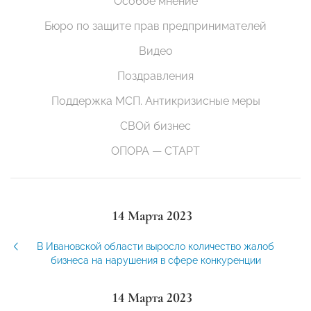
Особое мнение
Бюро по защите прав предпринимателей
Видео
Поздравления
Поддержка МСП. Антикризисные меры
СВОй бизнес
ОПОРА — СТАРТ
14 Марта 2023
В Ивановской области выросло количество жалоб
бизнеса на нарушения в сфере конкуренции
14 Марта 2023