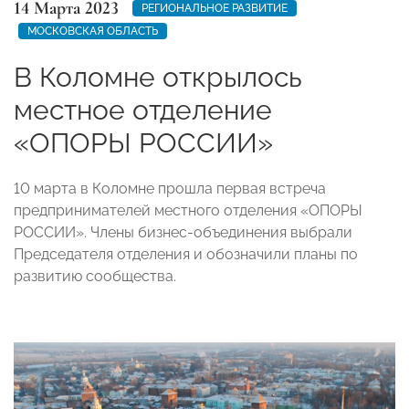
14 Марта 2023
РЕГИОНАЛЬНОЕ РАЗВИТИЕ
МОСКОВСКАЯ ОБЛАСТЬ
В Коломне открылось
местное отделение
«ОПОРЫ РОССИИ»
10 марта в Коломне прошла первая встреча
предпринимателей местного отделения «ОПОРЫ
РОССИИ». Члены бизнес-объединения выбрали
Председателя отделения и обозначили планы по
развитию сообщества.