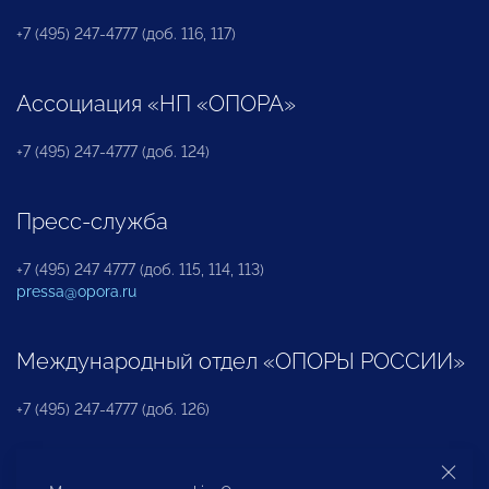
+7 (495) 247-4777 (доб. 116, 117)
Ассоциация «НП «ОПОРА»
+7 (495) 247-4777 (доб. 124)
Пресс-служба
+7 (495) 247 4777 (доб. 115, 114, 113)
pressa@opora.ru
Международный отдел «ОПОРЫ РОССИИ»
+7 (495) 247-4777 (доб. 126)
Бюро по защите прав предпринимателей и