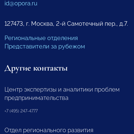
id@opora.ru
127473, г. Москва, 2-й Самотечный пер., д.7.
Региональные отделения
Представители за рубежом
Другие контакты
Центр экспертизы и аналитики проблем
предпринимательства
+7 (495) 247-4777
Отдел регионального развития