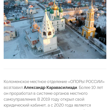
Коломенское местное отделение «ОПОРЫ РОССИИ»
возглавил
Александр Каравасилиади
. Более 10 лет
он проработал в системе органов местного
самоуправления. В 2019 году открыл свой
юридический кабинет, а с 2020 года является