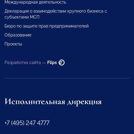
Международная деятельность
Декларация о взаимодействии крупного бизнеса с
субъектами МСП
Бюро по защите прав предпринимателей
Образование
Проекты
Разработка сайта —
Flips
Исполнительная дирекция
+7 (495) 247 4777