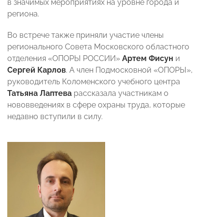
в значимых мероприятиях на уровне города и
региона.
Во встрече также приняли участие члены
регионального Совета Московского областного
отделения «ОПОРЫ РОССИИ»
Артем Фисун
и
Сергей Карлов
. А член Подмосковной «ОПОРЫ»,
руководитель Коломенского учебного центра
Татьяна Лаптева
рассказала участникам о
нововведениях в сфере охраны труда, которые
недавно вступили в силу.