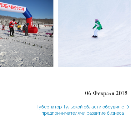
06 Февраля 2018
Губернатор Тульской области обсудил с
предпринимателями развитие бизнеса