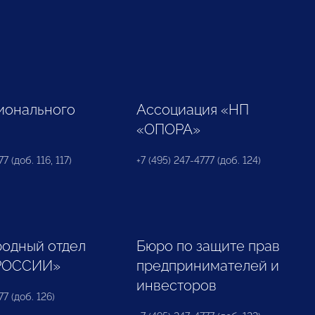
ионального
Ассоциация «НП
«ОПОРА»
7 (доб. 116, 117)
+7 (495) 247-4777 (доб. 124)
одный отдел
Бюро по защите прав
РОССИИ»
предпринимателей и
инвесторов
77 (доб. 126)