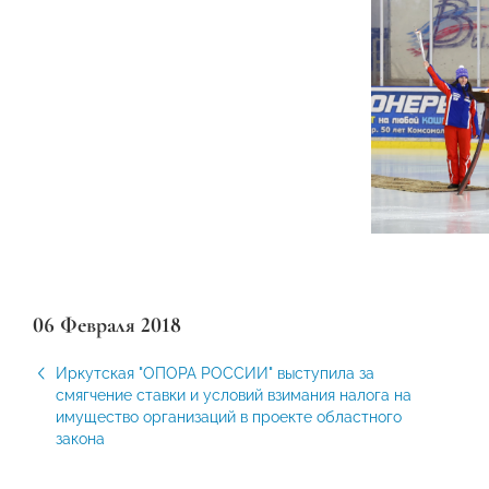
06 Февраля 2018
Иркутская "ОПОРА РОССИИ" выступила за
смягчение ставки и условий взимания налога на
имущество организаций в проекте областного
закона