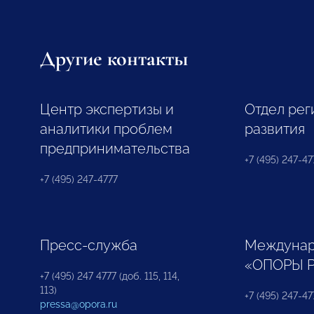
Другие контакты
Центр экспертизы и
Отдел рег
аналитики проблем
развития
предпринимательства
+7 (495) 247-477
+7 (495) 247-4777
Пресс-служба
Междунар
«ОПОРЫ 
+7 (495) 247 4777 (доб. 115, 114,
113)
+7 (495) 247-47
pressa@opora.ru