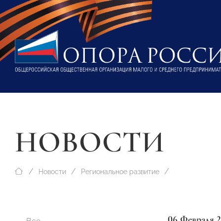
НОВОСТИ
Новости
Региональное развитие
06 Февраля 