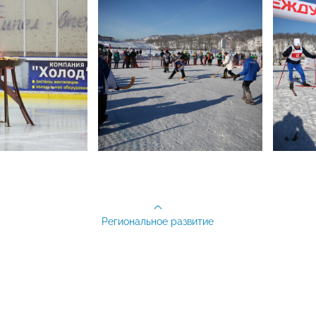
Региональное развитие