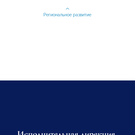
Региональное развитие
Исполнительная дирекция