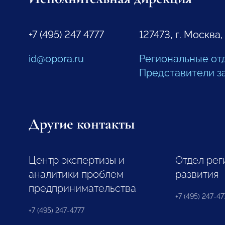
+7 (495) 247 4777
127473, г. Москва,
id@opora.ru
Региональные от
Представители з
Другие контакты
Центр экспертизы и
Отдел рег
аналитики проблем
развития
предпринимательства
+7 (495) 247-477
+7 (495) 247-4777