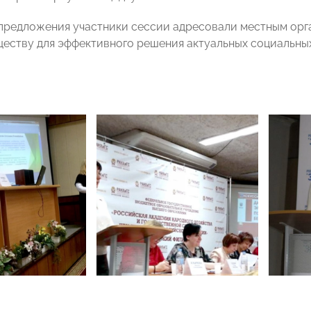
 предложения участники сессии адресовали местным орг
еству для эффективного решения актуальных социальных