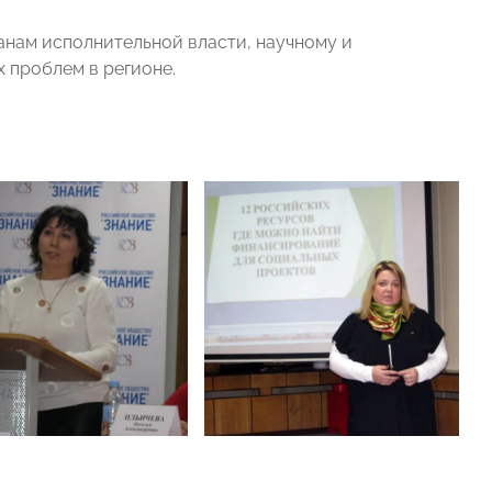
анам исполнительной власти, научному и
 проблем в регионе.