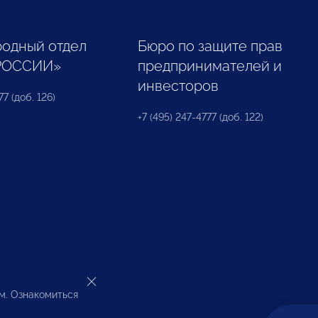
одный отдел
Бюро по защите прав
РОССИИ»
предпринимателей и
инвесторов
77 (доб. 126)
+7 (495) 247-4777 (доб. 122)
ом. Ознакомиться