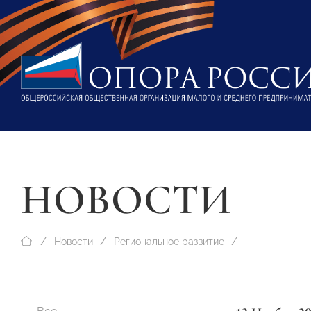
НОВОСТИ
Новости
Региональное развитие