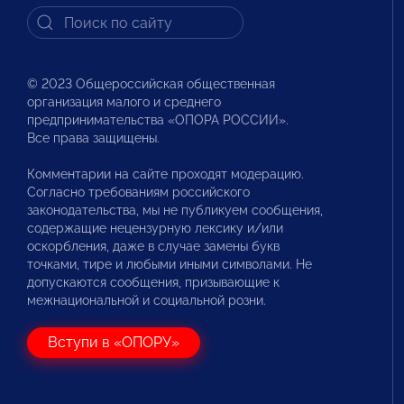
© 2023 Общероссийская общественная
организация малого и среднего
предпринимательства «ОПОРА РОССИИ».
Все права защищены.
Комментарии на сайте проходят модерацию.
Согласно требованиям российского
законодательства, мы не публикуем сообщения,
содержащие нецензурную лексику и/или
оскорбления, даже в случае замены букв
точками, тире и любыми иными символами. Не
допускаются сообщения, призывающие к
межнациональной и социальной розни.
Вступи в «ОПОРУ»