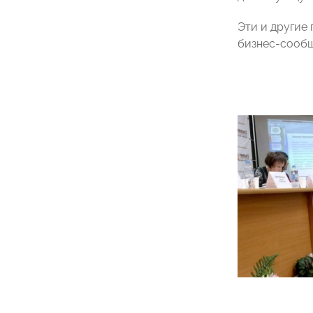
Эти и другие
бизнес-сообщ