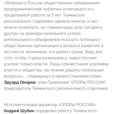
«Впервые в России общественное объединение
предпринимателей публично отчитывается о
проделанной работе за 5 лет. Тюменское
региональное отделение сделало многое, и нас
можно похвалить, но главная наша цель сегодня в
другом: на примере маленького успеха
регионального объединения показать потенциал
общественных организаций в вопросе развития, в
частности экономики, и в целом страны. Ведь для
того, чтобы страна развивалась, недостаточно
усилий только власти. Лишь совместными усилиями
власти и общества, мы можем решить глобальные
вопросы», - подчеркнул в приветственном слове
Эдуард Омаров
, член Правления "ОПОРЫ РОССИИ",
председатель Тюменского регионального отделения.
Исполнительный директор «ОПОРЫ РОССИИ»
Андрей Шубин
определил работу Тюменского