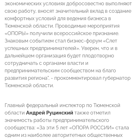
экономических условиях добросовестно выполняют
свою работу, вносят значительный вклад в создание
комфортных условий для ведения бизнеса в
Тюменской области. Проводимые мероприятия
«ОПОРЫ» получили всероссийское признание.
Знаковым событием стал бизнес-форум «Слет
успешных предпринимателей». Уверен, что и в
дальнейшем организация будет плодотворно
сотрудничать с органами власти и
предпринимательским сообществом на благо
развития региона", - прокомментировал губернатор
Тюменской области.
Главный федеральный инспектор по Тюменской
области
Андрей Руцинский
также отметил
значимость работы предпринимательского
сообщества: «За эти 5 лет «ОПОРА РОССИИ» стала
одним из наиболее авторитетных общественных