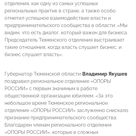
отделения, как одну из самых успешных
региональных практик в стране, а также особо
отметил успешное взаимодействие власти и
предпринимательского сообщества в области: «Мы
видим, что есть диалог, который важен для бизнеса.
Председатель Тюменского отделения выстраивает
такие отношения, когда власть слушает бизнес, и
бизнес слушает власть».
Губернатор Тюменской области
Владимир Якушев
поздравил региональное отделение «ОПОРЫ
РОССИИ» с первым значимым в работе
общественной организации юбилеем: «За это
небольшое время Тюменское региональное
отделение «ОПОРЫ РОССИИ» заслуженно снискало
признание предпринимательского сообщества.
Благодарен членам регионального отделения
«ОПОРЫ РОССИИ», которые в сложных