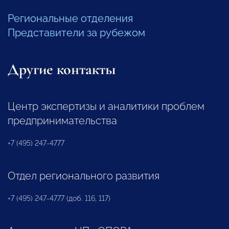
Региональные отделения
Представители за рубежом
Другие контакты
Центр экспертизы и аналитики проблем
предпринимательства
+7 (495) 247-4777
Отдел регионального развития
+7 (495) 247-4777 (доб. 116, 117)