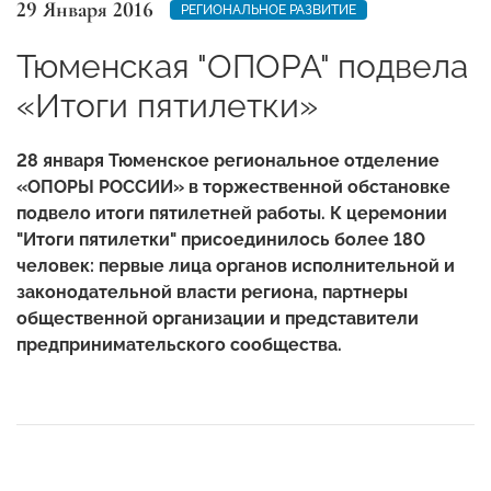
29 Января 2016
РЕГИОНАЛЬНОЕ РАЗВИТИЕ
Тюменская "ОПОРА" подвела
«Итоги пятилетки»
28 января Тюменское региональное отделение
«ОПОРЫ РОССИИ» в торжественной обстановке
подвело итоги пятилетней работы. К церемонии
"Итоги пятилетки" присоединилось более 180
человек: первые лица органов исполнительной и
законодательной власти региона, партнеры
общественной организации и представители
предпринимательского сообщества.