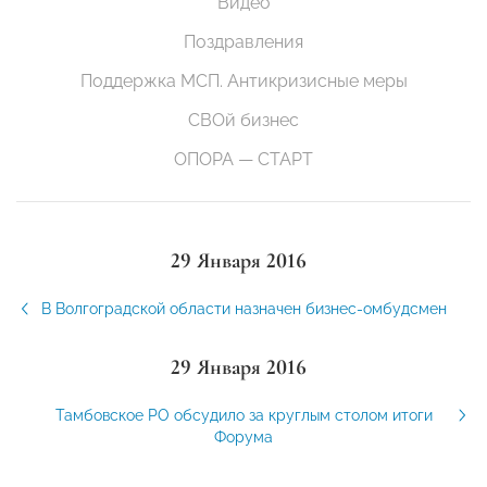
Видео
Поздравления
Поддержка МСП. Антикризисные меры
СВОй бизнес
ОПОРА — СТАРТ
29 Января 2016
В Волгоградской области назначен бизнес-омбудсмен
29 Января 2016
Тамбовское РО обсудило за круглым столом итоги
Форума