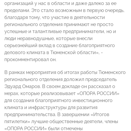
организаций у нас в области и даже далеко за ее
пределами. Это стало возможным в первую очередь,
благодаря тому, что участие в деятельности
регионального отделения принимают не просто
успешные и талантливые предприниматели, но и
люди неравнодушные, которые внесли
серьезнейший вклад в создание благоприятного
делового климата в Тюменской области», -
прокомментировал он.
В рамках мероприятия об итогах работы Тюменского
регионального отделения доложил председатель
Эдуард Омаров. В своем докладе он рассказал о
мерах, которые реализовывает «ОПОРА РОССИИ»
для создания благоприятного инвестиционного
климата и инфраструктуры для развития
предпринимательства. В завершении «Итогов
пятилетки» лучшие общественные деятели, члены
«ОПОРА РОССИИ» были отмечены