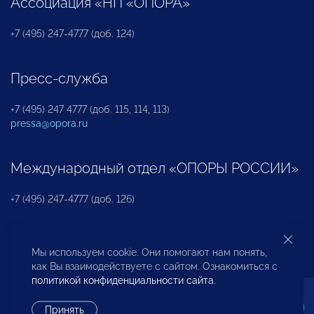
Ассоциация «НП «ОПОРА»
+7 (495) 247-4777 (доб. 124)
Пресс-служба
+7 (495) 247 4777 (доб. 115, 114, 113)
pressa@opora.ru
Международный отдел «ОПОРЫ РОССИИ»
+7 (495) 247-4777 (доб. 126)
Бюро по защите прав предпринимателей и
Мы используем cookie. Они помогают нам понять,
инвесторов
как Вы взаимодействуете с сайтом. Ознакомиться с
политикой конфиденциальности сайта
.
+7 (495) 247-4777 (доб. 122)
Принять