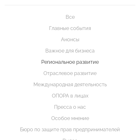
Все
Главные события
Анонсы
Важное для бизнеса
Региональное развитие
Отраслевое развитие
Международная деятельность
ОПОРА в лицах
Пресса о нас
Особое мнение
Бюро по защите прав предпринимателей