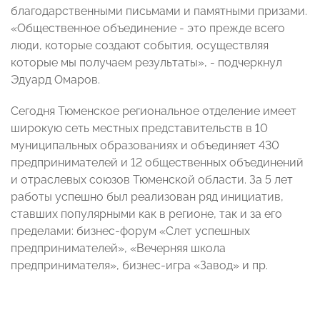
благодарственными письмами и памятными призами.
«Общественное объединение - это прежде всего
люди, которые создают события, осуществляя
которые мы получаем результаты», - подчеркнул
Эдуард Омаров.
Сегодня Тюменское региональное отделение имеет
широкую сеть местных представительств в 10
муниципальных образованиях и объединяет 430
предпринимателей и 12 общественных объединений
и отраслевых союзов Тюменской области. За 5 лет
работы успешно был реализован ряд инициатив,
ставших популярными как в регионе, так и за его
пределами: бизнес-форум «Слет успешных
предпринимателей», «Вечерняя школа
предпринимателя», бизнес-игра «Завод» и пр.