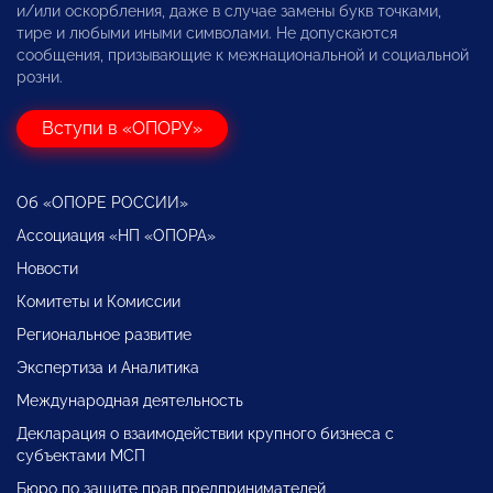
и/или оскорбления, даже в случае замены букв точками,
тире и любыми иными символами. Не допускаются
сообщения, призывающие к межнациональной и социальной
розни.
Вступи в «ОПОРУ»
Об «ОПОРЕ РОССИИ»
Ассоциация «НП «ОПОРА»
Новости
Комитеты и Комиссии
Региональное развитие
Экспертиза и Аналитика
Международная деятельность
Декларация о взаимодействии крупного бизнеса с
субъектами МСП
Бюро по защите прав предпринимателей