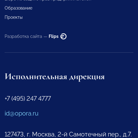
Образование
Проекты
Разработка сайта —
Flips
Исполнительная дирекция
+7 (495) 247 4777
id@opora.ru
127473, г. Москва, 2-й Самотечный пер., д.7.