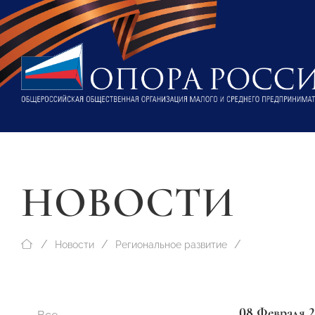
НОВОСТИ
Новости
Региональное развитие
08 Февраля 