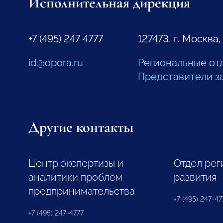
Исполнительная дирекция
+7 (495) 247 4777
127473, г. Москва,
id@opora.ru
Региональные от
Представители з
Другие контакты
Центр экспертизы и
Отдел рег
аналитики проблем
развития
предпринимательства
+7 (495) 247-477
+7 (495) 247-4777