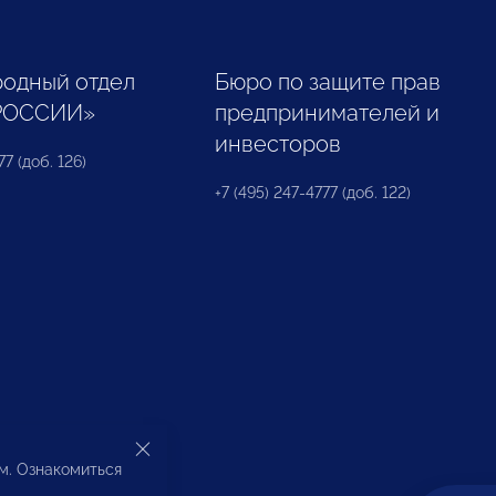
одный отдел
Бюро по защите прав
РОССИИ»
предпринимателей и
инвесторов
77 (доб. 126)
+7 (495) 247-4777 (доб. 122)
ом. Ознакомиться