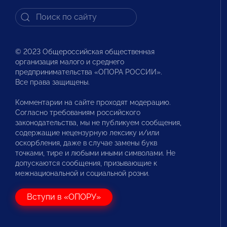
© 2023 Общероссийская общественная
организация малого и среднего
предпринимательства «ОПОРА РОССИИ».
Все права защищены.
Комментарии на сайте проходят модерацию.
Согласно требованиям российского
законодательства, мы не публикуем сообщения,
содержащие нецензурную лексику и/или
оскорбления, даже в случае замены букв
точками, тире и любыми иными символами. Не
допускаются сообщения, призывающие к
межнациональной и социальной розни.
Вступи в «ОПОРУ»