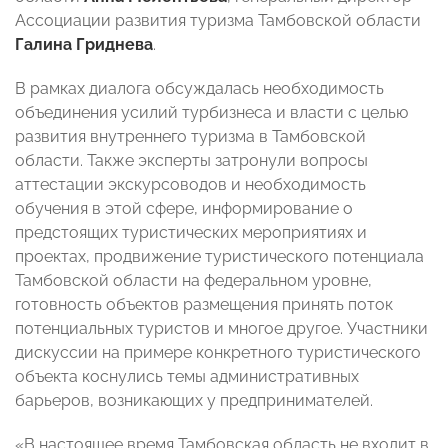
Ассоциации развития туризма Тамбовской области
Галина Гриднева
.
В рамках диалога обсуждалась необходимость
объединения усилий турбизнеса и власти с целью
развития внутреннего туризма в Тамбовской
области. Также эксперты затронули вопросы
аттестации экскурсоводов и необходимость
обучения в этой сфере, информирование о
предстоящих туристических мероприятиях и
проектах, продвижение туристического потенциала
Тамбовской области на федеральном уровне,
готовность объектов размещения принять поток
потенциальных туристов и многое другое. Участники
дискуссии на примере конкретного туристического
объекта коснулись темы административных
барьеров, возникающих у предпринимателей.
«В настоящее время Тамбовская область не входит в