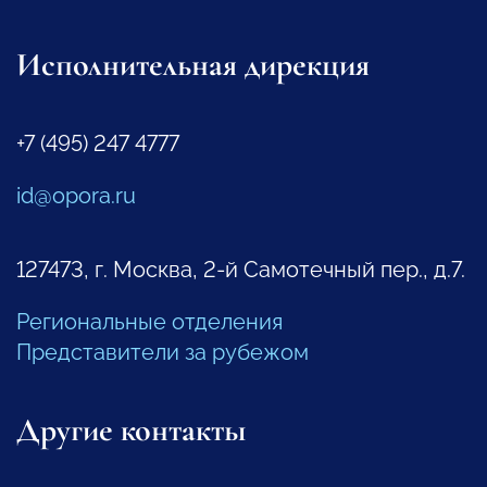
Исполнительная дирекция
+7 (495) 247 4777
id@opora.ru
127473, г. Москва, 2-й Самотечный пер., д.7.
Региональные отделения
Представители за рубежом
Другие контакты