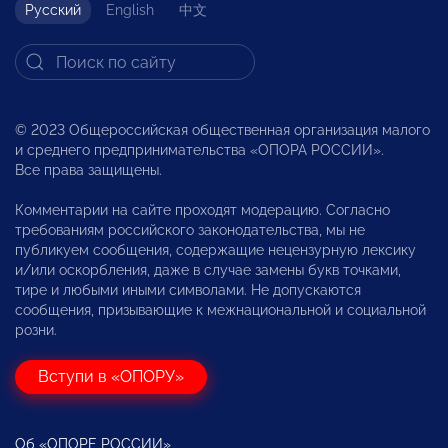
Русский
English
中文
© 2023 Общероссийская общественная организация малого
и среднего предпринимательства «ОПОРА РОССИИ».
Все права защищены.
Комментарии на сайте проходят модерацию. Согласно
требованиям российского законодательства, мы не
публикуем сообщения, содержащие нецензурную лексику
и/или оскорбления, даже в случае замены букв точками,
тире и любыми иными символами. Не допускаются
сообщения, призывающие к межнациональной и социальной
розни.
Вступи в «ОПОРУ»
Об «ОПОРЕ РОССИИ»