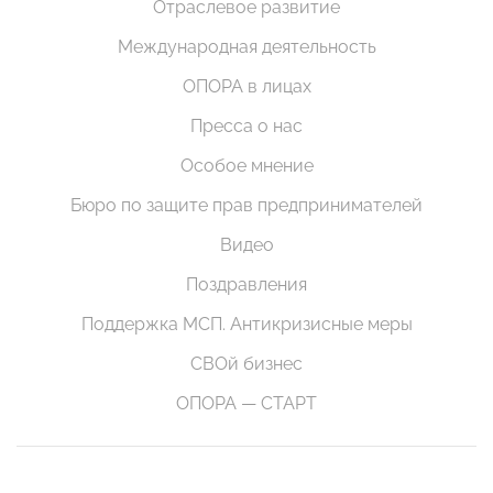
Отраслевое развитие
Международная деятельность
ОПОРА в лицах
Пресса о нас
Особое мнение
Бюро по защите прав предпринимателей
Видео
Поздравления
Поддержка МСП. Антикризисные меры
СВОй бизнес
ОПОРА — СТАРТ