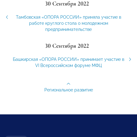
30 Сентября 2022
Тамбовская «ОПОРА РОССИИ» приняла участие в
работе круглого стола о молодежном
предпринимательстве
30 Сентября 2022
Башкирская «ОПОРА РОССИИ» принимает участие в
VI Всероссийском форуме МФЦ
Региональное развитие