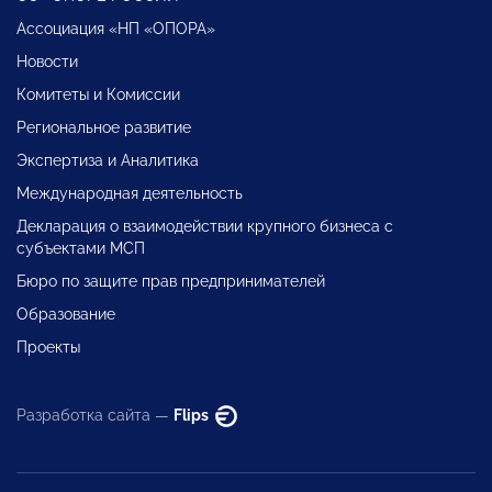
Ассоциация «НП «ОПОРА»
Новости
Комитеты и Комиссии
Региональное развитие
Экспертиза и Аналитика
Международная деятельность
Декларация о взаимодействии крупного бизнеса с
субъектами МСП
Бюро по защите прав предпринимателей
Образование
Проекты
Разработка сайта —
Flips