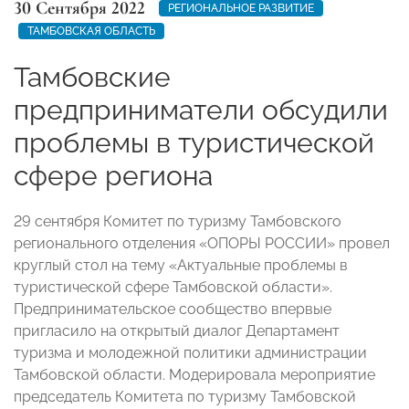
30 Сентября 2022
РЕГИОНАЛЬНОЕ РАЗВИТИЕ
ТАМБОВСКАЯ ОБЛАСТЬ
Тамбовские
предприниматели обсудили
проблемы в туристической
сфере региона
29 сентября Комитет по туризму Тамбовского
регионального отделения «ОПОРЫ РОССИИ» провел
круглый стол на тему «Актуальные проблемы в
туристической сфере Тамбовской области».
Предпринимательское сообщество впервые
пригласило на открытый диалог Департамент
туризма и молодежной политики администрации
Тамбовской области. Модерировала мероприятие
председатель Комитета по туризму Тамбовской