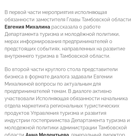
В первой части мероприятия исполняющая
обязанности заместителя Главы Тамбовской области
Евгения Михалина
рассказала о работе
Департамента туризма и молодёжной политики,
мерах информирования предпринимателей о
предстоящих событиях, направленных на развитие
внутреннего туризма в Тамбовской области.
Во второй части круглого стола представители
бизнеса в формате диалога задавали Евгении
Михалкиной вопросы по актуальным для
предпринимателей темам. В диалоге активно
участвовали Исполняющая обязанности начальника
отдела маркетинга региональных туристических
продуктов Управления туризма и развития
индустрии гостеприимства Департамента туризма и
молодежной политики администрации Тамбовской
области
Анна Мелентьева
, генеральный директор