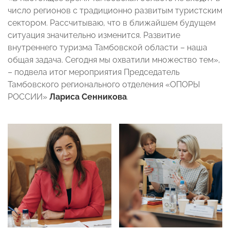
число регионов с традиционно развитым туристским
сектором. Рассчитываю, что в ближайшем будущем
ситуация значительно изменится. Развитие
внутреннего туризма Тамбовской области – наша
общая задача. Сегодня мы охватили множество тем»,
– подвела итог мероприятия Председатель
Тамбовского регионального отделения «ОПОРЫ
РОССИИ»
Лариса Сенникова
.