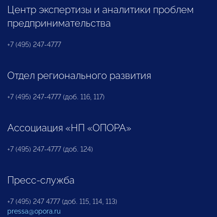
Центр экспертизы и аналитики проблем
предпринимательства
+7 (495) 247-4777
Отдел регионального развития
+7 (495) 247-4777 (доб. 116, 117)
Ассоциация «НП «ОПОРА»
+7 (495) 247-4777 (доб. 124)
Пресс-служба
+7 (495) 247 4777 (доб. 115, 114, 113)
pressa@opora.ru