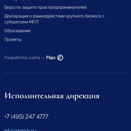
Бюро по защите прав предпринимателей
Декларация о взаимодействии крупного бизнеса с
субъектами МСП
Образование
Проекты
Разработка сайта —
Flips
Исполнительная дирекция
+7 (495) 247 4777
id@opora.ru