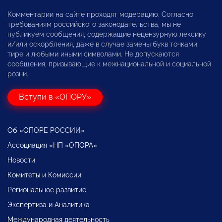
Комментарии на сайте проходят модерацию. Согласно
требованиям российского законодательства, мы не
публикуем сообщения, содержащие нецензурную лексику
и/или оскорбления, даже в случае замены букв точками,
тире и любыми иными символами. Не допускаются
сообщения, призывающие к межнациональной и социальной
розни.
Вступи в «ОПОРУ»
Об «ОПОРЕ РОССИИ»
Ассоциация «НП «ОПОРА»
Новости
Комитеты и Комиссии
Региональное развитие
Экспертиза и Аналитика
Международная деятельность