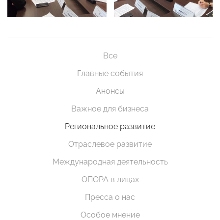
Все
Главные события
Анонсы
Важное для бизнеса
Региональное развитие
Отраслевое развитие
Международная деятельность
ОПОРА в лицах
Пресса о нас
Особое мнение