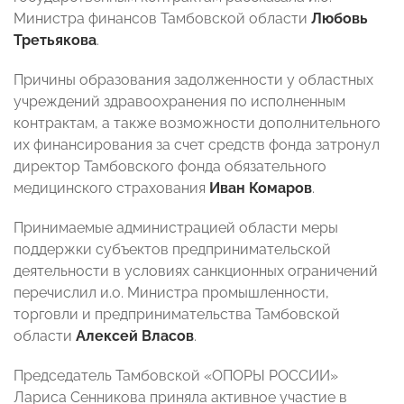
Министра финансов Тамбовской области
Любовь
Третьякова
.
Причины образования задолженности у областных
учреждений здравоохранения по исполненным
контрактам, а также возможности дополнительного
их финансирования за счет средств фонда затронул
директор Тамбовского фонда обязательного
медицинского страхования
Иван Комаров
.
Принимаемые администрацией области меры
поддержки субъектов предпринимательской
деятельности в условиях санкционных ограничений
перечислил и.о. Министра промышленности,
торговли и предпринимательства Тамбовской
области
Алексей Власов
.
Председатель Тамбовской «ОПОРЫ РОССИИ»
Лариса Сенникова приняла активное участие в