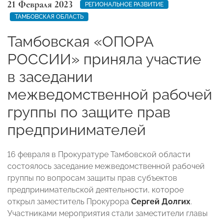
21 Февраля 2023
РЕГИОНАЛЬНОЕ РАЗВИТИЕ
ТАМБОВСКАЯ ОБЛАСТЬ
Тамбовская «ОПОРА
РОССИИ» приняла участие
в заседании
межведомственной рабочей
группы по защите прав
предпринимателей
16 февраля в Прокуратуре Тамбовской области
состоялось заседание межведомственной рабочей
группы по вопросам защиты прав субъектов
предпринимательской деятельности, которое
открыл заместитель Прокурора
Сергей Долгих
.
Участниками мероприятия стали заместители главы