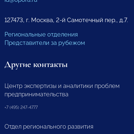
127473, г. Москва, 2-й Самотечный пер., д.7.
Региональные отделения
Представители за рубежом
Другие контакты
Центр экспертизы и аналитики проблем
предпринимательства
+7 (495) 247-4777
Отдел регионального развития