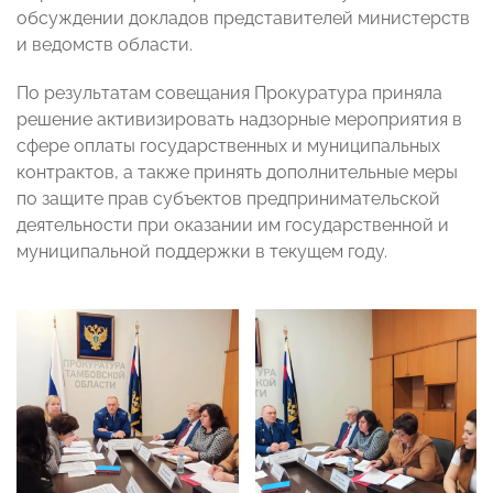
обсуждении докладов представителей министерств
и ведомств области.
По результатам совещания Прокуратура приняла
решение активизировать надзорные мероприятия в
сфере оплаты государственных и муниципальных
контрактов, а также принять дополнительные меры
по защите прав субъектов предпринимательской
деятельности при оказании им государственной и
муниципальной поддержки в текущем году.