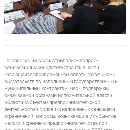
На совещании рассматривались вопросы
соблюдения законодательства РФ в части,
касающейся своевременной оплаты заказчиками
обязательств по исполненным государственным и
муниципальным контрактам; меры поддержки,
оказываемой органами исполнительной власти
области субъектам предпринимательской
деятельности в условиях наложенных санкциями
ограничений; вопросы, возникающие у субъектов
малого и среднего предпринимательства при