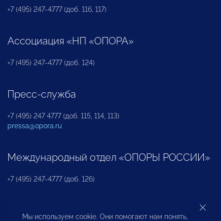
+7 (495) 247-4777 (доб. 116, 117)
Ассоциация «НП «ОПОРА»
+7 (495) 247-4777 (доб. 124)
Пресс-служба
+7 (495) 247 4777 (доб. 115, 114, 113)
pressa@opora.ru
Международный отдел «ОПОРЫ РОССИИ»
+7 (495) 247-4777 (доб. 126)
Бюро по защите прав предпринимателей и
Мы используем cookie. Они помогают нам понять,