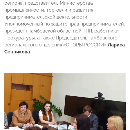
региона, представитель Министерства
промышленности, торговли и развития
предпринимательской деятельности,
Уполномоченный по защите прав предпринимателей,
президент Тамбовской областной ТПП, работники
Прокуратуры, а также Председатель Тамбовского
регионального отделения «ОПОРЫ РОССИИ»
Лариса
Сенникова
.