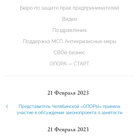
Бюро по защите прав предпринимателей
Видео
Поздравления
Поддержка МСП. Антикризисные меры
СВОй бизнес
ОПОРА — СТАРТ
21 Февраля 2023
Представитель Челябинской «ОПОРЫ» приняла
участие в обсуждении законопроекта о занятости
21 Февраля 2023