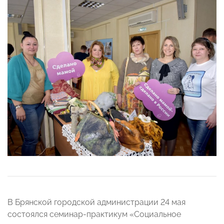
В Брянской городской администрации 24 мая
состоялся семинар-практикум «Социальное