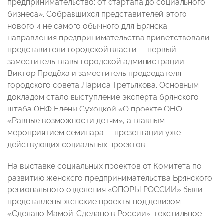
предпринимательство: от стартапа до социального
бизнеса». Собравшихся представителей этого
нового и не самого обычного для Брянска
направления предпринимательства приветствовали
представители городской власти — первый
заместитель главы городской администрации
Виктор Предёха и заместитель председателя
городского совета Лариса Третьякова. Основным
докладом стало выступление эксперта брянского
штаба ОНФ Елены Сухоцкой «О проекте ОНФ
«Равные возможности детям», а главным
мероприятием семинара — презентации уже
действующих социальных проектов.
На выставке социальных проектов от Комитета по
развитию женского предпринимательства Брянского
регионального отделения «ОПОРЫ РОССИИ» были
представлены женские проекты под девизом
«Сделано Мамой. Сделано в России»: текстильное