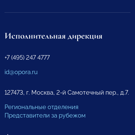
Исполнительная дирекция
+7 (495) 247 4777
id@opora.ru
127473, г. Москва, 2-й Самотечный пер., д.7.
Региональные отделения
Представители за рубежом