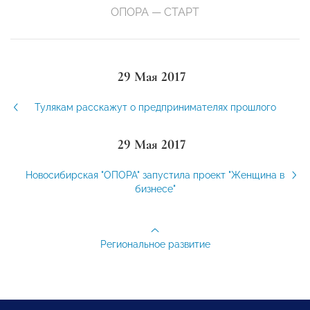
ОПОРА — СТАРТ
29 Мая 2017
Тулякам расскажут о предпринимателях прошлого
29 Мая 2017
Новосибирская "ОПОРА" запустила проект "Женщина в
бизнесе"
Региональное развитие