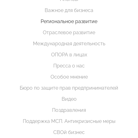
Важное для бизнеса
Региональное развитие
Отраслевое развитие
Международная деятельность
ОПОРА в лицах
Пресса о нас
Особое мнение
Бюро по защите прав предпринимателей
Видео
Поздравления
Поддержка МСП. Антикризисные меры
СВОй бизнес