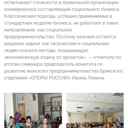
испытывают сложности в правильной организации
коммерческой составляющей социального бизнеса.
Классические подходы, успешно применяемые в
стандартных моделях бизнеса, не работают в таких
направлениях, как социальное
предпринимательство. Поэтому важным остается
решение задачи: как творческим и социальным
людям освоить методы, повышающую
экономическую отдачу от проектов», — отметила по
итогам семинара председатель комитета по
развитию женского предпринимательства Брянского
отделения «ОПОРЫ РОССИИ» Ирина Левина.