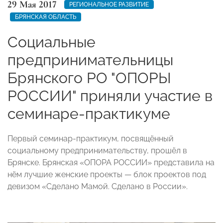
29 Мая 2017
РЕГИОНАЛЬНОЕ РАЗВИТИЕ
БРЯНСКАЯ ОБЛАСТЬ
Социальные
предпринимательницы
Брянского РО "ОПОРЫ
РОССИИ" приняли участие в
семинаре-практикуме
Первый семинар-практикум, посвящённый
социальному предпринимательству, прошёл в
Брянске. Брянская «ОПОРА РОССИИ» представила на
нём лучшие женские проекты — блок проектов под
девизом «Сделано Мамой. Сделано в России».