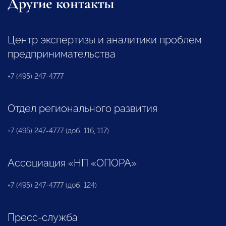
Другие контакты
Центр экспертизы и аналитики проблем
предпринимательства
+7 (495) 247-4777
Отдел регионального развития
+7 (495) 247-4777 (доб. 116, 117)
Ассоциация «НП «ОПОРА»
+7 (495) 247-4777 (доб. 124)
Пресс-служба