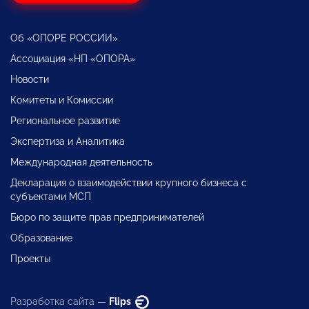
Об «ОПОРЕ РОССИИ»
Ассоциация «НП «ОПОРА»
Новости
Комитеты и Комиссии
Региональное развитие
Экспертиза и Аналитика
Международная деятельность
Декларация о взаимодействии крупного бизнеса с
субъектами МСП
Бюро по защите прав предпринимателей
Образование
Проекты
Разработка сайта —
Flips