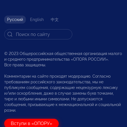
Русский
English
中文
© 2023 Общероссийская общественная организация малого
и среднего предпринимательства «ОПОРА РОССИИ».
Все права защищены.
Комментарии на сайте проходят модерацию. Согласно
требованиям российского законодательства, мы не
публикуем сообщения, содержащие нецензурную лексику
и/или оскорбления, даже в случае замены букв точками,
тире и любыми иными символами. Не допускаются
сообщения, призывающие к межнациональной и социальной
розни.
Вступи в «ОПОРУ»