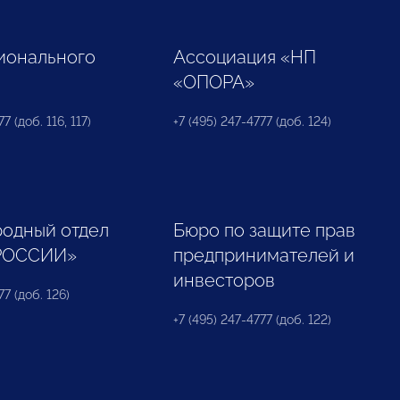
ионального
Ассоциация «НП
«ОПОРА»
7 (доб. 116, 117)
+7 (495) 247-4777 (доб. 124)
одный отдел
Бюро по защите прав
РОССИИ»
предпринимателей и
инвесторов
77 (доб. 126)
+7 (495) 247-4777 (доб. 122)