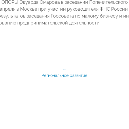
 ОПОРЫ Эдуарда Омарова в заседании Попечительского
 апреля в Москве при участии руководителя ФНС России
езультатов заседания Госсовета по малому бизнесу и и
ванию предпринимательской деятельности.
Региональное развитие