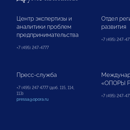
Центр экспертизы и
Отдел рег
аналитики проблем
развития
предпринимательства
+7 (495) 247-477
+7 (495) 247-4777
Пресс-служба
Междунар
«ОПОРЫ 
+7 (495) 247 4777 (доб. 115, 114,
113)
+7 (495) 247-47
pressa@opora.ru