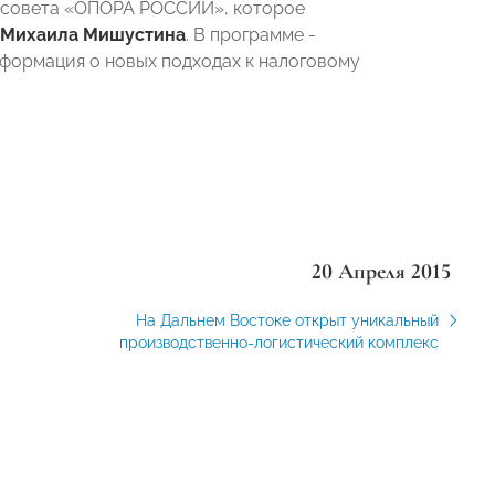
 совета «ОПОРА РОССИИ», которое
Михаила Мишустина
. В программе -
нформация о новых подходах к налоговому
20 Апреля 2015
На Дальнем Востоке открыт уникальный
производственно-логистический комплекс