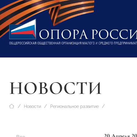
НОВОСТИ
Новости
Региональное развитие
20 Апреля 20