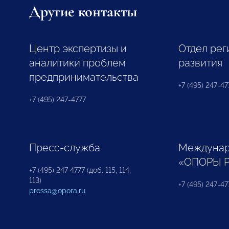
Другие контакты
Центр экспертизы и
Отдел рег
аналитики проблем
развития
предпринимательства
+7 (495) 247-477
+7 (495) 247-4777
Пресс-служба
Междунар
«ОПОРЫ 
+7 (495) 247 4777 (доб. 115, 114,
113)
+7 (495) 247-47
pressa@opora.ru