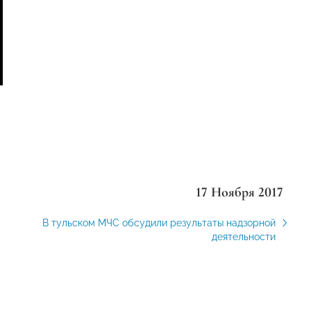
17 Ноября 2017
В тульском МЧС обсудили результаты надзорной
деятельности