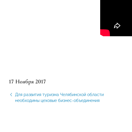
17 Ноября 2017
Для развития туризма Челябинской области
необходимы цеховые бизнес-объединения