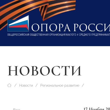
НОВОСТИ
Новости
Региональное развитие
17 Ноября 20