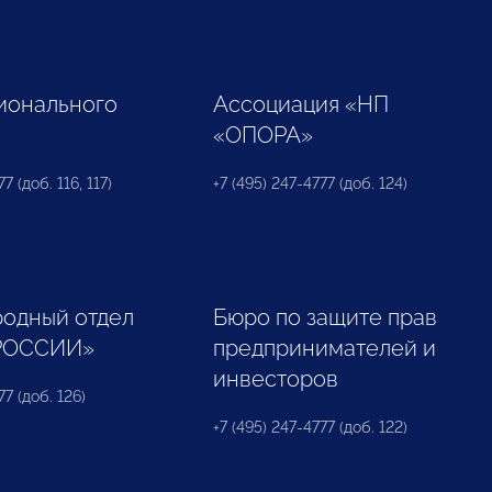
ионального
Ассоциация «НП
«ОПОРА»
7 (доб. 116, 117)
+7 (495) 247-4777 (доб. 124)
одный отдел
Бюро по защите прав
РОССИИ»
предпринимателей и
инвесторов
77 (доб. 126)
+7 (495) 247-4777 (доб. 122)