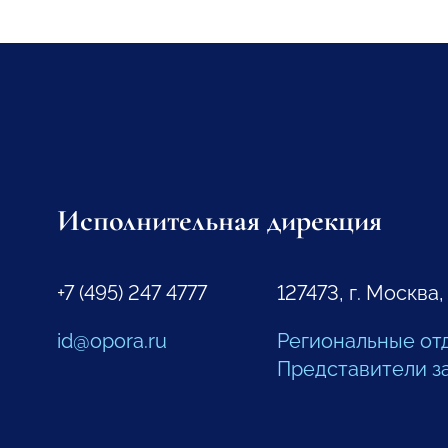
Исполнительная дирекция
+7 (495) 247 4777
127473, г. Москва,
id@opora.ru
Региональные от
Представители з