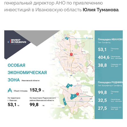
генеральный директор АНО по привлечению
инвестиций в Ивановскую область
Юлия Туманова
.