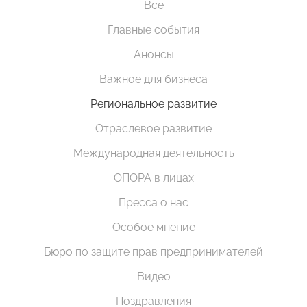
Все
Главные события
Анонсы
Важное для бизнеса
Региональное развитие
Отраслевое развитие
Международная деятельность
ОПОРА в лицах
Пресса о нас
Особое мнение
Бюро по защите прав предпринимателей
Видео
Поздравления