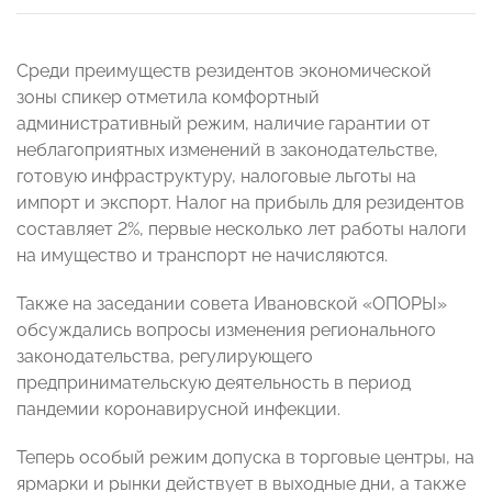
Среди преимуществ резидентов экономической
зоны спикер отметила комфортный
административный режим, наличие гарантии от
неблагоприятных изменений в законодательстве,
готовую инфраструктуру, налоговые льготы на
импорт и экспорт. Налог на прибыль для резидентов
составляет 2%, первые несколько лет работы налоги
на имущество и транспорт не начисляются.
Также на заседании совета Ивановской «ОПОРЫ»
обсуждались вопросы изменения регионального
законодательства, регулирующего
предпринимательскую деятельность в период
пандемии коронавирусной инфекции.
Теперь особый режим допуска в торговые центры, на
ярмарки и рынки действует в выходные дни, а также