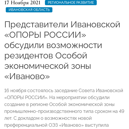
17 Ноября 2021
РЕГИОНАЛЬНОЕ РАЗВИТИЕ
ИВАНОВСКАЯ ОБЛАСТЬ
Представители Ивановской
«ОПОРЫ РОССИИ»
обсудили возможности
резидентов Особой
экономической зоны
«Иваново»
16 ноября состоялось заседание Совета Ивановской
«ОПОРЫ РОССИИ». На мероприятии обсудили
создание в регионе Особой экономической зоны
промышленно-производственного типа сроком на 49
лет. С докладом о возможностях новой
преференциальной ОЭЗ «Иваново» выступила