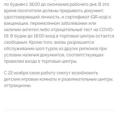
по будням с 18.00 до окончания рабочего дня. В это
время посетители должны предъявить документ,
удостоверяющий личность, и сертификат (QR-код) о
вакцинации, перенесенном заболевании или
наличии антител либо отрицательный тест на COVID-
19. В будни до 18.00 вход в торговые центры остается
свободным. Кроме того, вновь разрешается
обслуживание шоп-туров из других регионов при
условии наличия документов, соответствующих
правилам входа в торговые центры.
С 22 ноября свою работу смогут возобновить
детские игровые комнаты и развлекательные центры,
аттракционы.