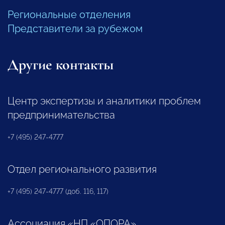
Региональные отделения
Представители за рубежом
Другие контакты
Центр экспертизы и аналитики проблем
предпринимательства
+7 (495) 247-4777
Отдел регионального развития
+7 (495) 247-4777 (доб. 116, 117)
Ассоциация «НП «ОПОРА»