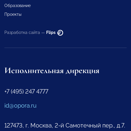
Образование
Проекты
Разработка сайта —
Flips
Исполнительная дирекция
+7 (495) 247 4777
id@opora.ru
127473, г. Москва, 2-й Самотечный пер., д.7.