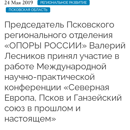
24 Мая 2019
РЕГИОНАЛЬНОЕ РАЗВИТИЕ
ПСКОВСКАЯ ОБЛАСТЬ
Председатель Псковского
регионального отделения
«ОПОРЫ РОССИИ» Валерий
Лесников принял участие в
работе Международной
научно-практической
конференции «Северная
Европа, Псков и Ганзейский
союз в прошлом и
настоящем»