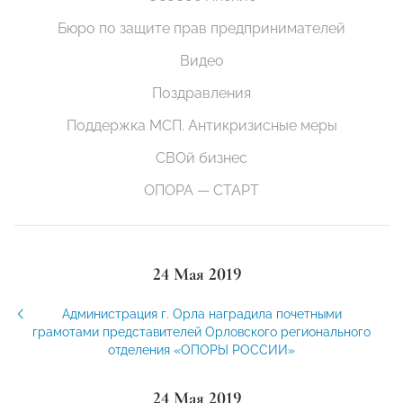
Бюро по защите прав предпринимателей
Видео
Поздравления
Поддержка МСП. Антикризисные меры
СВОй бизнес
ОПОРА — СТАРТ
24 Мая 2019
Администрация г. Орла наградила почетными
грамотами представителей Орловского регионального
отделения «ОПОРЫ РОССИИ»
24 Мая 2019