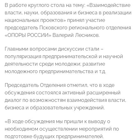
В работе круглого стола на тему: «Взаимодействие
власти, науки, образования и бизнеса в реализации
национальных проектов» принял участие
председатель Псковского регионального отделения
«ОПОРЫ РОССИИ» Валерий Лесников.
Главными вопросами дискуссии стали –
популяризация предпринимательской и научной
деятельности среди молодежи; развитие
молодежного предпринимательства и т.д.
Председатель Отделения отметил, что в ходе
обсуждения состоялся активный расширенный
диалог по возможностям взаимодействия власти,
бизнеса и образовательных учреждений.
«В ходе обсуждения мы пришли к выводу о
необходимом осуществлении мероприятий по
подготовке будущих предпринимателей.