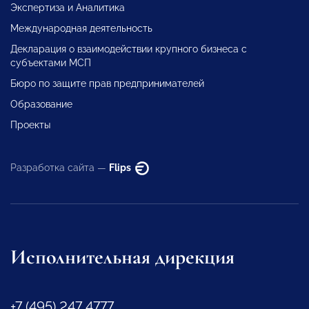
Экспертиза и Аналитика
Международная деятельность
Декларация о взаимодействии крупного бизнеса с
субъектами МСП
Бюро по защите прав предпринимателей
Образование
Проекты
Разработка сайта —
Flips
Исполнительная дирекция
+7 (495) 247 4777