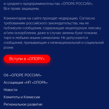
и среднего предпринимательства «ОПОРА РОССИИ».
Все права защищены.
Комментарии на сайте проходят модерацию. Согласно
требованиям российского законодательства, мы не
публикуем сообщения, содержащие нецензурную лексику
и/или оскорбления, даже в случае замены букв точками,
тире и любыми иными символами. Не допускаются
сообщения, призывающие к межнациональной и социальной
розни.
Вступи в «ОПОРУ»
Об «ОПОРЕ РОССИИ»
Ассоциация «НП «ОПОРА»
Новости
Комитеты и Комиссии
Региональное развитие