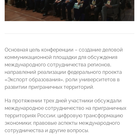
Основная цель конференции – создание деловой
коммуникационной площадки для обсуждения
международного сотрудничества регионов,
направлений реализации федерального проекта
«Экспорт образования», роли университетов в
развитии приграничных территорий.
На протяжении трех дней участники обсуждали
международное сотрудничество на приграничных
территориях России; цифровую трансформацию
экономики; правовые аспекты международного
сотрудничества и другие вопросы.