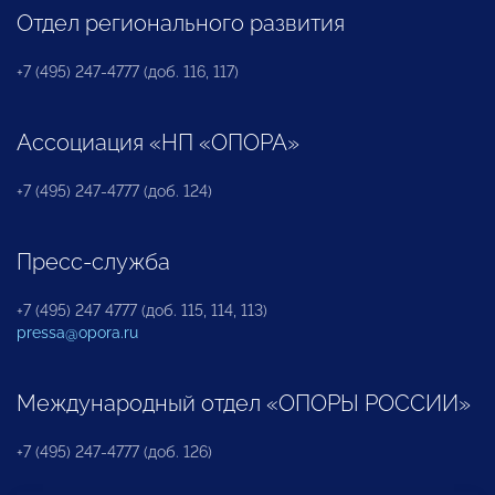
Отдел регионального развития
+7 (495) 247-4777 (доб. 116, 117)
Ассоциация «НП «ОПОРА»
+7 (495) 247-4777 (доб. 124)
Пресс-служба
+7 (495) 247 4777 (доб. 115, 114, 113)
pressa@opora.ru
Международный отдел «ОПОРЫ РОССИИ»
+7 (495) 247-4777 (доб. 126)