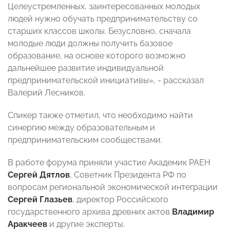
Целеустремленных, заинтересованных молодых
людей нужно обучать предпринимательству со
старших классов школы. Безусловно, сначала
молодые люди должны получить базовое
образование, на основе которого возможно
дальнейшее развитие индивидуальной
предпринимательской инициативы», - рассказал
Валерий Лесников.
Спикер также отметил, что необходимо найти
синергию между образовательным и
предпринимательским сообществами.
В работе форума приняли участие Академик РАЕН
Сергей Дятлов
, Советник Президента РФ по
вопросам региональной экономической интеграции
Сергей Глазьев
, директор Российского
государственного архива древних актов
Владимир
Аракчеев
и другие эксперты.