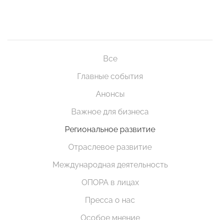
Все
Главные события
Анонсы
Важное для бизнеса
Региональное развитие
Отраслевое развитие
Международная деятельность
ОПОРА в лицах
Пресса о нас
Особое мнение