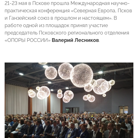
21-23 мая в Пскове прошла Международная научно-
практическая конференция «Северная Европа, Псков
и Ганзейский союз в прошлом и настоящем». В
работе одной из площадок принял участие
председатель Псковского регионального отделения
«ОПОРЫ РОССИИ»
Валерий Лесников
.