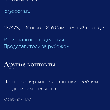
id@opora.ru
127473, г. Москва, 2-й Самотечный пер., д.7.
Региональные отделения
Представители за рубежом
Другие контакты
Центр экспертизы и аналитики проблем
предпринимательства
+7 (495) 247-4777