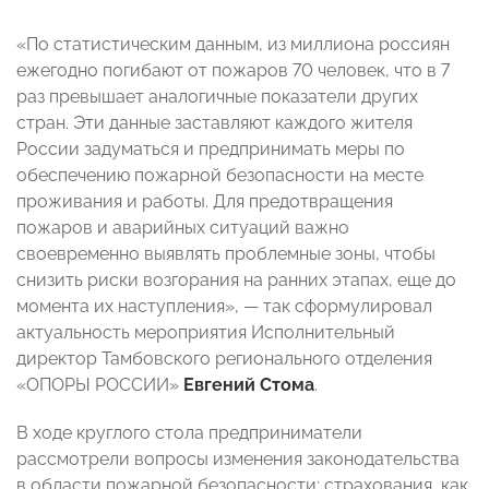
«По статистическим данным, из миллиона россиян
ежегодно погибают от пожаров 70 человек, что в 7
раз превышает аналогичные показатели других
стран. Эти данные заставляют каждого жителя
России задуматься и предпринимать меры по
обеспечению пожарной безопасности на месте
проживания и работы. Для предотвращения
пожаров и аварийных ситуаций важно
своевременно выявлять проблемные зоны, чтобы
снизить риски возгорания на ранних этапах, еще до
момента их наступления», — так сформулировал
актуальность мероприятия Исполнительный
директор Тамбовского регионального отделения
«ОПОРЫ РОССИИ»
Евгений Стома
.
В ходе круглого стола предприниматели
рассмотрели вопросы изменения законодательства
в области пожарной безопасности; страхования, как