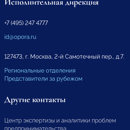
Исполнительная дирекция
+7 (495) 247 4777
id@opora.ru
127473, г. Москва, 2-й Самотечный пер., д.7.
Региональные отделения
Представители за рубежом
Другие контакты
Центр экспертизы и аналитики проблем
предпринимательства