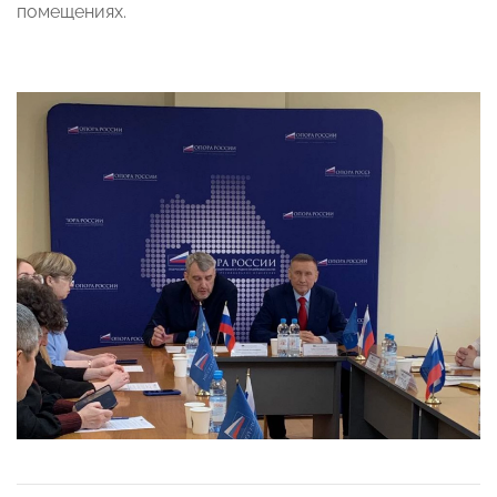
помещениях.