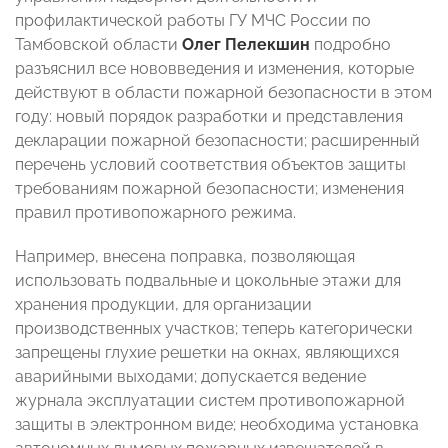
профилактической работы ГУ МЧС России по
Тамбовской области
Олег Пелекшин
подробно
разъяснил все нововведения и изменения, которые
действуют в области пожарной безопасности в этом
году: новый порядок разработки и представления
декларации пожарной безопасности; расширенный
перечень условий соответствия объектов защиты
требованиям пожарной безопасности; изменения
правил противопожарного режима.
Например, внесена поправка, позволяющая
использовать подвальные и цокольные этажи для
хранения продукции, для организации
производственных участков; теперь категорически
запрещены глухие решетки на окнах, являющихся
аварийными выходами; допускается ведение
журнала эксплуатации систем противопожарной
защиты в электронном виде; необходима установка