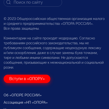
© 2023 Общероссийская общественная организация малого
и среднего предпринимательства «ОПОРА РОССИИ».
Все права защищены.
Комментарии на сайте проходят модерацию. Согласно
требованиям российского законодательства, мы не
публикуем сообщения, содержащие нецензурную лексику
и/или оскорбления, даже в случае замены букв точками,
тире и любыми иными символами. Не допускаются
сообщения, призывающие к межнациональной и социальной
розни.
Вступи в «ОПОРУ»
Об «ОПОРЕ РОССИИ»
Ассоциация «НП «ОПОРА»