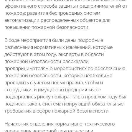
эффективного способа защиты предпринимателей от
пожаров; развития беспроводных систем
автоматизации распределенных объектов для
повышения пожарной безопасности.
В ходе мероприятия были даны подробные
разъяснения нормативных изменений, которые
действуют в этом году, эксперты в области
пожарной безопасности рассказали
предпринимателям о мероприятиях по обеспечению
пожарной безопасности, которые необходимо
проводить с учетом новых правил, чтобы и
сотрудники, и имущество предприятия не
подвергались риску пожара. Так, в прошлом году был
подписан закон, систематизирующий обязательные
требования в сфере пожарной безопасности.
Начальник отделения нормативно-технического
управления надзорной деятельности и