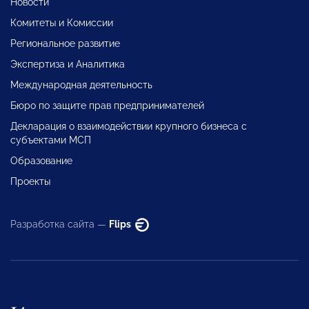
Новости
Комитеты и Комиссии
Региональное развитие
Экспертиза и Аналитика
Международная деятельность
Бюро по защите прав предпринимателей
Декларация о взаимодействии крупного бизнеса с
субъектами МСП
Образование
Проекты
Разработка сайта —
Flips