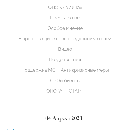
ОПОРА в лицах
Пресса о нас
Особое мнение
Бюро по защите прав предпринимателей
Видео
Поздравления
Поддержка МСП. Антикризисные меры
СВОй бизнес
ОПОРА — СТАРТ
04 Апреля 2023