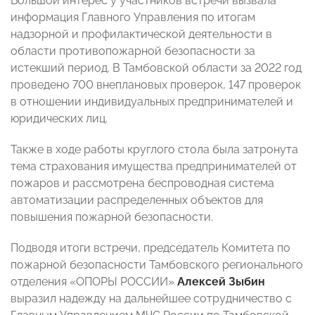
Большой интерес у участников встречи вызвала
информация Главного Управления по итогам
надзорной и профилактической деятельности в
области противопожарной безопасности за
истекший период. В Тамбовской области за 2022 год
проведено 700 внеплановых проверок, 147 проверок
в отношении индивидуальных предпринимателей и
юридических лиц.
Также в ходе работы круглого стола была затронута
тема страхования имущества предпринимателей от
пожаров и рассмотрена беспроводная система
автоматизации распределенных объектов для
повышения пожарной безопасности.
Подводя итоги встречи, председатель Комитета по
пожарной безопасности Тамбовского регионального
отделения «ОПОРЫ РОССИИ»
Алексей Зыбин
выразил надежду на дальнейшее сотрудничество с