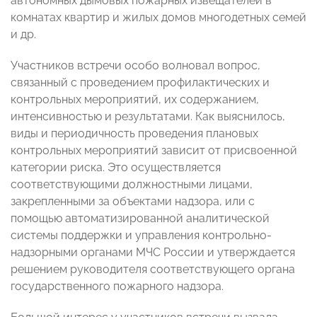
автономных дымовых пожарных извещателей в
комнатах квартир и жилых домов многодетных семей
и др.
Участников встречи особо волновал вопрос,
связанный с проведением профилактических и
контрольных мероприятий, их содержанием,
интенсивностью и результатами. Как выяснилось,
виды и периодичность проведения плановых
контрольных мероприятий зависит от присвоенной
категории риска. Это осуществляется
соответствующими должностными лицами,
закрепленными за объектами надзора, или с
помощью автоматизированной аналитической
системы поддержки и управления контрольно-
надзорными органами МЧС России и утверждается
решением руководителя соответствующего органа
государственного пожарного надзора.