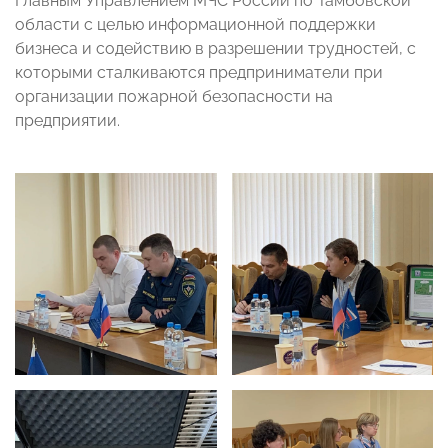
Главным Управлением МЧС России по Тамбовской
области с целью информационной поддержки
бизнеса и содействию в разрешении трудностей, с
которыми сталкиваются предприниматели при
организации пожарной безопасности на
предприятии.