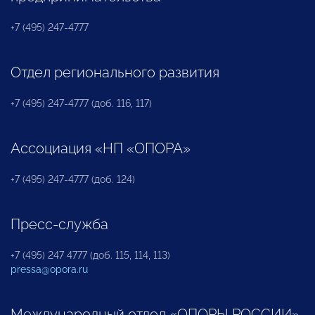
+7 (495) 247-4777
Отдел регионального развития
+7 (495) 247-4777 (доб. 116, 117)
Ассоциация «НП «ОПОРА»
+7 (495) 247-4777 (доб. 124)
Пресс-служба
+7 (495) 247 4777 (доб. 115, 114, 113)
pressa@opora.ru
Международный отдел «ОПОРЫ РОССИИ»