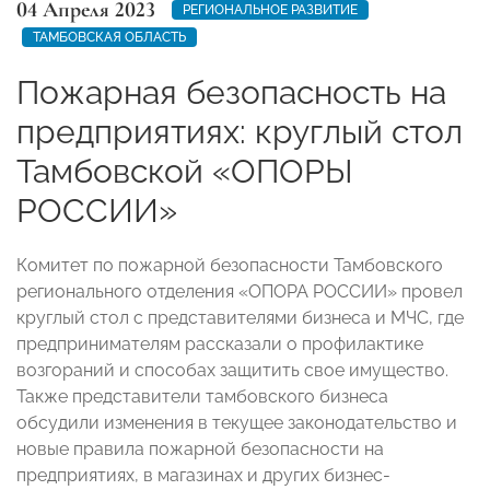
04 Апреля 2023
РЕГИОНАЛЬНОЕ РАЗВИТИЕ
ТАМБОВСКАЯ ОБЛАСТЬ
Пожарная безопасность на
предприятиях: круглый стол
Тамбовской «ОПОРЫ
РОССИИ»
Комитет по пожарной безопасности Тамбовского
регионального отделения «ОПОРА РОССИИ» провел
круглый стол с представителями бизнеса и МЧС, где
предпринимателям рассказали о профилактике
возгораний и способах защитить свое имущество.
Также представители тамбовского бизнеса
обсудили изменения в текущее законодательство и
новые правила пожарной безопасности на
предприятиях, в магазинах и других бизнес-