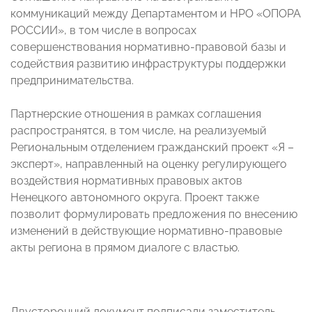
коммуникаций между Департаментом и НРО «ОПОРА
РОССИИ», в том числе в вопросах
совершенствования нормативно-правовой базы и
содействия развитию инфраструктуры поддержки
предпринимательства.
Партнерские отношения в рамках соглашения
распространятся, в том числе, на реализуемый
Региональным отделением гражданский проект «Я –
эксперт», направленный на оценку регулирующего
воздействия нормативных правовых актов
Ненецкого автономного округа. Проект также
позволит формулировать предложения по внесению
изменений в действующие нормативно-правовые
акты региона в прямом диалоге с властью.
Двусторонний документ подписали заместитель