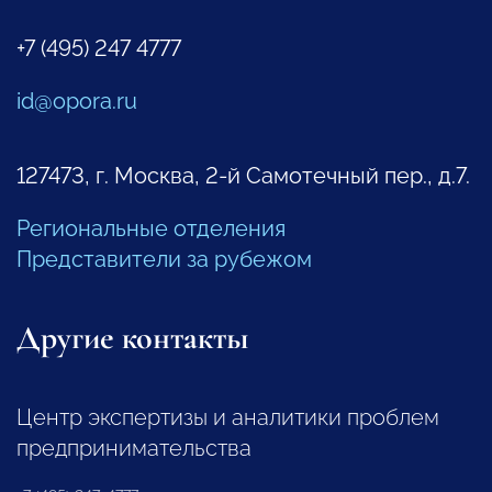
+7 (495) 247 4777
id@opora.ru
127473, г. Москва, 2-й Самотечный пер., д.7.
Региональные отделения
Представители за рубежом
Другие контакты
Центр экспертизы и аналитики проблем
предпринимательства