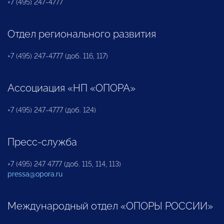
+7 (495) 247-4777
Отдел регионального развития
+7 (495) 247-4777 (доб. 116, 117)
Ассоциация «НП «ОПОРА»
+7 (495) 247-4777 (доб. 124)
Пресс-служба
+7 (495) 247 4777 (доб. 115, 114, 113)
pressa@opora.ru
Международный отдел «ОПОРЫ РОССИИ»