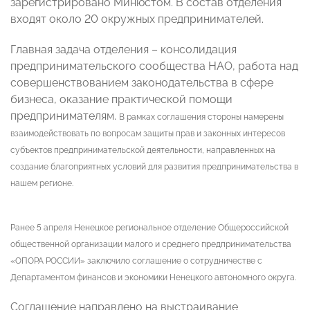
зарегистрировано Минюстом. В состав отделения
входят около 20 окружных предпринимателей.
Главная задача отделения – консолидация
предпринимательского сообщества НАО, работа над
совершенствованием законодательства в сфере
бизнеса, оказание практической помощи
предпринимателям.
В рамках соглашения стороны намерены
взаимодействовать по вопросам защиты прав и законных интересов
субъектов предпринимательской деятельности, направленных на
создание благоприятных условий для развития предпринимательства в
нашем регионе.
Ранее 5 апреля
Ненецкое региональное отделение Общероссийской
общественной организации малого и среднего предпринимательства
«ОПОРА РОССИИ»
заключило соглашение о сотрудничестве с
Департаментом финансов и экономики Ненецкого автономного округа.
Соглашение направлено на выстраивание