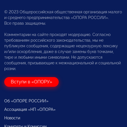
© 2023 Общероссийская общественная организация малого
и среднего предпринимательства «ОПОРА РОССИИ».
Все права защищены.
Комментарии на сайте проходят модерацию. Согласно
требованиям российского законодательства, мы не
публикуем сообщения, содержащие нецензурную лексику
и/или оскорбления, даже в случае замены букв точками,
тире и любыми иными символами. Не допускаются
сообщения, призывающие к межнациональной и социальной
розни.
Вступи в «ОПОРУ»
Об «ОПОРЕ РОССИИ»
Ассоциация «НП «ОПОРА»
Новости
Комитеты и Комиссии