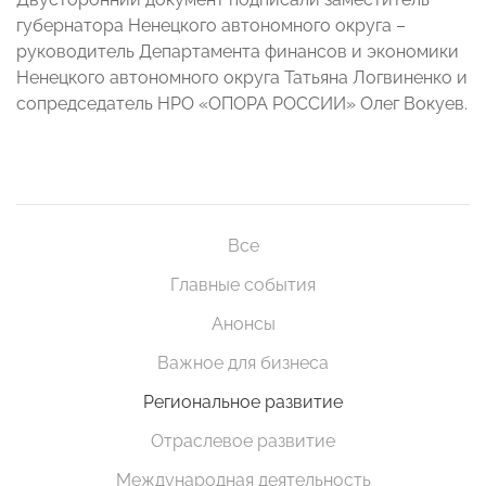
губернатора Ненецкого автономного округа –
руководитель Департамента финансов и экономики
Ненецкого автономного округа Татьяна Логвиненко и
сопредседатель НРО «ОПОРА РОССИИ» Олег Вокуев.
Все
Главные события
Анонсы
Важное для бизнеса
Региональное развитие
Отраслевое развитие
Международная деятельность