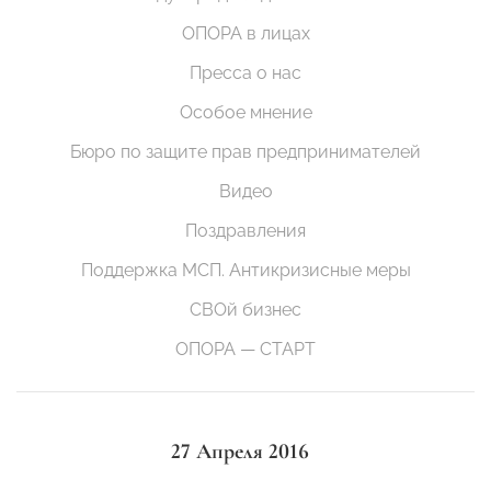
ОПОРА в лицах
Пресса о нас
Особое мнение
Бюро по защите прав предпринимателей
Видео
Поздравления
Поддержка МСП. Антикризисные меры
СВОй бизнес
ОПОРА — СТАРТ
27 Апреля 2016