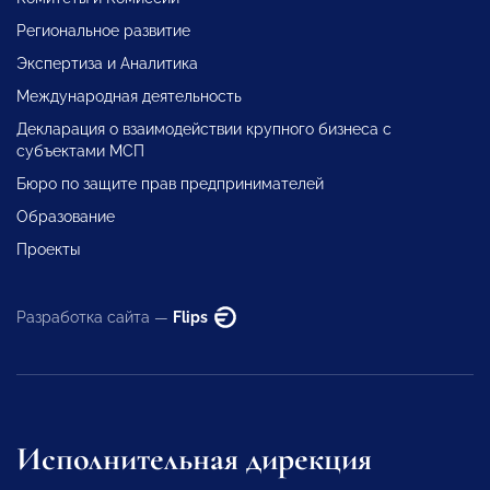
Региональное развитие
Экспертиза и Аналитика
Международная деятельность
Декларация о взаимодействии крупного бизнеса с
субъектами МСП
Бюро по защите прав предпринимателей
Образование
Проекты
Разработка сайта —
Flips
Исполнительная дирекция