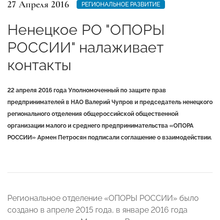
27 Апреля 2016
РЕГИОНАЛЬНОЕ РАЗВИТИЕ
Ненецкое РО "ОПОРЫ
РОССИИ" налаживает
контакты
22 апреля 2016 года Уполномоченный по защите прав
предпринимателей в НАО Валерий Чупров и председатель ненецкого
регионального отделения общероссийской общественной
организации малого и среднего предпринимательства «ОПОРА
РОССИИ» Армен Петросян подписали соглашение о взаимодействии.
Региональное отделение «ОПОРЫ РОССИИ» было
создано в апреле 2015 года, в январе 2016 года