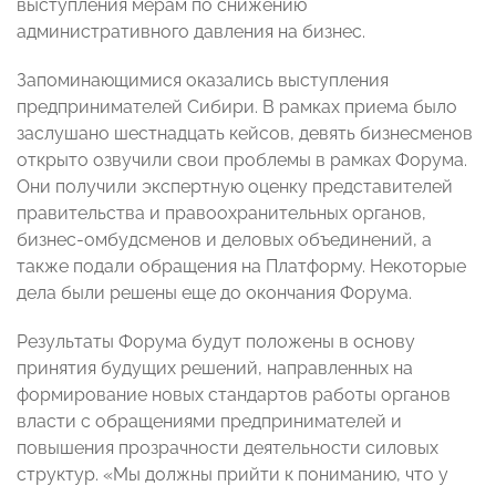
выступления мерам по снижению
административного давления на бизнес.
Запоминающимися оказались выступления
предпринимателей Сибири. В рамках приема было
заслушано шестнадцать кейсов, девять бизнесменов
открыто озвучили свои проблемы в рамках Форума.
Они получили экспертную оценку представителей
правительства и правоохранительных органов,
бизнес-омбудсменов и деловых объединений, а
также подали обращения на Платформу. Некоторые
дела были решены еще до окончания Форума.
Результаты Форума будут положены в основу
принятия будущих решений, направленных на
формирование новых стандартов работы органов
власти с обращениями предпринимателей и
повышения прозрачности деятельности силовых
структур. «Мы должны прийти к пониманию, что у