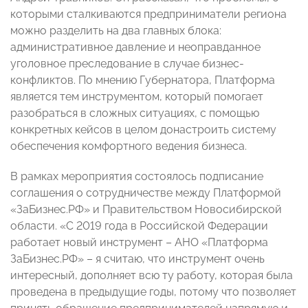
которыми сталкиваются предприниматели региона
можно разделить на два главных блока:
административное давление и неоправданное
уголовное преследование в случае бизнес-
конфликтов. По мнению Губернатора, Платформа
является тем инструментом, который помогает
разобраться в сложных ситуациях, с помощью
конкретных кейсов в целом донастроить систему
обеспечения комфортного ведения бизнеса.
В рамках мероприятия состоялось подписание
соглашения о сотрудничестве между Платформой
«ЗаБизнес.РФ» и Правительством Новосибирской
области. «С 2019 года в Российской Федерации
работает новый инструмент – АНО «Платформа
ЗаБизнес.РФ» – я считаю, что инструмент очень
интересный, дополняет всю ту работу, которая была
проведена в предыдущие годы, потому что позволяет