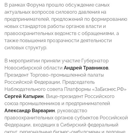
В рамках Форума прошло обсуждение самых
актуальных вопросов силового давления на
предпринимателей, предложений по формированию
новых стандартов работы органов власти и
правоохранительных ведомств с обращениями, а
также повышения прозрачности деятельности
силовых структур.
В мероприятии приняли участие Губернатор
Новосибирской области
Андрей Травников
,
Президент Торгово-промышленной палаты
Российской Федерации, Председатель
Наблюдательного совета Платформы «ЗаБизнес.РФ»
Сергей Катырин
, Вице-президент Российского
союза промышленников и предпринимателей
Александр Варварин
, руководство
правоохранительных органов субъектов Российской
Федерации, входящих в Сибирский федеральный
округ, региональные бизнес-омбудсмены и деловые