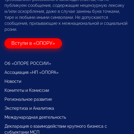
публикуем сообщения, содержащие нецензурную лексику
и/или оскорбления, даже в случае замены букв точками,
тире и любыми иными символами. Не допускаются
сообщения, призывающие к межнациональной и социальной
розни.
Вступи в «ОПОРУ»
Об «ОПОРЕ РОССИИ»
Ассоциация «НП «ОПОРА»
Новости
Комитеты и Комиссии
Региональное развитие
Экспертиза и Аналитика
Международная деятельность
Декларация о взаимодействии крупного бизнеса с
субъектами МСП