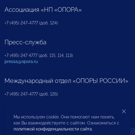
Ассоциация «НП «ОПОРА»
+7 (495) 247-4777 (доб. 124)
Пресс-служба
+7 (495) 247 4777 (доб. 115, 114, 113)
pressa@opora.ru
Международный отдел «ОПОРЫ РОССИИ»
+7 (495) 247-4777 (доб. 126)
Бюро по защите прав предпринимателей и
Мы используем cookie. Они помогают нам понять,
инвесторов
как Вы взаимодействуете с сайтом. Ознакомиться с
политикой конфиденциальности сайта
.
+7 (495) 247-4777 (доб. 122)