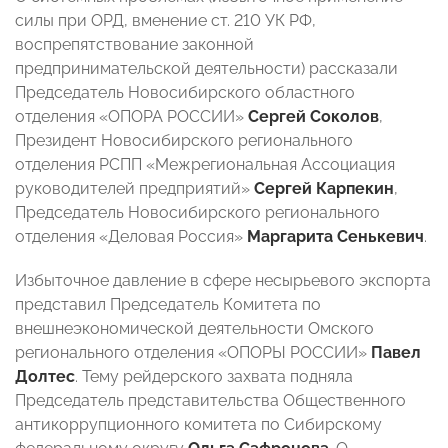
силы при ОРД, вменение ст. 210 УК РФ,
воспрепятствование законной
предпринимательской деятельности) рассказали
Председатель Новосибирского областного
отделения «ОПОРА РОССИИ»
Сергей Соколов
,
Президент Новосибирского регионального
отделения РСПП «Межрегиональная Ассоциация
руководителей предприятий»
Сергей Карпекин
,
Председатель Новосибирского регионального
отделения «Деловая Россия»
Маргарита Сенькевич
.
Избыточное давление в сфере несырьевого экспорта
представил Председатель Комитета по
внешнеэкономической деятельности Омского
регионального отделения «ОПОРЫ РОССИИ»
Павел
Долтес
. Тему рейдерского захвата подняла
Председатель представительства Общественного
антикоррупционного комитета по Сибирскому