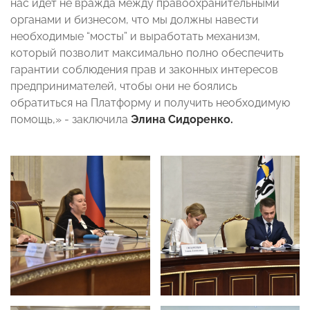
нас идет не вражда между правоохранительными
органами и бизнесом, что мы должны навести
необходимые “мосты” и выработать механизм,
который позволит максимально полно обеспечить
гарантии соблюдения прав и законных интересов
предпринимателей, чтобы они не боялись
обратиться на Платформу и получить необходимую
помощь,» - заключила
Элина Сидоренко.