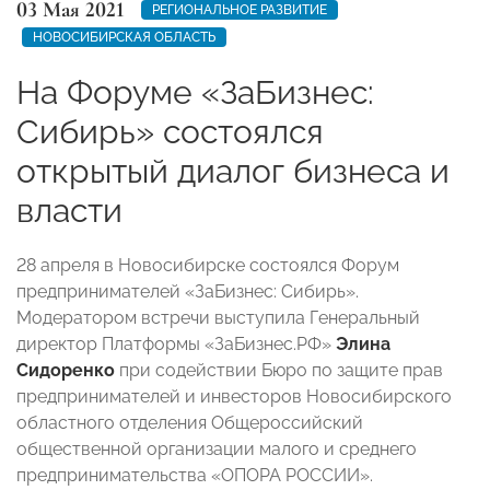
03 Мая 2021
РЕГИОНАЛЬНОЕ РАЗВИТИЕ
НОВОСИБИРСКАЯ ОБЛАСТЬ
На Форуме «ЗаБизнес:
Сибирь» состоялся
открытый диалог бизнеса и
власти
28 апреля в Новосибирске состоялся Форум
предпринимателей «ЗаБизнес: Сибирь».
Модератором встречи выступила Генеральный
директор Платформы «ЗаБизнес.РФ»
Элина
Сидоренко
при содействии Бюро по защите прав
предпринимателей и инвесторов Новосибирского
областного отделения Общероссийский
общественной организации малого и среднего
предпринимательства «ОПОРА РОССИИ».