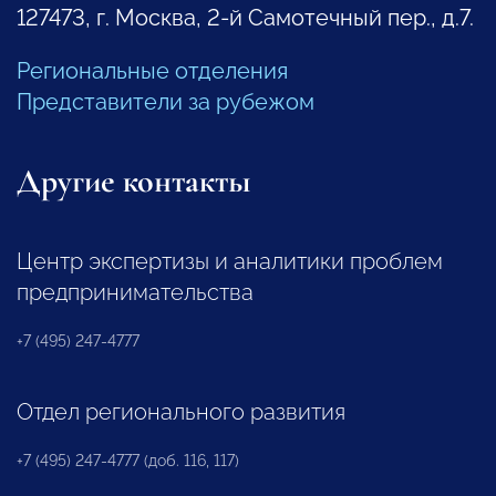
127473, г. Москва, 2-й Самотечный пер., д.7.
Региональные отделения
Представители за рубежом
Другие контакты
Центр экспертизы и аналитики проблем
предпринимательства
+7 (495) 247-4777
Отдел регионального развития
+7 (495) 247-4777 (доб. 116, 117)