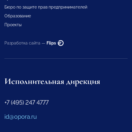
Бюро по защите прав предпринимателей
Образование
Проекты
Разработка сайта —
Flips
Исполнительная дирекция
+7 (495) 247 4777
id@opora.ru