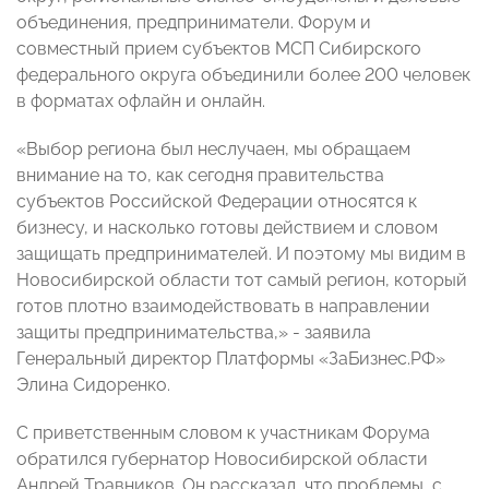
объединения, предприниматели. Форум и
совместный прием субъектов МСП Сибирского
федерального округа объединили более 200 человек
в форматах офлайн и онлайн.
«Выбор региона был неслучаен, мы обращаем
внимание на то, как сегодня правительства
субъектов Российской Федерации относятся к
бизнесу, и насколько готовы действием и словом
защищать предпринимателей. И поэтому мы видим в
Новосибирской области тот самый регион, который
готов плотно взаимодействовать в направлении
защиты предпринимательства,» - заявила
Генеральный директор Платформы «ЗаБизнес.РФ»
Элина Сидоренко.
С приветственным словом к участникам Форума
обратился губернатор Новосибирской области
Андрей Травников. Он рассказал, что проблемы, с