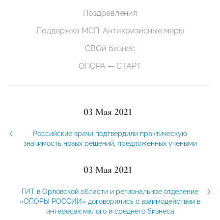
Поздравления
Поддержка МСП. Антикризисные меры
СВОй бизнес
ОПОРА — СТАРТ
03 Мая 2021
Российские врачи подтвердили практическую
значимость новых решений, предложенных учеными
03 Мая 2021
ГИТ в Орловской области и региональное отделение
«ОПОРЫ РОССИИ» договорились о взаимодействии в
интересах малого и среднего бизнеса