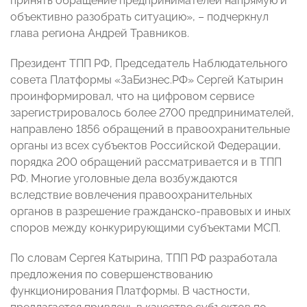
принять обращение предпринимателей напрямую и
объективно разобрать ситуацию», – подчеркнул
глава региона Андрей Травников.
Президент ТПП РФ, Председатель Наблюдательного
совета Платформы «ЗаБизнес.РФ» Сергей Катырин
проинформировал, что на цифровом сервисе
зарегистрировалось более 2700 предпринимателей,
направлено 1856 обращений в правоохранительные
органы из всех субъектов Российской Федерации,
порядка 200 обращений рассматривается и в ТПП
РФ. Многие уголовные дела возбуждаются
вследствие вовлечения правоохранительных
органов в разрешение гражданско-правовых и иных
споров между конкурирующими субъектами МСП.
По словам Сергея Катырина, ТПП РФ разработала
предложения по совершенствованию
функционирования Платформы. В частности,