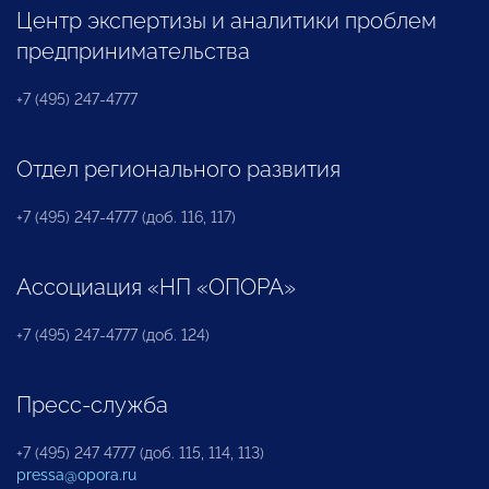
Центр экспертизы и аналитики проблем
предпринимательства
+7 (495) 247-4777
Отдел регионального развития
+7 (495) 247-4777 (доб. 116, 117)
Ассоциация «НП «ОПОРА»
+7 (495) 247-4777 (доб. 124)
Пресс-служба
+7 (495) 247 4777 (доб. 115, 114, 113)
pressa@opora.ru