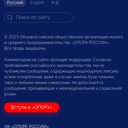
Русский
English
中文
© 2023 Общероссийская общественная организация малого
и среднего предпринимательства «ОПОРА РОССИИ».
Все права защищены.
Комментарии на сайте проходят модерацию. Согласно
требованиям российского законодательства, мы не
публикуем сообщения, содержащие нецензурную лексику
и/или оскорбления, даже в случае замены букв точками,
тире и любыми иными символами. Не допускаются
сообщения, призывающие к межнациональной и социальной
розни.
Вступи в «ОПОРУ»
Об «ОПОРЕ РОССИИ»