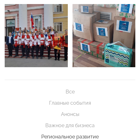
Все
Главные события
Анонсы
Важное для бизнеса
Региональное развитие