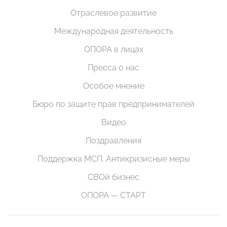
Отраслевое развитие
Международная деятельность
ОПОРА в лицах
Пресса о нас
Особое мнение
Бюро по защите прав предпринимателей
Видео
Поздравления
Поддержка МСП. Антикризисные меры
СВОй бизнес
ОПОРА — СТАРТ