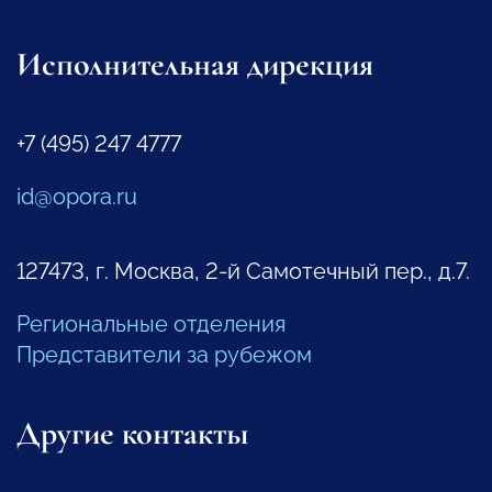
Исполнительная дирекция
+7 (495) 247 4777
id@opora.ru
127473, г. Москва, 2-й Самотечный пер., д.7.
Региональные отделения
Представители за рубежом
Другие контакты