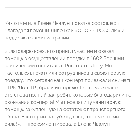
Как отметила Елена Чвалун, поездка состоялась
благодаря помощи Липецкой «ОПОРЫ РОССИИ» и
поддержке администрации.
«Благодарю всех, кто принял участие и оказал
помощь в осуществлении поездки в 1602 Военный
клинический госпиталь в Ростов-на Дону. Мы
настолько впечатлили сотрудников в свою первую
поездку, что сегодня наш концерт приезжали снимать
ГТРК “Дон-ТР”, брали интервью. Но, самое главное,
это снова полный зал ребят, которые благодарили по
окончании концерта! Мы передали гуманитарную
помощь, закупленную на остаток от транспортного
сбора. В который раз убеждаюсь, что вместе мы
сила!», — прокомментировала Елена Чвалун.