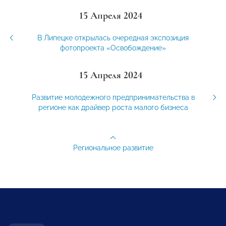
15 Апреля 2024
В Липецке открылась очередная экспозиция
фотопроекта «Освобождение»
15 Апреля 2024
Развитие молодежного предпринимательства в
регионе как драйвер роста малого бизнеса
Региональное развитие