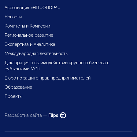
Ассоциация «НП «ОПОРА»
Новости
Комитеты и Комиссии
Региональное развитие
Экспертиза и Аналитика
Международная деятельность
Декларация о взаимодействии крупного бизнеса с
субъектами МСП
Бюро по защите прав предпринимателей
Образование
Проекты
Разработка сайта —
Flips