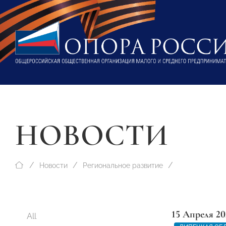
НОВОСТИ
Новости
Региональное развитие
15 Апреля 20
All