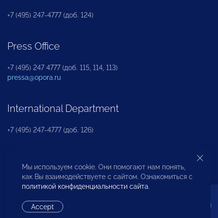
+7 (495) 247-4777 (доб. 124)
Press Office
+7 (495) 247 4777 (доб. 115, 114, 113)
pressa@opora.ru
International Department
+7 (495) 247-4777 (доб. 126)
Business and Investment Rights Protection
Мы используем cookie. Они помогают нам понять,
Department
как Вы взаимодействуете с сайтом. Ознакомиться с
политикой конфиденциальности сайта
.
+7 (495) 247-4777 (доб. 112)
Accept