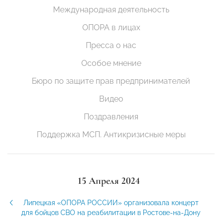
Международная деятельность
ОПОРА в лицах
Пресса о нас
Особое мнение
Бюро по защите прав предпринимателей
Видео
Поздравления
Поддержка МСП. Антикризисные меры
15 Апреля 2024
Липецкая «ОПОРА РОССИИ» организовала концерт
для бойцов СВО на реабилитации в Ростове-на-Дону