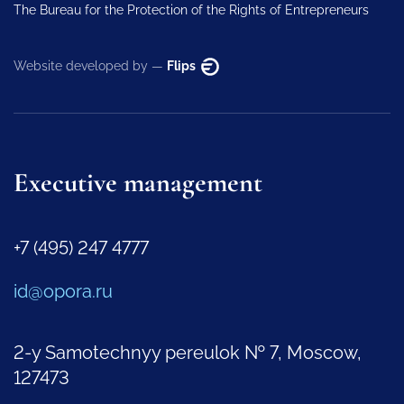
The Bureau for the Protection of the Rights of Entrepreneurs
Website developed by —
Flips
Executive management
+7 (495) 247 4777
id@opora.ru
2-y Samotechnyy pereulok № 7, Moscow,
127473