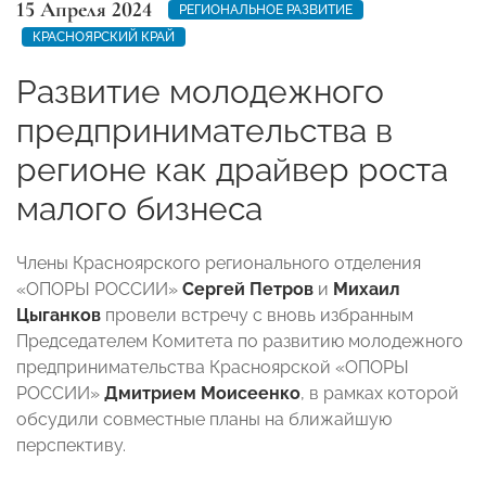
15 Апреля 2024
РЕГИОНАЛЬНОЕ РАЗВИТИЕ
КРАСНОЯРСКИЙ КРАЙ
Развитие молодежного
предпринимательства в
регионе как драйвер роста
малого бизнеса
Члены Красноярского регионального отделения
«ОПОРЫ РОССИИ»
Сергей Петров
и
Михаил
Цыганков
провели встречу с вновь избранным
Председателем Комитета по развитию молодежного
предпринимательства Красноярской «ОПОРЫ
РОССИИ»
Дмитрием Моисеенко
, в рамках которой
обсудили совместные планы на ближайшую
перспективу.