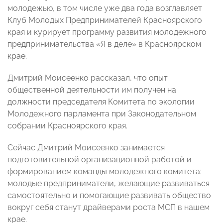
молодежью, в том числе уже два года возглавляет
Клуб Молодых Предпринимателей Красноярского
края и курирует программу развития молодежного
предпринимательства «Я в деле» в Красноярском
крае.
Дмитрий Моисеенко рассказал, что опыт
общественной деятельности им получен на
должности председателя Комитета по экологии
Молодежного парламента при Законодательном
собрании Красноярского края.
Сейчас Дмитрий Моисеенко занимается
подготовительной организационной работой и
формированием команды молодежного комитета:
молодые предприниматели, желающие развиваться
самостоятельно и помогающие развивать общество
вокруг себя станут драйверами роста МСП в нашем
крае.