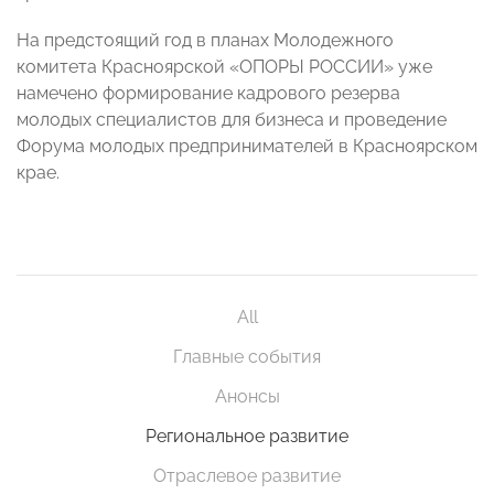
На предстоящий год в планах Молодежного
комитета Красноярской «ОПОРЫ РОССИИ» уже
намечено формирование кадрового резерва
молодых специалистов для бизнеса и проведение
Форума молодых предпринимателей в Красноярском
крае.
All
Главные события
Анонсы
Региональное развитие
Отраслевое развитие