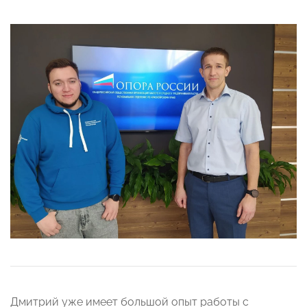
Дмитрий уже имеет большой опыт работы с