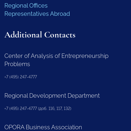
Regional Offices
Representatives Abroad
Additional Contacts
Center of Analysis of Entrepreneurship
Problems
+7 (495) 247-4777
Regional Development Department
+7 (495) 247-4777 (доб. 116, 117, 132)
OPORA Business Association