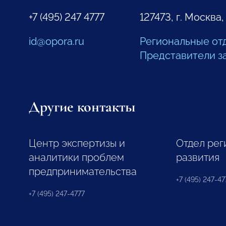
+7 (495) 247 4777
127473, г. Москва,
id@opora.ru
Региональные от
Представители з
Другие контакты
Центр экспертизы и
Отдел рег
аналитики проблем
развития
предпринимательства
+7 (495) 247-477
+7 (495) 247-4777