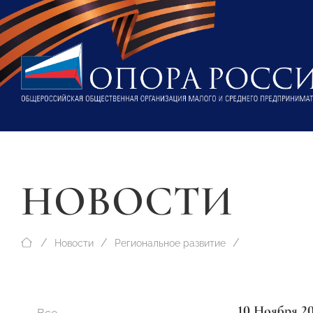
НОВОСТИ
Новости
Региональное развитие
10 Ноября 2