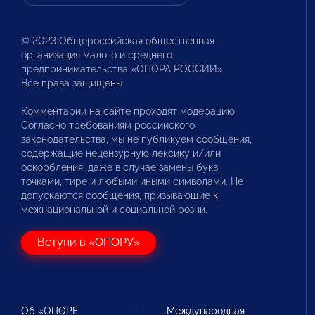
© 2023 Общероссийская общественная
организация малого и среднего
предпринимательства «ОПОРА РОССИИ».
Все права защищены.
Комментарии на сайте проходят модерацию.
Согласно требованиям российского
законодательства, мы не публикуем сообщения,
содержащие нецензурную лексику и/или
оскорбления, даже в случае замены букв
точками, тире и любыми иными символами. Не
допускаются сообщения, призывающие к
межнациональной и социальной розни.
Вступи в «ОПОРУ»
Об «ОПОРЕ
Международная