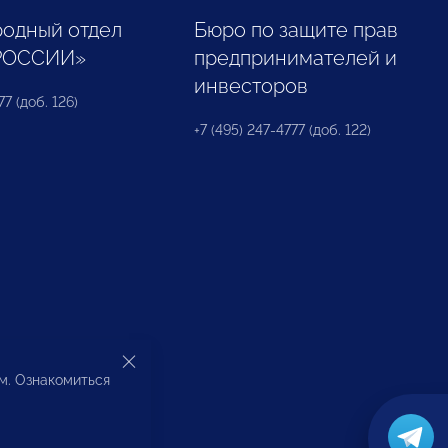
одный отдел
Бюро по защите прав
РОССИИ»
предпринимателей и
инвесторов
77 (доб. 126)
+7 (495) 247-4777 (доб. 122)
ом. Ознакомиться