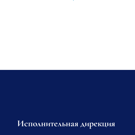
Исполнительная дирекция