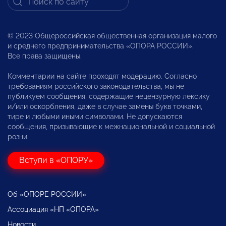
© 2023 Общероссийская общественная организация малого
и среднего предпринимательства «ОПОРА РОССИИ».
Все права защищены.
Комментарии на сайте проходят модерацию. Согласно
требованиям российского законодательства, мы не
публикуем сообщения, содержащие нецензурную лексику
и/или оскорбления, даже в случае замены букв точками,
тире и любыми иными символами. Не допускаются
сообщения, призывающие к межнациональной и социальной
розни.
Вступи в «ОПОРУ»
Об «ОПОРЕ РОССИИ»
Ассоциация «НП «ОПОРА»
Новости