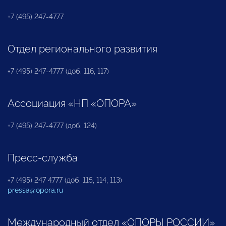
+7 (495) 247-4777
Отдел регионального развития
+7 (495) 247-4777 (доб. 116, 117)
Ассоциация «НП «ОПОРА»
+7 (495) 247-4777 (доб. 124)
Пресс-служба
+7 (495) 247 4777 (доб. 115, 114, 113)
pressa@opora.ru
Международный отдел «ОПОРЫ РОССИИ»