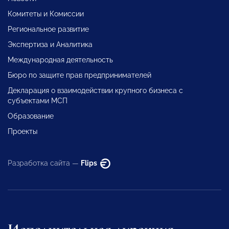
Комитеты и Комиссии
Региональное развитие
Экспертиза и Аналитика
Международная деятельность
Бюро по защите прав предпринимателей
Декларация о взаимодействии крупного бизнеса с
субъектами МСП
Образование
Проекты
Разработка сайта —
Flips