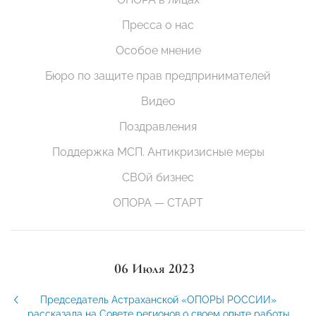
Пресса о нас
Особое мнение
Бюро по защите прав предпринимателей
Видео
Поздравления
Поддержка МСП. Антикризисные меры
СВОй бизнес
ОПОРА — СТАРТ
06 Июля 2023
Председатель Астраханской «ОПОРЫ РОССИИ»
рассказала на Совете регионов о своем опыте работы