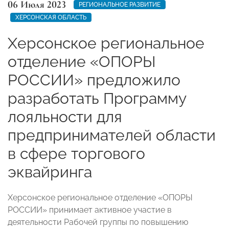
06 Июля 2023
РЕГИОНАЛЬНОЕ РАЗВИТИЕ
ХЕРСОНСКАЯ ОБЛАСТЬ
Херсонское региональное
отделение «ОПОРЫ
РОССИИ» предложило
разработать Программу
лояльности для
предпринимателей области
в сфере торгового
эквайринга
Херсонское региональное отделение «ОПОРЫ
РОССИИ» принимает активное участие в
деятельности Рабочей группы по повышению