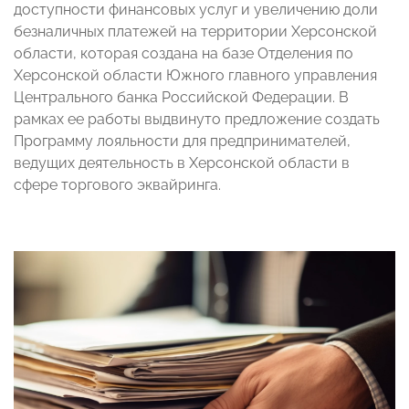
доступности финансовых услуг и увеличению доли
безналичных платежей на территории Херсонской
области, которая создана на базе Отделения по
Херсонской области Южного главного управления
Центрального банка Российской Федерации. В
рамках ее работы выдвинуто предложение создать
Программу лояльности для предпринимателей,
ведущих деятельность в Херсонской области в
сфере торгового эквайринга.