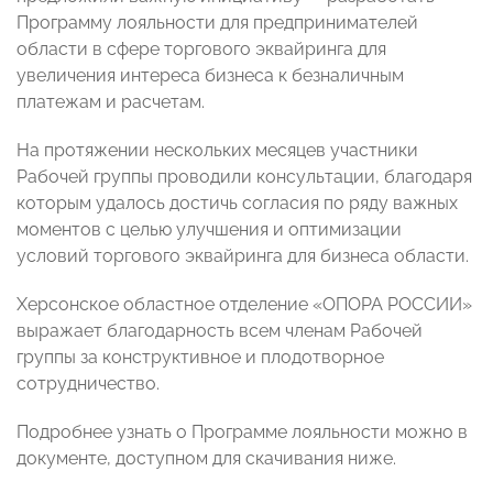
Программу лояльности для предпринимателей
области в сфере торгового эквайринга для
увеличения интереса бизнеса к безналичным
платежам и расчетам.
На протяжении нескольких месяцев участники
Рабочей группы проводили консультации, благодаря
которым удалось достичь согласия по ряду важных
моментов с целью улучшения и оптимизации
условий торгового эквайринга для бизнеса области.
Херсонское областное отделение «ОПОРА РОССИИ»
выражает благодарность всем членам Рабочей
группы за конструктивное и плодотворное
сотрудничество.
Подробнее узнать о Программе лояльности можно в
документе, доступном для скачивания ниже.