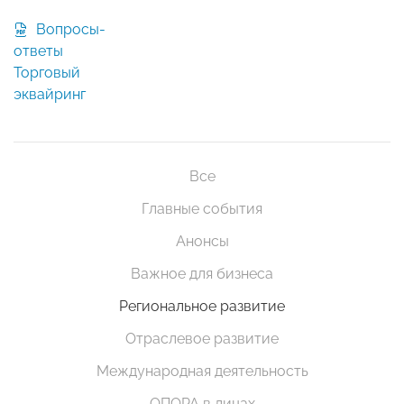
Вопросы-
ответы
Торговый
эквайринг
Все
Главные события
Анонсы
Важное для бизнеса
Региональное развитие
Отраслевое развитие
Международная деятельность
ОПОРА в лицах