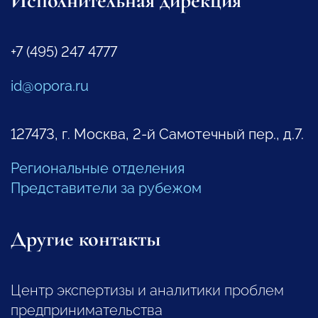
Исполнительная дирекция
+7 (495) 247 4777
id@opora.ru
127473, г. Москва, 2-й Самотечный пер., д.7.
Региональные отделения
Представители за рубежом
Другие контакты
Центр экспертизы и аналитики проблем
предпринимательства