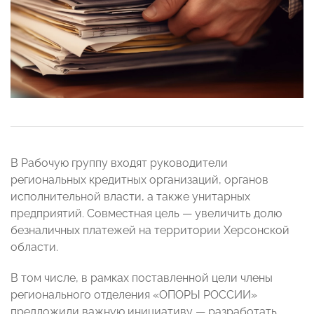
В Рабочую группу входят руководители
региональных кредитных организаций, органов
исполнительной власти, а также унитарных
предприятий. Совместная цель — увеличить долю
безналичных платежей на территории Херсонской
области.
В том числе, в рамках поставленной цели члены
регионального отделения «ОПОРЫ РОССИИ»
предложили важную инициативу — разработать