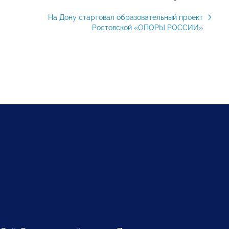
На Дону стартовал образовательный проект
Ростовской «ОПОРЫ РОССИИ»