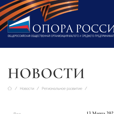
НОВОСТИ
Новости
Региональное развитие
13 Марта 202