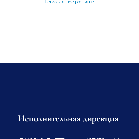
Региональное развитие
Исполнительная дирекция