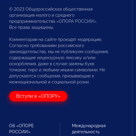
© 2023 Общероссийская общественная
организация малого и среднего
предпринимательства «ОПОРА РОССИИ».
Все права защищены.
Комментарии на сайте проходят модерацию.
Согласно требованиям российского
законодательства, мы не публикуем сообщения,
содержащие нецензурную лексику и/или
оскорбления, даже в случае замены букв
точками, тире и любыми иными символами. Не
допускаются сообщения, призывающие к
межнациональной и социальной розни.
Вступи в «ОПОРУ»
Об «ОПОРЕ
Международная
РОССИИ»
деятельность