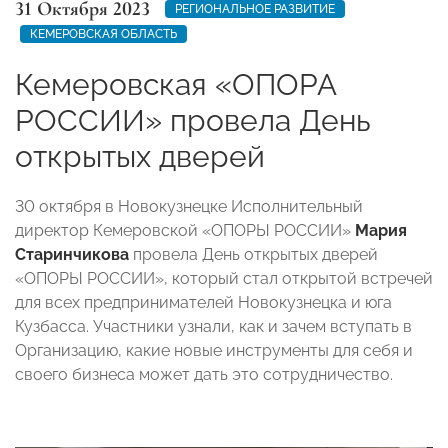
31 Октября 2023
РЕГИОНАЛЬНОЕ РАЗВИТИЕ
КЕМЕРОВСКАЯ ОБЛАСТЬ
Кемеровская «ОПОРА
РОССИИ» провела День
открытых дверей
30 октября в Новокузнецке Исполнительный
директор Кемеровской «ОПОРЫ РОССИИ»
Мария
Старинчикова
провела День открытых дверей
«ОПОРЫ РОССИИ», который стал открытой встречей
для всех предпринимателей Новокузнецка и юга
Кузбасса. Участники узнали, как и зачем вступать в
Организацию, какие новые инструменты для себя и
своего бизнеса может дать это сотрудничество.