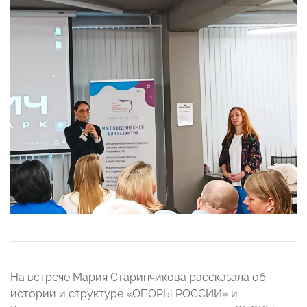
На встрече Мария Старинчикова рассказала об
истории и структуре «ОПОРЫ РОССИИ» и