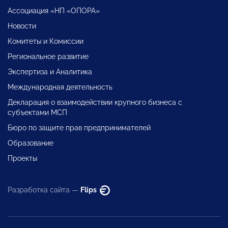
Ассоциация «НП «ОПОРА»
Новости
Комитеты и Комиссии
Региональное развитие
Экспертиза и Аналитика
Международная деятельность
Декларация о взаимодействии крупного бизнеса с
субъектами МСП
Бюро по защите прав предпринимателей
Образование
Проекты
Разработка сайта —
Flips