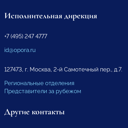
Исполнительная дирекция
+7 (495) 247 4777
id@opora.ru
127473, г. Москва, 2-й Самотечный пер., д.7.
Региональные отделения
Представители за рубежом
Другие контакты