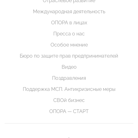
Отраслевое развитие
Международная деятельность
ОПОРА в лицах
Пресса о нас
Особое мнение
Бюро по защите прав предпринимателей
Видео
Поздравления
Поддержка МСП. Антикризисные меры
СВОй бизнес
ОПОРА — СТАРТ