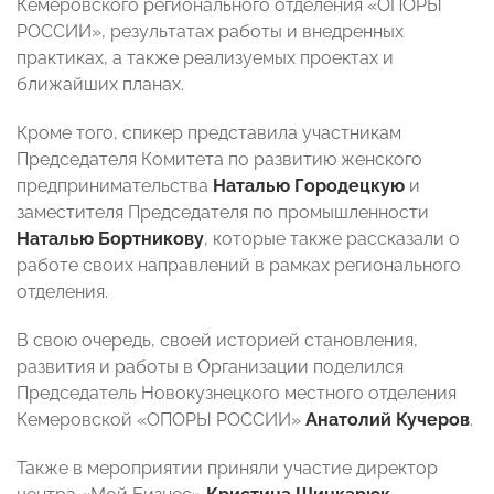
Кемеровского регионального отделения «ОПОРЫ
РОССИИ», результатах работы и внедренных
практиках, а также реализуемых проектах и
ближайших планах.
Кроме того, спикер представила участникам
Председателя Комитета по развитию женского
предпринимательства
Наталью Городецкую
и
заместителя Председателя по промышленности
Наталью Бортникову
, которые также рассказали о
работе своих направлений в рамках регионального
отделения.
В свою очередь, своей историей становления,
развития и работы в Организации поделился
Председатель Новокузнецкого местного отделения
Кемеровской «ОПОРЫ РОССИИ»
Анатолий Кучеров
.
Также в мероприятии приняли участие директор