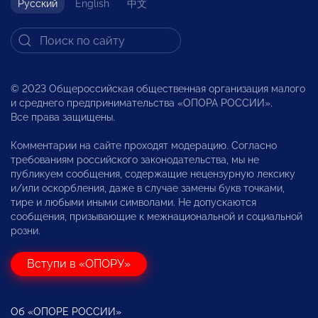
Русский
English
中文
© 2023 Общероссийская общественная организация малого
и среднего предпринимательства «ОПОРА РОССИИ».
Все права защищены.
Комментарии на сайте проходят модерацию. Согласно
требованиям российского законодательства, мы не
публикуем сообщения, содержащие нецензурную лексику
и/или оскорбления, даже в случае замены букв точками,
тире и любыми иными символами. Не допускаются
сообщения, призывающие к межнациональной и социальной
розни.
Вступи в «ОПОРУ»
Об «ОПОРЕ РОССИИ»