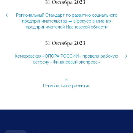
31 Октября 2023
Региональный Стандарт по развитию социального
предпринимательства — в фокусе внимания
предпринимателей Ивановской области
31 Октября 2023
Кемеровская «ОПОРА РОССИИ» провела рабочую
встречу «Финансовый экспресс»
Региональное развитие