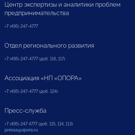
Центр экспертизы и аналитики проблем
предпринимательства
+7 (495) 247-4777
Отдел регионального развития
+7 (495) 247-4777 (доб. 116, 117)
Ассоциация «НП «ОПОРА»
+7 (495) 247-4777 (доб. 124)
Пресс-служба
+7 (495) 247 4777 (доб. 115, 114, 113)
pressa@opora.ru