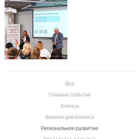
Все
Главные события
Анонсы
Важное для бизнеса
Региональное развитие