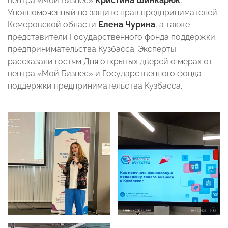
центра «Мой Бизнес»
Кристина Шинкарюк
,
Уполномоченный по защите прав предпринимателей
Кемеровской области
Елена Чурина
, а также
представители Государственного фонда поддержки
предпринимательства Кузбасса. Эксперты
рассказали гостям Дня открытых дверей о мерах от
центра «Мой Бизнес» и Государственного фонда
поддержки предпринимательства Кузбасса.