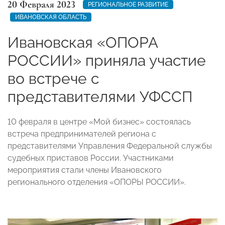
20 Февраля 2023
РЕГИОНАЛЬНОЕ РАЗВИТИЕ
ИВАНОВСКАЯ ОБЛАСТЬ
Ивановская «ОПОРА
РОССИИ» приняла участие
во встрече с
представителями УФССП
10 февраля в центре «Мой бизнес» состоялась
встреча предпринимателей региона с
представителями Управления Федеральной службы
судебных приставов России. Участниками
мероприятия стали члены Ивановского
регионального отделения «ОПОРЫ РОССИИ».