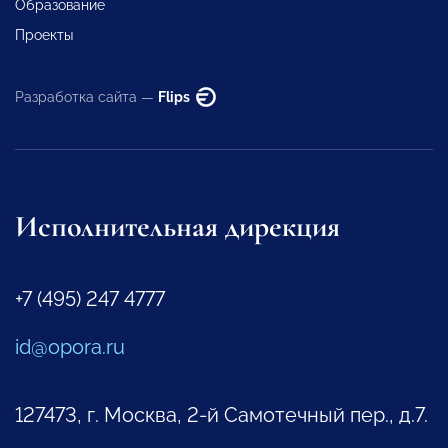
Образование
Проекты
Разработка сайта —
Flips
Исполнительная дирекция
+7 (495) 247 4777
id@opora.ru
127473, г. Москва, 2-й Самотечный пер., д.7.