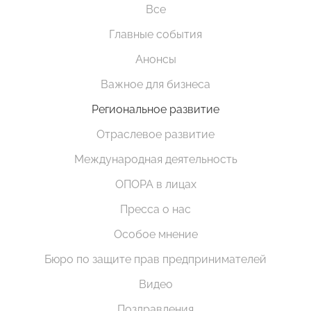
Все
Главные события
Анонсы
Важное для бизнеса
Региональное развитие
Отраслевое развитие
Международная деятельность
ОПОРА в лицах
Пресса о нас
Особое мнение
Бюро по защите прав предпринимателей
Видео
Поздравления