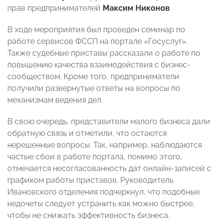
прав предпринимателей
Максим Никонов
.
В ходе мероприятия был проведен семинар по
работе сервисов ФССП на портале «Госуслуг».
Также судебные приставы рассказали о работе по
повышению качества взаимодействия с бизнес-
сообществом. Кроме того, предприниматели
получили развернутые ответы на вопросы по
механизмам ведения дел.
В свою очередь, представители малого бизнеса дали
обратную связь и отметили, что остаются
нерешенные вопросы. Так, например, наблюдаются
частые сбои в работе портала, помимо этого,
отмечается несогласованность дат онлайн-записей с
графиком работы приставов. Руководитель
Ивановского отделения подчеркнул, что подобные
недочеты следует устранить как можно быстрее,
чтобы не снижать эффективность бизнеса.