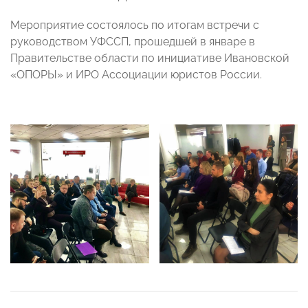
Мероприятие состоялось по итогам встречи с
руководством УФССП, прошедшей в январе в
Правительстве области по инициативе Ивановской
«ОПОРЫ» и ИРО Ассоциации юристов России.