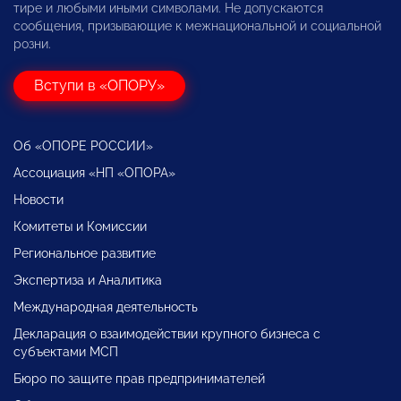
тире и любыми иными символами. Не допускаются
сообщения, призывающие к межнациональной и социальной
розни.
Вступи в «ОПОРУ»
Об «ОПОРЕ РОССИИ»
Ассоциация «НП «ОПОРА»
Новости
Комитеты и Комиссии
Региональное развитие
Экспертиза и Аналитика
Международная деятельность
Декларация о взаимодействии крупного бизнеса с
субъектами МСП
Бюро по защите прав предпринимателей