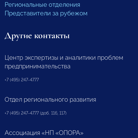
Региональные отделения
Представители за рубежом
Другие контакты
Центр экспертизы и аналитики проблем
предпринимательства
+7 (495) 247-4777
Отдел регионального развития
+7 (495) 247-4777 (доб. 116, 117)
Ассоциация «НП «ОПОРА»