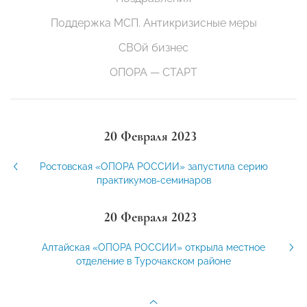
Поддержка МСП. Антикризисные меры
СВОй бизнес
ОПОРА — СТАРТ
20 Февраля 2023
Ростовская «ОПОРА РОССИИ» запустила серию
практикумов-семинаров
20 Февраля 2023
Алтайская «ОПОРА РОССИИ» открыла местное
отделение в Турочакском районе