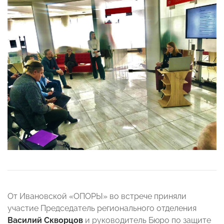
От Ивановской «ОПОРЫ» во встрече приняли
участие Председатель регионального отделения
Василий Скворцов
и руководитель Бюро по защите