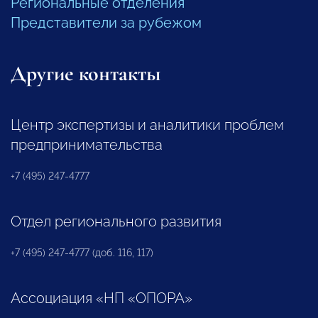
Региональные отделения
Представители за рубежом
Другие контакты
Центр экспертизы и аналитики проблем
предпринимательства
+7 (495) 247-4777
Отдел регионального развития
+7 (495) 247-4777 (доб. 116, 117)
Ассоциация «НП «ОПОРА»