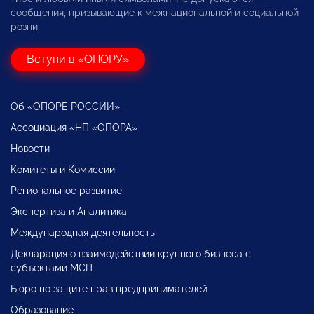
сообщения, призывающие к межнациональной и социальной
розни.
Вступи в «ОПОРУ»
Об «ОПОРЕ РОССИИ»
Ассоциация «НП «ОПОРА»
Новости
Комитеты и Комиссии
Региональное развитие
Экспертиза и Аналитика
Международная деятельность
Декларация о взаимодействии крупного бизнеса с
субъектами МСП
Бюро по защите прав предпринимателей
Образование