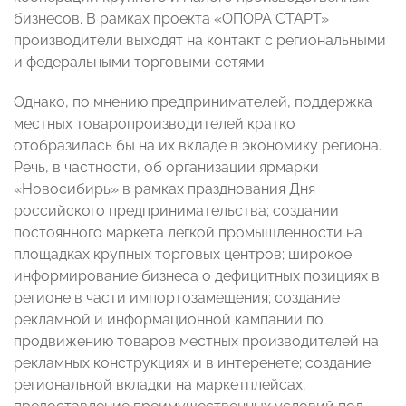
бизнесов. В рамках проекта «ОПОРА СТАРТ»
производители выходят на контакт с региональными
и федеральными торговыми сетями.
Однако, по мнению предпринимателей, поддержка
местных товаропроизводителей кратко
отобразилась бы на их вкладе в экономику региона.
Речь, в частности, об организации ярмарки
«Новосибирь» в рамках празднования Дня
российского предпринимательства; создании
постоянного маркета легкой промышленности на
площадках крупных торговых центров; широкое
информирование бизнеса о дефицитных позициях в
регионе в части импортозамещения; создание
рекламной и информационной кампании по
продвижению товаров местных производителей на
рекламных конструкциях и в интеренете; создание
региональной вкладки на маркетплейсах;