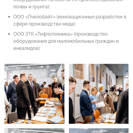
почвы и грунта);
ООО «Пчелобайт» (инновационные разработки в
сфере производства меда);
OOO ЗТК «Тифлотехника» (производство
оборудования для маломобильных граждан и
инвалидов);