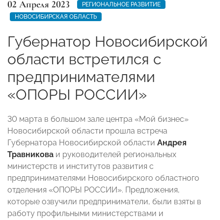
02 Апреля 2023
РЕГИОНАЛЬНОЕ РАЗВИТИЕ
НОВОСИБИРСКАЯ ОБЛАСТЬ
Губернатор Новосибирской
области встретился с
предпринимателями
«ОПОРЫ РОССИИ»
30 марта в большом зале центра «Мой бизнес»
Новосибирской области прошла встреча
Губернатора Новосибирской области
Андрея
Травникова
и руководителей региональных
министерств и институтов развития с
предпринимателями Новосибирского областного
отделения «ОПОРЫ РОССИИ». Предложения,
которые озвучили предприниматели, были взяты в
работу профильными министерствами и