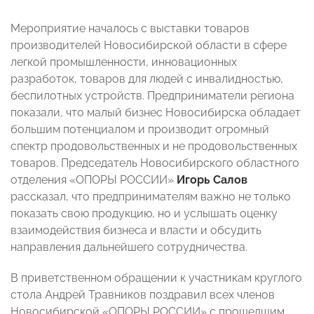
Мероприятие началось с выставки товаров
производителей Новосибирской области в сфере
легкой промышленности, инновационных
разработок, товаров для людей с инвалидностью,
беспилотных устройств. Предприниматели региона
показали, что малый бизнес Новосибирска обладает
большим потенциалом и производит огромный
спектр продовольственных и не продовольственных
товаров. Председатель Новосибирского областного
отделения «ОПОРЫ РОССИИ»
Игорь Салов
рассказал, что предпринимателям важно не только
показать свою продукцию, но и услышать оценку
взаимодействия бизнеса и власти и обсудить
направления дальнейшего сотрудничества.
В приветственном обращении к участникам круглого
стола Андрей Травников поздравил всех членов
Новосибирской «ОПОРЫ РОССИИ» с прошедшим