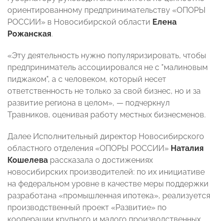
ориентированному предпринимательству «ОПОРЫ
РОССИИ» в Новосибирской области
Елена
Рожанская
.
«Эту деятельность нужно популяризировать, чтобы
предприниматель ассоциировался не с "малиновым
пиджаком", а с человеком, который несет
ответственность не только за свой бизнес, но и за
развитие региона в целом», — подчеркнул
Травников, оценивая работу местных бизнесменов.
Далее Исполнительный директор Новосибирского
областного отделения «ОПОРЫ РОССИИ»
Наталия
Кошелева
рассказала о достижениях
новосибирских производителей: по их инициативе
на федеральном уровне в качестве меры поддержки
разработана «промышленная ипотека», реализуется
производственный проект «Развитие» по
кооперации крупного и малого производственных