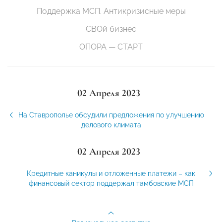
Поддержка МСП. Антикризисные меры
СВОй бизнес
ОПОРА — СТАРТ
02 Апреля 2023
На Ставрополье обсудили предложения по улучшению
делового климата
02 Апреля 2023
Кредитные каникулы и отложенные платежи – как
финансовый сектор поддержал тамбовские МСП