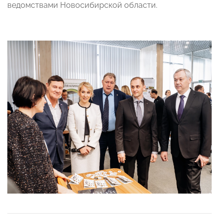
ведомствами Новосибирской области.