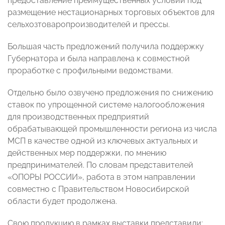
предоставление преимущественных условий под
размещение нестационарных торговых объектов для
сельхозтоваропроизводителей и прессы.
Большая часть предложений получила поддержку
Губернатора и была направлена к совместной
проработке с профильными ведомствами.
Отдельно было озвучено предложения по снижению
ставок по упрощенной системе налогообложения
для производственных предприятий
обрабатывающей промышленности региона из числа
МСП в качестве одной из ключевых актуальных и
действенных мер поддержки, по мнению
предпринимателей. По словам представителей
«ОПОРЫ РОССИИ», работа в этом направлении
совместно с Правительством Новосибирской
области будет продолжена.
Свою продукцию в рамках выставки представили: