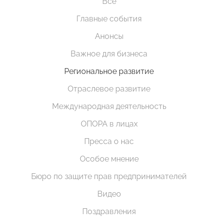
Все
Главные события
Анонсы
Важное для бизнеса
Региональное развитие
Отраслевое развитие
Международная деятельность
ОПОРА в лицах
Пресса о нас
Особое мнение
Бюро по защите прав предпринимателей
Видео
Поздравления