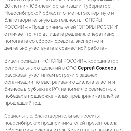
20-летним Юбилеем организации. Губернатор
Новосибирской области отметил экспертную и
благотворительную деятельность «ОПОРЫ
РОССИИ»: «Предпринимателей "ОПОРЫ РОССИИ"
отличает то, что вы ищете решения, оперативно
помогаете со сбором средств, экспертно и
деятельно участвуете в совместной работе».
Вице-президент «ОПОРЫ РОССИИ», координатор
региональных отделений в СФО
Сергей Соколов
рассказал участникам встречи о задачах
организации по выстраиванию диалога власти и
бизнеса в субъектах РФ, напомнил о совместных
победах в поддержке малых предпринимателей за
прошедший год.
Социальные, благотворительные проекты
новосибирских предпринимателей презентовала
губернатору руководитель Комитета по ценностно-