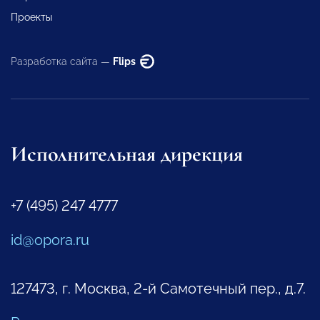
Проекты
Разработка сайта —
Flips
Исполнительная дирекция
+7 (495) 247 4777
id@opora.ru
127473, г. Москва, 2-й Самотечный пер., д.7.