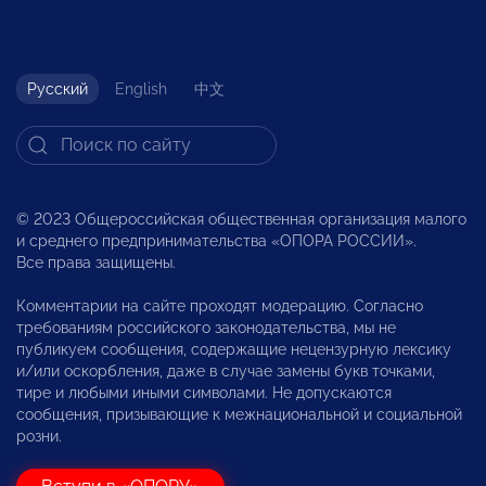
Русский
English
中文
© 2023 Общероссийская общественная организация малого
и среднего предпринимательства «ОПОРА РОССИИ».
Все права защищены.
Комментарии на сайте проходят модерацию. Согласно
требованиям российского законодательства, мы не
публикуем сообщения, содержащие нецензурную лексику
и/или оскорбления, даже в случае замены букв точками,
тире и любыми иными символами. Не допускаются
сообщения, призывающие к межнациональной и социальной
розни.