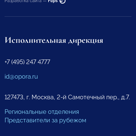
Разработка сайта —
Flips
Исполнительная дирекция
+7 (495) 247 4777
id@opora.ru
127473, г. Москва, 2-й Самотечный пер., д.7.
Региональные отделения
Представители за рубежом