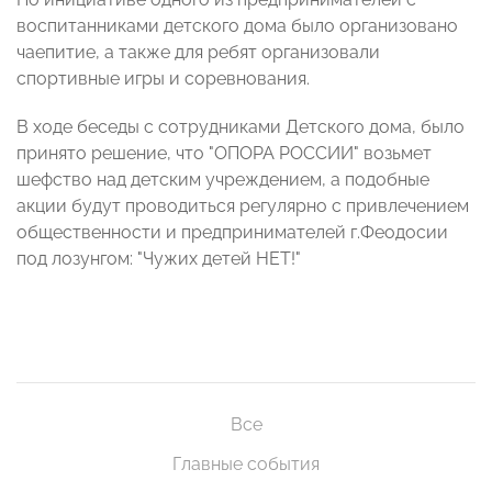
воспитанниками детского дома было организовано
чаепитие, а также для ребят организовали
спортивные игры и соревнования.
В ходе беседы с сотрудниками Детского дома, было
принято решение, что "ОПОРА РОССИИ" возьмет
шефство над детским учреждением, а подобные
акции будут проводиться регулярно с привлечением
общественности и предпринимателей г.Феодосии
под лозунгом: "Чужих детей НЕТ!"
Все
Главные события