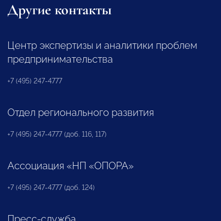
Другие контакты
Центр экспертизы и аналитики проблем
предпринимательства
+7 (495) 247-4777
Отдел регионального развития
+7 (495) 247-4777 (доб. 116, 117)
Ассоциация «НП «ОПОРА»
+7 (495) 247-4777 (доб. 124)
Пресс-служба