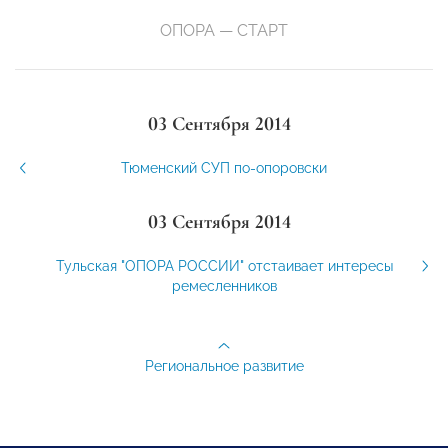
ОПОРА — СТАРТ
03 Сентября 2014
Тюменский СУП по-опоровски
03 Сентября 2014
Тульская "ОПОРА РОССИИ" отстаивает интересы
ремесленников
Региональное развитие