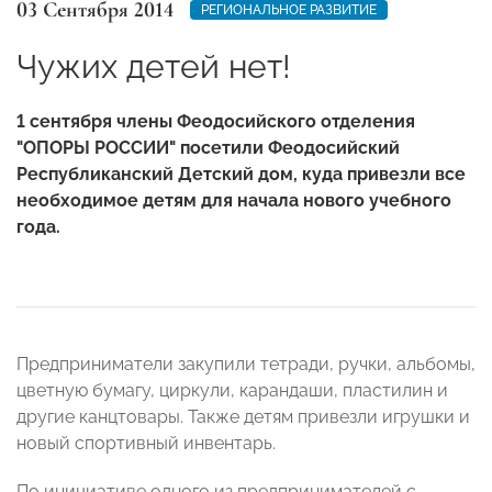
03 Сентября 2014
РЕГИОНАЛЬНОЕ РАЗВИТИЕ
Чужих детей нет!
1 сентября члены Феодосийского отделения
"ОПОРЫ РОССИИ" посетили Феодосийский
Республиканский Детский дом, куда привезли все
необходимое детям для начала нового учебного
года.
Предприниматели закупили тетради, ручки, альбомы,
цветную бумагу, циркули, карандаши, пластилин и
другие канцтовары. Также детям привезли игрушки и
новый спортивный инвентарь.
По инициативе одного из предпринимателей с