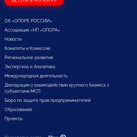
Вступи в «ОПОРУ»
Об «ОПОРЕ РОССИИ»
Ассоциация «НП «ОПОРА»
Новости
Комитеты и Комиссии
Региональное развитие
Экспертиза и Аналитика
Международная деятельность
Декларация о взаимодействии крупного бизнеса с
субъектами МСП
Бюро по защите прав предпринимателей
Образование
Проекты