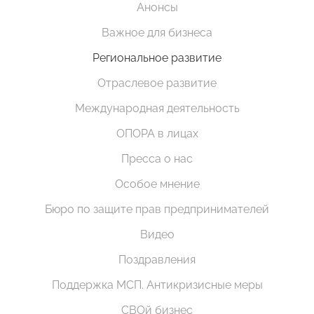
Анонсы
Важное для бизнеса
Региональное развитие
Отраслевое развитие
Международная деятельность
ОПОРА в лицах
Пресса о нас
Особое мнение
Бюро по защите прав предпринимателей
Видео
Поздравления
Поддержка МСП. Антикризисные меры
СВОй бизнес