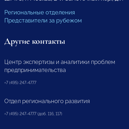
Региональные отделения
Представители за рубежом
Другие контакты
Центр экспертизы и аналитики проблем
предпринимательства
+7 (495) 247-4777
Отдел регионального развития
+7 (495) 247-4777 (доб. 116, 117)