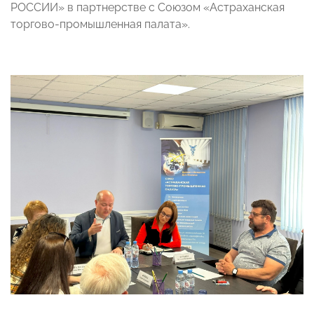
РОССИИ» в партнерстве с Союзом «Астраханская
торгово-промышленная палата».