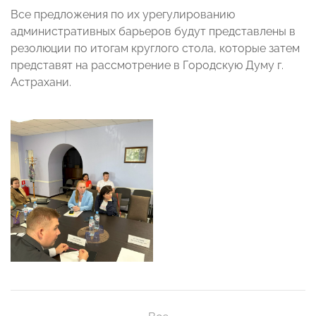
Все предложения по их урегулированию
административных барьеров будут представлены в
резолюции по итогам круглого стола, которые затем
представят на рассмотрение в Городскую Думу г.
Астрахани.