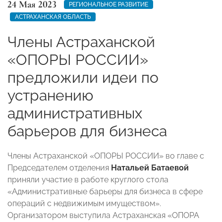
24 Мая 2023
РЕГИОНАЛЬНОЕ РАЗВИТИЕ
АСТРАХАНСКАЯ ОБЛАСТЬ
Члены Астраханской
«ОПОРЫ РОССИИ»
предложили идеи по
устранению
административных
барьеров для бизнеса
Члены Астраханской «ОПОРЫ РОССИИ» во главе с
Председателем отделения
Натальей Батаевой
приняли участие в работе круглого стола
«Административные барьеры для бизнеса в сфере
операций с недвижимым имуществом».
Организатором выступила Астраханская «ОПОРА