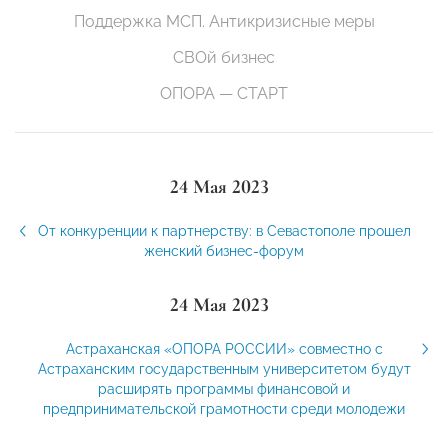
Поддержка МСП. Антикризисные меры
СВОй бизнес
ОПОРА — СТАРТ
24 Мая 2023
От конкуренции к партнерству: в Севастополе прошел
женский бизнес-форум
24 Мая 2023
Астраханская «ОПОРА РОССИИ» совместно с
Астраханским государственным университетом будут
расширять программы финансовой и
предпринимательской грамотности среди молодежи