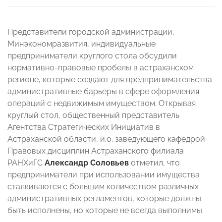
Представители городской администрации,
Минэкономразвития, индивидуальные
предприниматели круглого стола обсудили
нормативно-правовые пробелы в астраханском
регионе, которые создают для предпринимательства
административные барьеры в сфере оформления
операций с недвижимым имуществом. Открывая
круглый стол, общественный представитель
Агентства Стратегических Инициатив в
Астраханской области, и.о. заведующего кафедрой
Правовых дисциплин Астраханского филиала
РАНХиГС
Александр Соловьев
отметил, что
предприниматели при использовании имущества
сталкиваются с большим количеством различных
административных регламентов, которые должны
быть исполнены, но которые не всегда выполнимы.