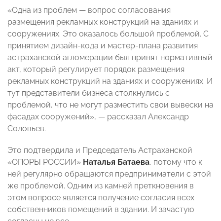
«Одна из проблем — вопрос согласования
размещения рекламных конструкций на зданиях и
сооружениях. Это оказалось большой проблемой. С
принятием дизайн-кода и мастер-плана развития
астраханской агломерации был принят нормативный
акт, который регулирует порядок размещения
рекламных конструкций на зданиях и сооружениях. И
тут представители бизнеса столкнулись с
проблемой, что не могут разместить свои вывески на
фасадах сооружений», — рассказал Александр
Соловьев.
Это подтвердила и Председатель Астраханской
«ОПОРЫ РОССИИ»
Наталья Батаева
, потому что к
ней регулярно обращаются предприниматели с этой
же проблемой. Одним из камней преткновения в
этом вопросе является получение согласия всех
собственников помещений в здании. И зачастую