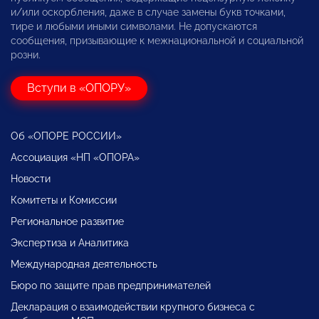
и/или оскорбления, даже в случае замены букв точками,
тире и любыми иными символами. Не допускаются
сообщения, призывающие к межнациональной и социальной
розни.
Вступи в «ОПОРУ»
Об «ОПОРЕ РОССИИ»
Ассоциация «НП «ОПОРА»
Новости
Комитеты и Комиссии
Региональное развитие
Экспертиза и Аналитика
Международная деятельность
Бюро по защите прав предпринимателей
Декларация о взаимодействии крупного бизнеса с