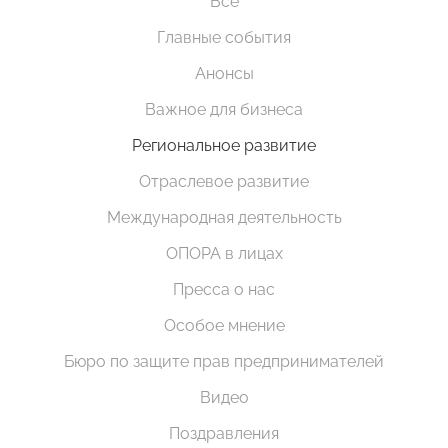
Все
Главные события
Анонсы
Важное для бизнеса
Региональное развитие
Отраслевое развитие
Международная деятельность
ОПОРА в лицах
Пресса о нас
Особое мнение
Бюро по защите прав предпринимателей
Видео
Поздравления