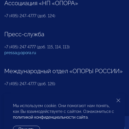
Ассоциация «НП «ОПОРА»
+7 (495) 247-4777 (доб. 124)
Пресс-служба
+7 (495) 247 4777 (доб. 115, 114, 113)
pressa@opora.ru
Международный отдел «ОПОРЫ РОССИИ»
+7 (495) 247-4777 (доб. 126)
Бюро по защите прав предпринимателей и
Мы используем cookie. Они помогают нам понять,
инвесторов
как Вы взаимодействуете с сайтом. Ознакомиться с
политикой конфиденциальности сайта
.
+7 (495) 247-4777 (доб. 122)