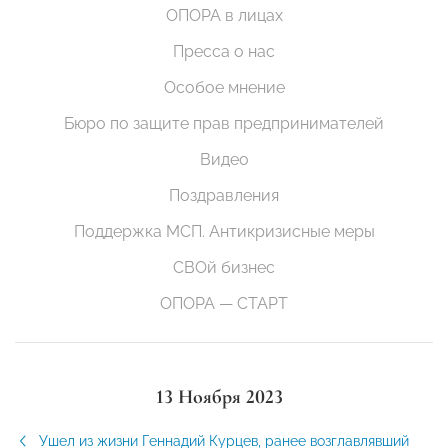
ОПОРА в лицах
Пресса о нас
Особое мнение
Бюро по защите прав предпринимателей
Видео
Поздравления
Поддержка МСП. Антикризисные меры
СВОй бизнес
ОПОРА — СТАРТ
13 Ноября 2023
Ушел из жизни Геннадий Курцев, ранее возглавлявший