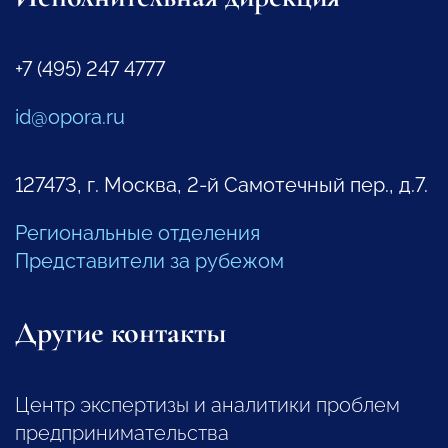
+7 (495) 247 4777
id@opora.ru
127473, г. Москва, 2-й Самотечный пер., д.7.
Региональные отделения
Представители за рубежом
Другие контакты
Центр экспертизы и аналитики проблем
предпринимательства