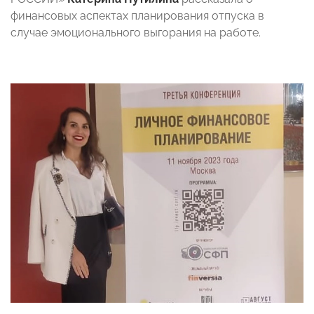
финансовых аспектах планирования отпуска в
случае эмоционального выгорания на работе.