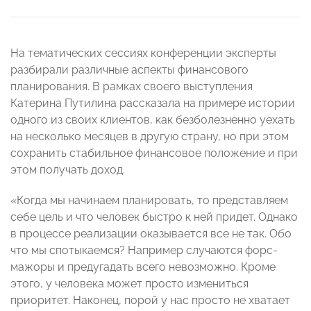
На тематических сессиях конференции эксперты
разбирали различные аспекты финансового
планирования. В рамках своего выступления
Катерина Путилина рассказала на примере истории
одного из своих клиентов, как безболезненно уехать
на несколько месяцев в другую страну, но при этом
сохранить стабильное финансовое положение и при
этом получать доход.
«Когда мы начинаем планировать, то представляем
себе цель и что человек быстро к ней придет. Однако
в процессе реализации оказывается все не так. Обо
что мы спотыкаемся? Например случаются форс-
мажоры и предугадать всего невозможно. Кроме
этого, у человека может просто измениться
приоритет. Наконец, порой у нас просто не хватает