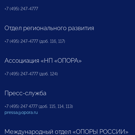
+7 (495) 247-4777
Отдел регионального развития
+7 (495) 247-4777 (доб. 116, 117)
Ассоциация «НП «ОПОРА»
+7 (495) 247-4777 (доб. 124)
Пресс-служба
+7 (495) 247 4777 (доб. 115, 114, 113)
pressa@opora.ru
Международный отдел «ОПОРЫ РОССИИ»