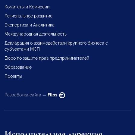
Комитеты и Комиссии
Региональное развитие
Экспертиза и Аналитика
Международная деятельность
Декларация о взаимодействии крупного бизнеса с
субъектами МСП
Бюро по защите прав предпринимателей
Образование
Проекты
Разработка сайта —
Flips
Исполнительная дирекция