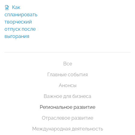
Как
спланировать
творческий
отпуск после
выгорания
Все
Главные события
Анонсы
Важное для бизнеса
Региональное развитие
Отраслевое развитие
Международная деятельность