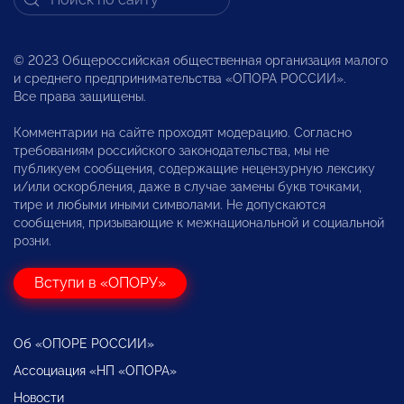
© 2023 Общероссийская общественная организация малого
и среднего предпринимательства «ОПОРА РОССИИ».
Все права защищены.
Комментарии на сайте проходят модерацию. Согласно
требованиям российского законодательства, мы не
публикуем сообщения, содержащие нецензурную лексику
и/или оскорбления, даже в случае замены букв точками,
тире и любыми иными символами. Не допускаются
сообщения, призывающие к межнациональной и социальной
розни.
Вступи в «ОПОРУ»
Об «ОПОРЕ РОССИИ»
Ассоциация «НП «ОПОРА»
Новости