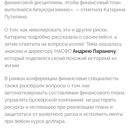
финансовой дисциплины, чтобы финансовый план
выполнялся безукоризненно», — отметила Катерина
Путилина.
О том, как нивелировать эти и другие риски,
Катерина подробно рассказала о своем кейсе, а
затем ответила на вопросы коллег. Тема оказалась
знакома и директору НАСФП
Андрею Параничу
,
который поделился своей похожей историей из
жизни.
В рамках конференции финансовые специалисты
также разобрали вопросы о том, как
автоматизировать составление финансового плана,
управлять брокерской компанией, не растерять
ресурсы и мотивацию при реализации плана и
защититься от валютного риска и исполнить мечты
при любом курсе доллара.