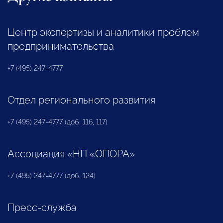
Центр экспертизы и аналитики проблем
предпринимательства
+7 (495) 247-4777
Отдел регионального развития
+7 (495) 247-4777 (доб. 116, 117)
Ассоциация «НП «ОПОРА»
+7 (495) 247-4777 (доб. 124)
Пресс-служба