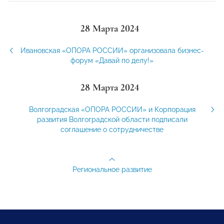
28 Марта 2024
Ивановская «ОПОРА РОССИИ» организовала бизнес-
форум «Давай по делу!»
28 Марта 2024
Волгоградская «ОПОРА РОССИИ» и Корпорация
развития Волгоградской области подписали
соглашение о сотрудничестве
Региональное развитие