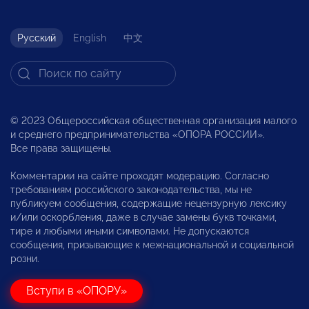
Русский
English
中文
© 2023 Общероссийская общественная организация малого
и среднего предпринимательства «ОПОРА РОССИИ».
Все права защищены.
Комментарии на сайте проходят модерацию. Согласно
требованиям российского законодательства, мы не
публикуем сообщения, содержащие нецензурную лексику
и/или оскорбления, даже в случае замены букв точками,
тире и любыми иными символами. Не допускаются
сообщения, призывающие к межнациональной и социальной
розни.
Вступи в «ОПОРУ»