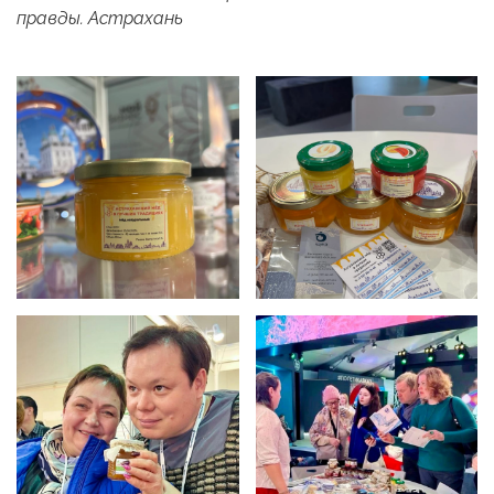
правды. Астрахань