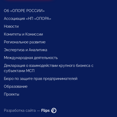
Об «ОПОРЕ РОССИИ»
Ассоциация «НП «ОПОРА»
Новости
Комитеты и Комиссии
Региональное развитие
Экспертиза и Аналитика
Международная деятельность
Декларация о взаимодействии крупного бизнеса с
субъектами МСП
Бюро по защите прав предпринимателей
Образование
Проекты
Разработка сайта —
Flips