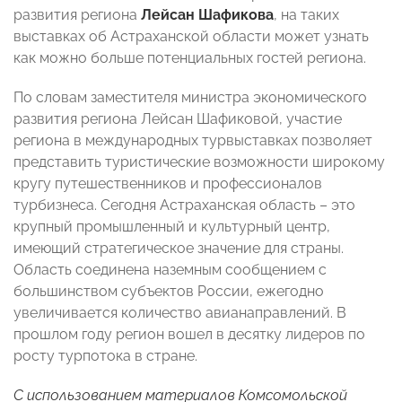
развития региона
Лейсан Шафикова
, на таких
выставках об Астраханской области может узнать
как можно больше потенциальных гостей региона.
По словам заместителя министра экономического
развития региона Лейсан Шафиковой, участие
региона в международных турвыставках позволяет
представить туристические возможности широкому
кругу путешественников и профессионалов
турбизнеса. Сегодня Астраханская область – это
крупный промышленный и культурный центр,
имеющий стратегическое значение для страны.
Область соединена наземным сообщением с
большинством субъектов России, ежегодно
увеличивается количество авианаправлений. В
прошлом году регион вошел в десятку лидеров по
росту турпотока в стране.
С использованием материалов Комсомольской