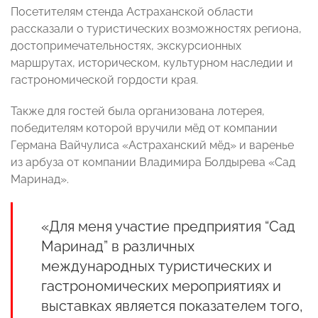
Посетителям стенда Астраханской области
рассказали о туристических возможностях региона,
достопримечательностях, экскурсионных
маршрутах, историческом, культурном наследии и
гастрономической гордости края.
Также для гостей была организована лотерея,
победителям которой вручили мёд от компании
Германа Вайчулиса «Астраханский мёд» и варенье
из арбуза от компании Владимира Болдырева «Сад
Маринад».
«Для меня участие предприятия “Сад
Маринад” в различных
международных туристических и
гастрономических мероприятиях и
выставках является показателем того,