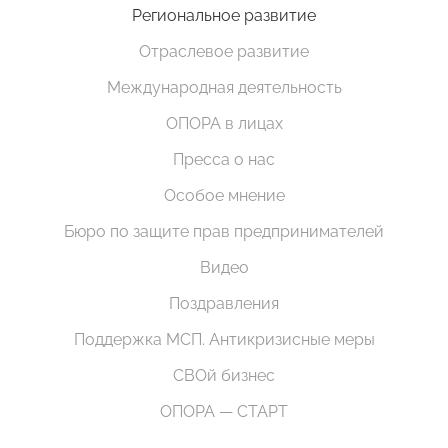
Региональное развитие
Отраслевое развитие
Международная деятельность
ОПОРА в лицах
Пресса о нас
Особое мнение
Бюро по защите прав предпринимателей
Видео
Поздравления
Поддержка МСП. Антикризисные меры
СВОй бизнес
ОПОРА — СТАРТ