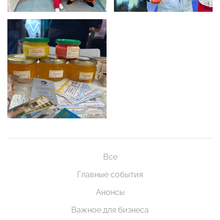
Все
Главные события
Анонсы
Важное для бизнеса