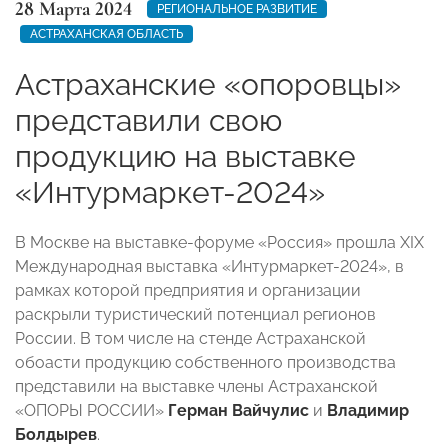
28 Марта 2024
РЕГИОНАЛЬНОЕ РАЗВИТИЕ
АСТРАХАНСКАЯ ОБЛАСТЬ
Астраханские «опоровцы»
представили свою
продукцию на выставке
«Интурмаркет-2024»
В Москве на выставке-форуме «Россия» прошла ХIX
Международная выставка «Интурмаркет-2024», в
рамках которой предприятия и организации
раскрыли туристический потенциал регионов
России. В том числе на стенде Астраханской
обоасти продукцию собственного производства
представили на выставке члены Астраханской
«ОПОРЫ РОССИИ»
Герман Вайчулис
и
Владимир
Болдырев
.