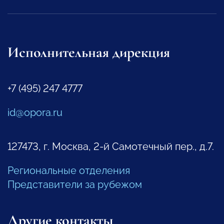
Исполнительная дирекция
+7 (495) 247 4777
id@opora.ru
127473, г. Москва, 2-й Самотечный пер., д.7.
Региональные отделения
Представители за рубежом
Другие контакты