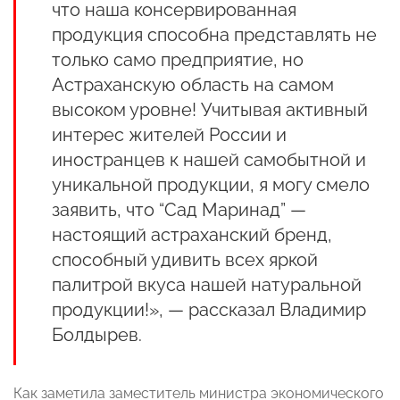
что наша консервированная
продукция способна представлять не
только само предприятие, но
Астраханскую область на самом
высоком уровне! Учитывая активный
интерес жителей России и
иностранцев к нашей самобытной и
уникальной продукции, я могу смело
заявить, что “Сад Маринад” —
настоящий астраханский бренд,
способный удивить всех яркой
палитрой вкуса нашей натуральной
продукции!», — рассказал Владимир
Болдырев.
Как заметила заместитель министра экономического