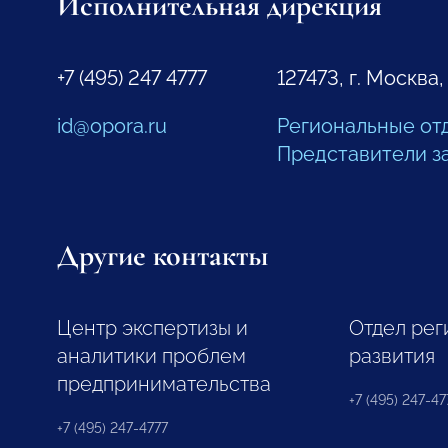
Исполнительная дирекция
+7 (495) 247 4777
127473, г. Москва,
id@opora.ru
Региональные от
Представители з
Другие контакты
Центр экспертизы и
Отдел рег
аналитики проблем
развития
предпринимательства
+7 (495) 247-477
+7 (495) 247-4777