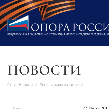
НОВОСТИ
Новости
Региональное развитие
27 Июля 201