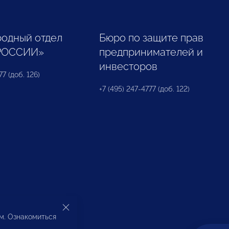
одный отдел
Бюро по защите прав
РОССИИ»
предпринимателей и
инвесторов
77 (доб. 126)
+7 (495) 247-4777 (доб. 122)
ом. Ознакомиться