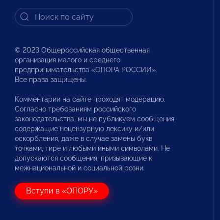
© 2023 Общероссийская общественная
организация малого и среднего
предпринимательства «ОПОРА РОССИИ».
Все права защищены.
Комментарии на сайте проходят модерацию.
Согласно требованиям российского
законодательства, мы не публикуем сообщения,
содержащие нецензурную лексику и/или
оскорбления, даже в случае замены букв
точками, тире и любыми иными символами. Не
допускаются сообщения, призывающие к
межнациональной и социальной розни.
Вступи в «ОПОРУ»