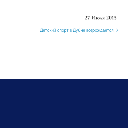
27 Июля 2015
Детский спорт в Дубне возрождается