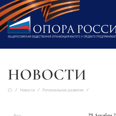
НОВОСТИ
Новости
Региональное развитие
29 Декабря 2