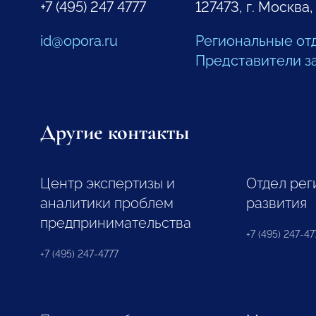
+7 (495) 247 4777
127473, г. Москва,
id@opora.ru
Региональные от
Представители з
Другие контакты
Центр экспертизы и
Отдел рег
аналитики проблем
развития
предпринимательства
+7 (495) 247-477
+7 (495) 247-4777