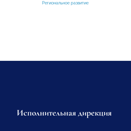
Региональное развитие
Исполнительная дирекция