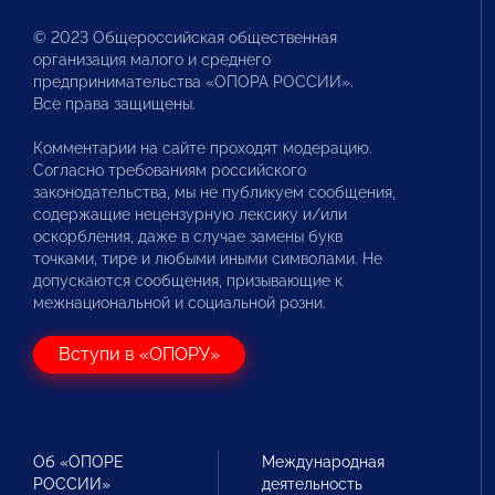
© 2023 Общероссийская общественная
организация малого и среднего
предпринимательства «ОПОРА РОССИИ».
Все права защищены.
Комментарии на сайте проходят модерацию.
Согласно требованиям российского
законодательства, мы не публикуем сообщения,
содержащие нецензурную лексику и/или
оскорбления, даже в случае замены букв
точками, тире и любыми иными символами. Не
допускаются сообщения, призывающие к
межнациональной и социальной розни.
Вступи в «ОПОРУ»
Об «ОПОРЕ
Международная
РОССИИ»
деятельность