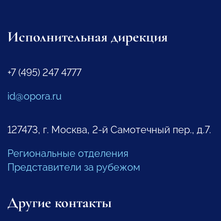
Исполнительная дирекция
+7 (495) 247 4777
id@opora.ru
127473, г. Москва, 2-й Самотечный пер., д.7.
Региональные отделения
Представители за рубежом
Другие контакты