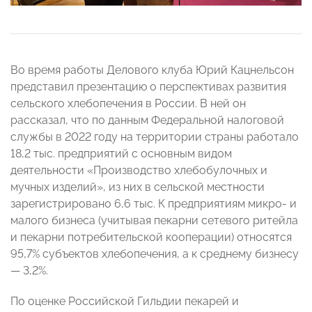
Во время работы Делового клуба Юрий Кацнельсон
представил презентацию о перспективах развития
сельского хлебопечения в России. В ней он
рассказал, что по данным Федеральной налоговой
службы в 2022 году на территории страны работало
18,2 тыс. предприятий с основным видом
деятельности «Производство хлебобулочных и
мучных изделий», из них в сельской местности
зарегистрировано 6,6 тыс. К предприятиям микро- и
малого бизнеса (учитывая пекарни сетевого ритейла
и пекарни потребительской кооперации) относятся
95,7% субъектов хлебопечения, а к среднему бизнесу
— 3,2%.
По оценке Российской Гильдии пекарей и