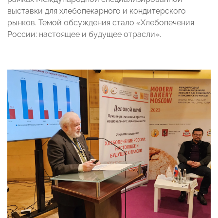
выставки для хлебопекарного и кондитерского
рынков. Темой обсуждения стало «Хлебопечения
России: настоящее и будущее отрасли».