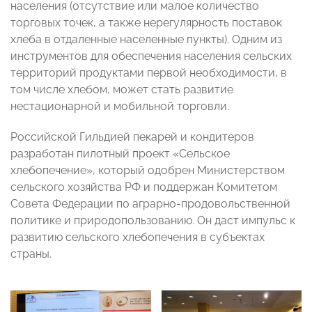
населения (отсутствие или малое количество
торговых точек, а также нерегулярность поставок
хлеба в отдаленные населенные пункты). Одним из
инструментов для обеспечения населения сельских
территорий продуктами первой необходимости, в
том числе хлебом, может стать развитие
нестационарной и мобильной торговли.
Российской Гильдией пекарей и кондитеров
разработан пилотный проект «Сельское
хлебопечение», который одобрен Министерством
сельского хозяйства РФ и поддержан Комитетом
Совета Федерации по аграрно-продовольственной
политике и природопользованию. Он даст импульс к
развитию сельского хлебопечения в субъектах
страны.