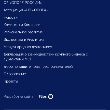
Об «ОПОРЕ РОССИИ»
Ассоциация «НП «ОПОРА»
Новости
Комитеты и Комиссии
Региональное развитие
Экспертиза и Аналитика
Международная деятельность
Декларация о взаимодействии крупного бизнеса с
субъектами МСП
Бюро по защите прав предпринимателей
Образование
Проекты
Разработка сайта —
Flips