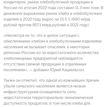
кондитеров, рынок хлебобулочной продукции в
России по итогам 2022 года составил 11,3 млн тонн. В
денежном выражении рынок хлеба и хлебобулочных
изделий в 2022 году вырос на 15,5 % (990 млрд
рублей против 857,1 млрд рублей в 2021 году).
«Несмотря на то, что в целом ситуация с
обеспечением хлебом и хлебобулочными изделиями
населения не вызывает опасения, в некоторых
регионах России из-за недостаточного количества
хлебопекарных предприятий наблюдается
отсутствие свежей продукции в отдаленных
поселениях», — добавил Юрий Кацнельсон.
Также он отметил, что одной из важнейших причин
убыли сельского населения является низкая
инфраструктурная оснащенность села,
недостаточная территориально-экономическая
доступность продуктов, в том числе хлеба для