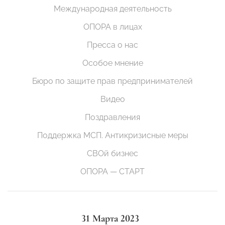
Международная деятельность
ОПОРА в лицах
Пресса о нас
Особое мнение
Бюро по защите прав предпринимателей
Видео
Поздравления
Поддержка МСП. Антикризисные меры
СВОй бизнес
ОПОРА — СТАРТ
31 Марта 2023