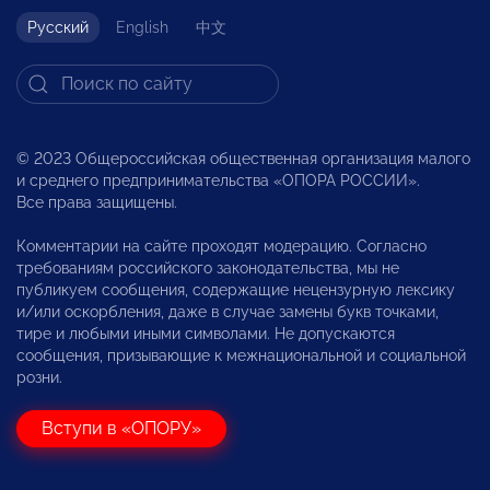
Русский
English
中文
© 2023 Общероссийская общественная организация малого
и среднего предпринимательства «ОПОРА РОССИИ».
Все права защищены.
Комментарии на сайте проходят модерацию. Согласно
требованиям российского законодательства, мы не
публикуем сообщения, содержащие нецензурную лексику
и/или оскорбления, даже в случае замены букв точками,
тире и любыми иными символами. Не допускаются
сообщения, призывающие к межнациональной и социальной
розни.
Вступи в «ОПОРУ»