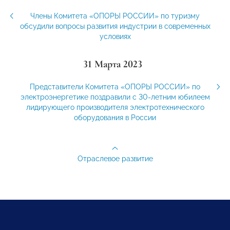
Члены Комитета «ОПОРЫ РОССИИ» по туризму
обсудили вопросы развития индустрии в современных
условиях
31 Марта 2023
Представители Комитета «ОПОРЫ РОССИИ» по
электроэнергетике поздравили с 30-летним юбилеем
лидирующего производителя электротехнического
оборудования в России
Отраслевое развитие