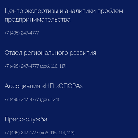
Центр экспертизы и аналитики проблем
предпринимательства
+7 (495) 247-4777
Отдел регионального развития
+7 (495) 247-4777 (доб. 116, 117)
Ассоциация «НП «ОПОРА»
+7 (495) 247-4777 (доб. 124)
Пресс-служба
+7 (495) 247 4777 (доб. 115, 114, 113)