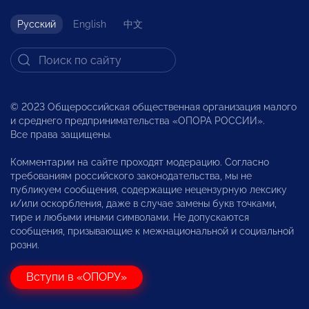
Русский
English
中文
© 2023 Общероссийская общественная организация малого
и среднего предпринимательства «ОПОРА РОССИИ».
Все права защищены.
Комментарии на сайте проходят модерацию. Согласно
требованиям российского законодательства, мы не
публикуем сообщения, содержащие нецензурную лексику
и/или оскорбления, даже в случае замены букв точками,
тире и любыми иными символами. Не допускаются
сообщения, призывающие к межнациональной и социальной
розни.
Вступи в «ОПОРУ»