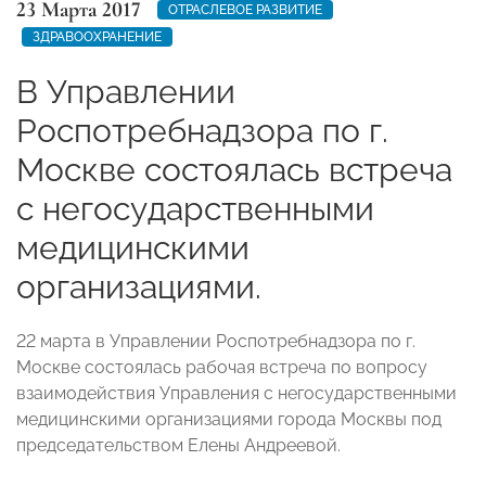
23 Марта 2017
ОТРАСЛЕВОЕ РАЗВИТИЕ
ЗДРАВООХРАНЕНИЕ
В Управлении
Роспотребнадзора по г.
Москве состоялась встреча
с негосударственными
медицинскими
организациями.
22 марта в Управлении Роспотребнадзора по г.
Москве состоялась рабочая встреча по вопросу
взаимодействия Управления с негосударственными
медицинскими организациями города Москвы под
председательством Елены Андреевой.