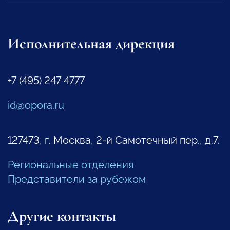
Исполнительная дирекция
+7 (495) 247 4777
id@opora.ru
127473, г. Москва, 2-й Самотечный пер., д.7.
Региональные отделения
Представители за рубежом
Другие контакты