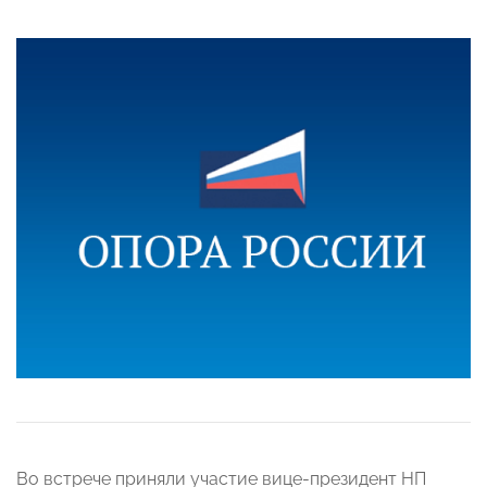
Во встрече приняли участие вице-президент НП