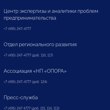
Центр экспертизы и аналитики проблем
предпринимательства
+7 (495) 247-4777
Отдел регионального развития
+7 (495) 247-4777 (доб. 116, 117)
Ассоциация «НП «ОПОРА»
+7 (495) 247-4777 (доб. 124)
Пресс-служба
+7 (495) 247 4777 (доб. 115, 114, 113)