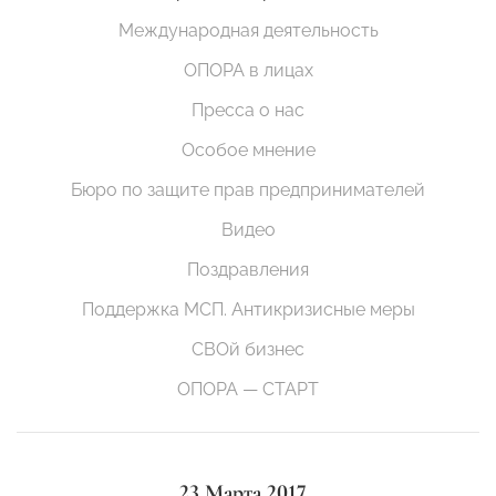
Международная деятельность
ОПОРА в лицах
Пресса о нас
Особое мнение
Бюро по защите прав предпринимателей
Видео
Поздравления
Поддержка МСП. Антикризисные меры
СВОй бизнес
ОПОРА — СТАРТ
23 Марта 2017