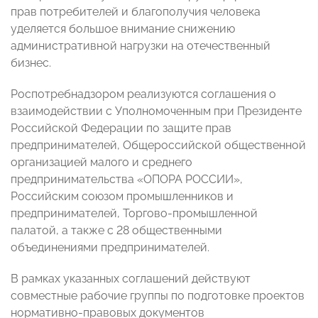
прав потребителей и благополучия человека
уделяется большое внимание снижению
административной нагрузки на отечественный
бизнес.
Роспотребнадзором реализуются соглашения о
взаимодействии с Уполномоченным при Президенте
Российской Федерации по защите прав
предпринимателей, Общероссийской общественной
организацией малого и среднего
предпринимательства «ОПОРА РОССИИ»,
Российским союзом промышленников и
предпринимателей, Торгово-промышленной
палатой, а также с 28 общественными
объединениями предпринимателей.
В рамках указанных соглашений действуют
совместные рабочие группы по подготовке проектов
нормативно-правовых документов