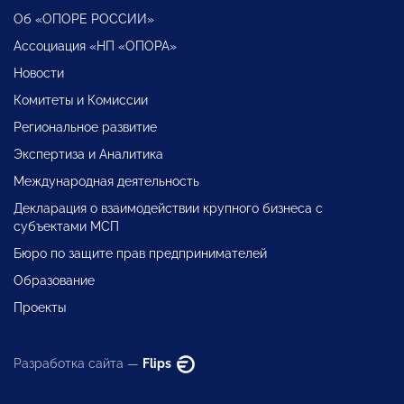
Об «ОПОРЕ РОССИИ»
Ассоциация «НП «ОПОРА»
Новости
Комитеты и Комиссии
Региональное развитие
Экспертиза и Аналитика
Международная деятельность
Декларация о взаимодействии крупного бизнеса с
субъектами МСП
Бюро по защите прав предпринимателей
Образование
Проекты
Разработка сайта —
Flips