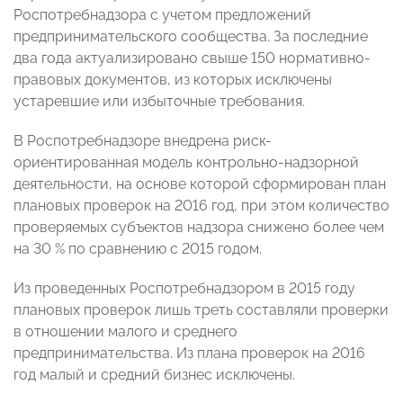
Роспотребнадзора с учетом предложений
предпринимательского сообщества. За последние
два года актуализировано свыше 150 нормативно-
правовых документов, из которых исключены
устаревшие или избыточные требования.
В Роспотребнадзоре внедрена риск-
ориентированная модель контрольно-надзорной
деятельности, на основе которой сформирован план
плановых проверок на 2016 год, при этом количество
проверяемых субъектов надзора снижено более чем
на 30 % по сравнению с 2015 годом.
Из проведенных Роспотребнадзором в 2015 году
плановых проверок лишь треть составляли проверки
в отношении малого и среднего
предпринимательства. Из плана проверок на 2016
год малый и средний бизнес исключены.