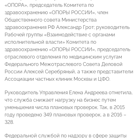
«ОПОРА», председатель Комитета по
здравоохранению «ОПОРЫ РОССИИ», член
Общественного совета Министерства
здравоохранения РФ Александр Грот; руководитель
Рабочей группы «Взаимодействие с органами
исполнительной власти» Комитета по
здравоохранению «ОПОРЫ РОССИИ», председатель
отраслевого отделения по медицинским услугам
Федерального Межотраслевого Совета Деловой
России Алексей Серебряный, а также представители
Ассоциации частных клиник Москвы и ЦФО.
Руководитель Управления Елена Андреева отметила,
что служба снижает нагрузку на бизнес путем
уменьшения числа плановых проверок. Так, в 2015
году проведено 349 плановых проверок, а в 2016 –
328.
Федеральной службой по надзору в сфере защиты