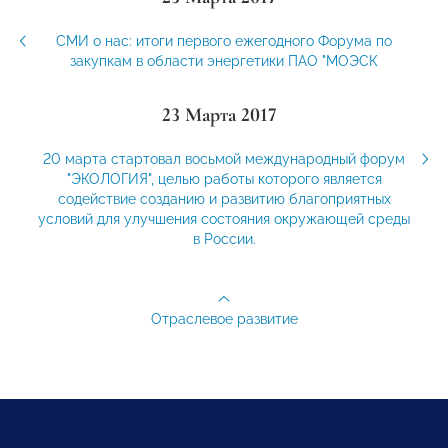
СМИ о нас: итоги первого ежегодного Форума по
закупкам в области энергетики ПАО "МОЭСК
23 Марта 2017
20 марта стартовал восьмой международный форум
"ЭКОЛОГИЯ", целью работы которого является
содействие созданию и развитию благоприятных
условий для улучшения состояния окружающей среды
в России.
Отраслевое развитие