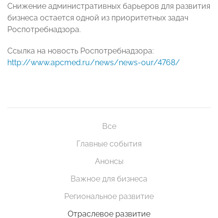
Снижение административных барьеров для развития
бизнеса остается одной из приоритетных задач
Роспотребнадзора.
Ссылка на новость Роспотребнадзора:
http://www.apcmed.ru/news/news-our/4768/
Все
Главные события
Анонсы
Важное для бизнеса
Региональное развитие
Отраслевое развитие