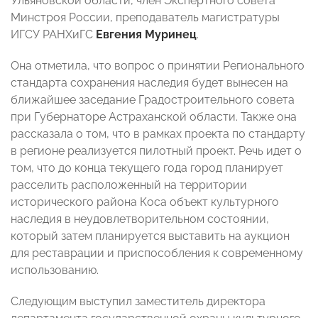
Ульяновской области, член Экспертного совета
Минстроя России, преподаватель магистратуры
ИГСУ РАНХиГС
Евгения Муринец
.
Она отметила, что вопрос о принятии Регионального
стандарта сохранения наследия будет вынесен на
ближайшее заседание Градостроительного совета
при Губернаторе Астраханской области. Также она
рассказала о том, что в рамках проекта по стандарту
в регионе реализуется пилотный проект. Речь идет о
том, что до конца текущего года город планирует
расселить расположенный на территории
исторического района Коса объект культурного
наследия в неудовлетворительном состоянии,
который затем планируется выставить на аукцион
для реставрации и приспособления к современному
использованию.
Следующим выступил заместитель директора