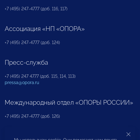
+7 (495) 247-4777 (доб. 116, 117)
Ассоциация «НП «ОПОРА»
+7 (495) 247-4777 (доб. 124)
Пресс-служба
+7 (495) 247 4777 (доб. 115, 114, 113)
pressa@opora.ru
Международный отдел «ОПОРЫ РОССИИ»
+7 (495) 247-4777 (доб. 126)
Бюро по защите прав предпринимателей и
Мы используем cookie. Они помогают нам понять,