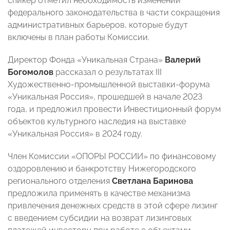
спикер отметил необходимость изменений
федерального законодательства в части сокращения
административных барьеров, которые будут
включены в план работы Комиссии.
Директор Фонда «Уникальная Страна»
Валерий
Богомолов
рассказал о результатах III
Художественно-промышленной выставки-форума
«Уникальная Россия», прошедшей в начале 2023
года, и предложил провести Инвестиционный форум
объектов культурного наследия на выставке
«Уникальная Россия» в 2024 году.
Член Комиссии «ОПОРЫ РОССИИ» по финансовому
оздоровлению и банкротству Нижегородского
регионального отделения
Светлана Баринова
предложила применять в качестве механизма
привлечения денежных средств в этой сфере лизинг
с введением субсидии на возврат лизинговых