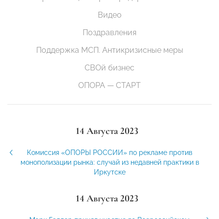
Видео
Поздравления
Поддержка МСП. Антикризисные меры
СВОй бизнес
ОПОРА — СТАРТ
14 Августа 2023
Комиссия «ОПОРЫ РОССИИ» по рекламе против
монополизации рынка: случай из недавней практики в
Иркутске
14 Августа 2023