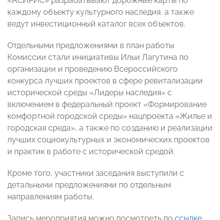
«АСИРИС» разрабатывают дорожные карты по
каждому объекту культурного наследия, а также
ведут инвестиционный каталог всех объектов.
Отдельными предложениями в план работы
Комиссии стали инициативы Ильи Лагутина по
организации и проведению Всероссийского
конкурса лучших проектов в сфере ревитализации
исторической среды «Лидеры наследия» с
включением в федеральный проект «Формирование
комфортной городской среды» нацпроекта «Жилье и
городская среда», а также по созданию и реализации
лучших социокультурных и экономических проектов
и практик в работе с исторической средой.
Кроме того, участники заседания выступили с
детальными предложениями по отдельным
направлениям работы.
Запись мероприятия можно посмотреть по
ссылке
.