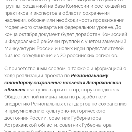
группы, созданной на базе Комиссии и состоящей из
практиков и экспертов в области сохранения
наследия, обозначили необходимость продвижения
Модельного стандарта на федеральном уровне. До
конца октября документ будет доработан Комиссией
и Федеральной рабочей группой с учетом замечаний
Минкультуры России и новых идей представителей
бизнес-объединения из 20 российских регионов.
С приветственным словом, а также с информацией о
ходе реализации проекта по
Региональному
стандарту сохранения наследия Астраханской
области
выступила архитектор, соруководитель
Общественной инициативы по разработке и
внедрению Региональных стандартов по сохранению
и приумножению культурно-исторического
достояния России, советник Губернатора
Астраханской области, советник Губернатора