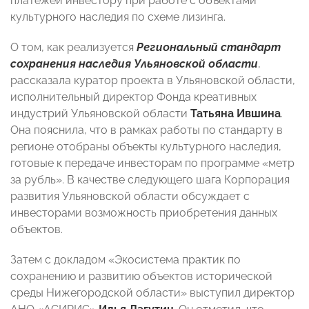
платежей инвестору при работе с объектами
культурного наследия по схеме лизинга.
О том, как реализуется
Региональный стандарт
сохранения наследия Ульяновской области
,
рассказала куратор проекта в Ульяновской области,
исполнительный директор Фонда креативных
индустрий Ульяновской области
Татьяна Ившина
.
Она пояснила, что в рамках работы по стандарту в
регионе отобраны объекты культурного наследия,
готовые к передаче инвесторам по программе «метр
за рубль». В качестве следующего шага Корпорация
развития Ульяновской области обсуждает с
инвесторами возможность приобретения данных
объектов.
Затем с докладом «Экосистема практик по
сохранению и развитию объектов исторической
среды Нижегородской области» выступил директор