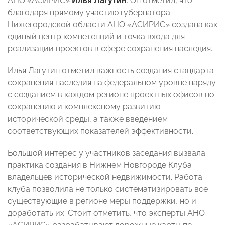
АНО «АСИРИС»
Илья Лагутин
. Он отметил, что
благодаря прямому участию губернатора
Нижегородской области АНО «АСИРИС» создана как
единый центр компетенций и точка входа для
реализации проектов в сфере сохранения наследия.
Илья Лагутин отметил важность создания стандарта
сохранения наследия на федеральном уровне наряду
с созданием в каждом регионе проектных офисов по
сохранению и комплексному развитию
исторической среды, а также введением
соответствующих показателей эффективности.
Большой интерес у участников заседания вызвала
практика создания в Нижнем Новгороде Клуба
владельцев исторической недвижимости. Работа
клуба позволила не только систематизировать все
существующие в регионе меры поддержки, но и
доработать их. Стоит отметить, что эксперты АНО