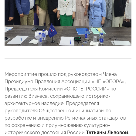
Мероприятие прошло под руководством Члена
Президиума Правления Ассоциации «НП «ОПОРА»,
Председателя Комиссии «ОПОРЫ РОССИИ» по
развитию бизнеса, сохраняющего историко-
архитектурное наследие, Председателя
руководителя Общественной инициативы по
разработке и внедрению Региональных стандартов
по сохранению и приумножению культурно-
исторического достояния России
Татьяны Львовой
.