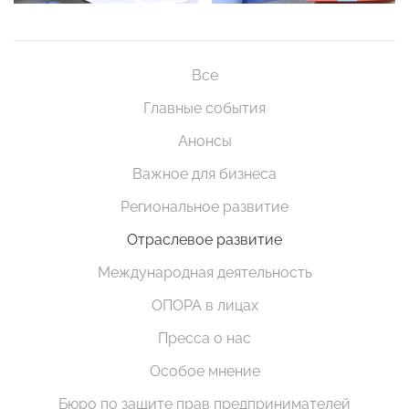
Все
Главные события
Анонсы
Важное для бизнеса
Региональное развитие
Отраслевое развитие
Международная деятельность
ОПОРА в лицах
Пресса о нас
Особое мнение
Бюро по защите прав предпринимателей