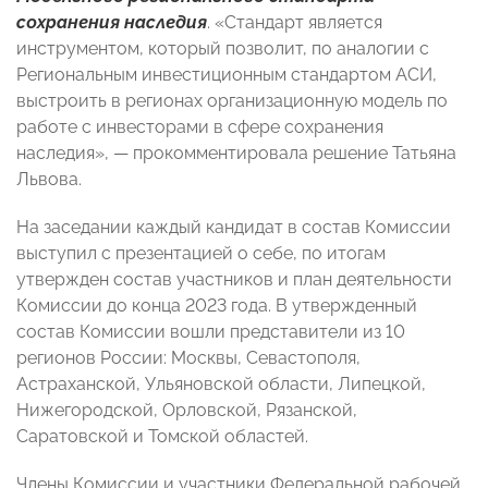
сохранения наследия
. «Стандарт является
инструментом, который позволит, по аналогии с
Региональным инвестиционным стандартом АСИ,
выстроить в регионах организационную модель по
работе с инвесторами в сфере сохранения
наследия», — прокомментировала решение Татьяна
Львова.
На заседании каждый кандидат в состав Комиссии
выступил с презентацией о себе, по итогам
утвержден состав участников и план деятельности
Комиссии до конца 2023 года. В утвержденный
состав Комиссии вошли представители из 10
регионов России: Москвы, Севастополя,
Астраханской, Ульяновской области, Липецкой,
Нижегородской, Орловской, Рязанской,
Саратовской и Томской областей.
Члены Комиссии и участники Федеральной рабочей