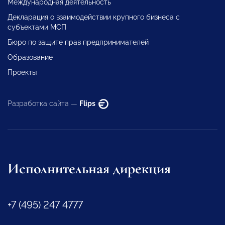
Международная деятельность
Декларация о взаимодействии крупного бизнеса с
субъектами МСП
Бюро по защите прав предпринимателей
Образование
Проекты
Разработка сайта —
Flips
Исполнительная дирекция
+7 (495) 247 4777