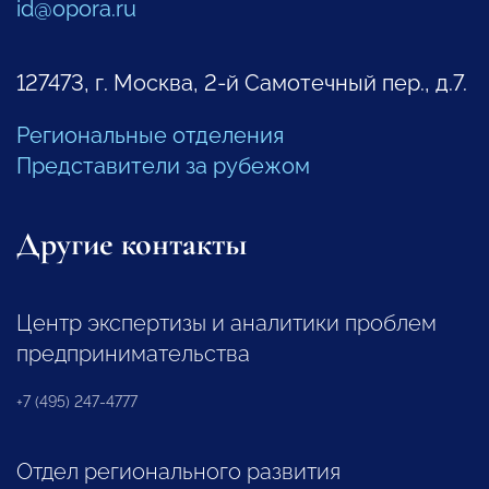
id@opora.ru
127473, г. Москва, 2-й Самотечный пер., д.7.
Региональные отделения
Представители за рубежом
Другие контакты
Центр экспертизы и аналитики проблем
предпринимательства
+7 (495) 247-4777
Отдел регионального развития