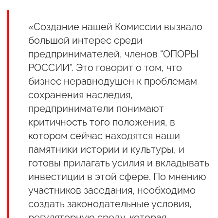
«Создание нашей Комиссии вызвало
большой интерес среди
предпринимателей, членов “ОПОРЫ
РОССИИ”. Это говорит о том, что
бизнес неравнодушен к проблемам
сохранения наследия,
предприниматели понимают
критичность того положения, в
котором сейчас находятся наши
памятники истории и культуры, и
готовы прилагать усилия и вкладывать
инвестиции в этой сфере. По мнению
участников заседания, необходимо
создать законодательные условия,
регуляторную среду, которая