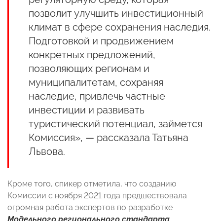
позволит улучшить инвестиционный
климат в сфере сохранения наследия.
Подготовкой и продвижением
конкретных предложений,
позволяющих регионам и
муниципалитетам, сохраняя
наследие, привлечь частные
инвестиции и развивать
туристический потенциал, займется
Комиссия», — рассказала Татьяна
Львова.
Кроме того, спикер отметила, что созданию
Комиссии с ноября 2021 года предшествовала
огромная работа экспертов по разработке
Модельного регионального стандарта