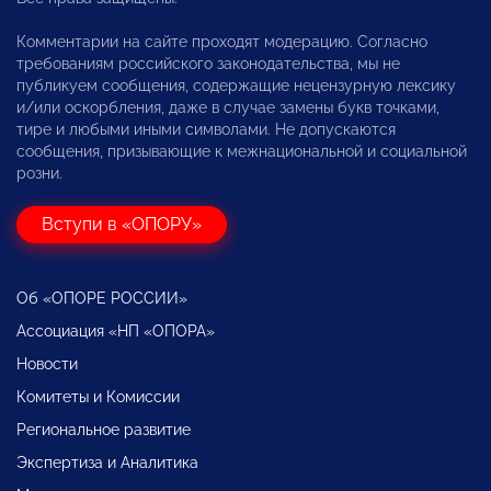
Комментарии на сайте проходят модерацию. Согласно
требованиям российского законодательства, мы не
публикуем сообщения, содержащие нецензурную лексику
и/или оскорбления, даже в случае замены букв точками,
тире и любыми иными символами. Не допускаются
сообщения, призывающие к межнациональной и социальной
розни.
Вступи в «ОПОРУ»
Об «ОПОРЕ РОССИИ»
Ассоциация «НП «ОПОРА»
Новости
Комитеты и Комиссии
Региональное развитие
Экспертиза и Аналитика